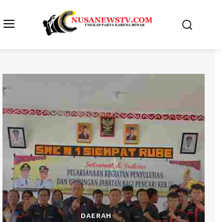
DAERAH