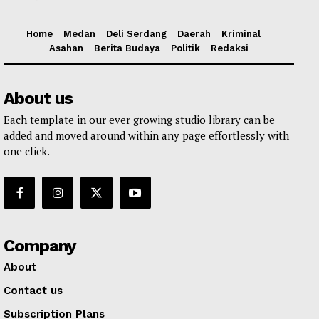
Home
Medan
Deli Serdang
Daerah
Kriminal
Asahan
Berita Budaya
Politik
Redaksi
About us
Each template in our ever growing studio library can be
added and moved around within any page effortlessly with
one click.
Company
About
Contact us
Subscription Plans