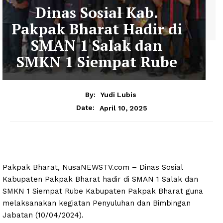
Dinas Sosial Kab.
Pakpak Bharat Hadir di
SMAN 1 Salak dan
SMKN 1 Siempat Rube
By:
Yudi Lubis
April 10, 2025
Date:
Pakpak Bharat, NusaNEWSTV.com – Dinas Sosial
Kabupaten Pakpak Bharat hadir di SMAN 1 Salak dan
SMKN 1 Siempat Rube Kabupaten Pakpak Bharat guna
melaksanakan kegiatan Penyuluhan dan Bimbingan
Jabatan (10/04/2024).