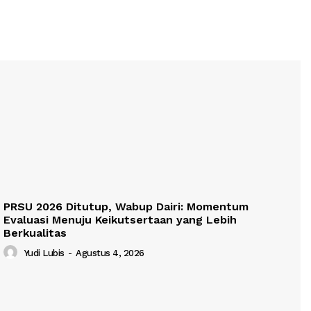
PRSU 2026 Ditutup, Wabup Dairi: Momentum
Evaluasi Menuju Keikutsertaan yang Lebih
Berkualitas
Yudi Lubis
-
Agustus 4, 2026