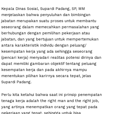
Kepala Dinas Sosial, Supardi Padang, SP, MM
menjelaskan bahwa penyuluhan dan bimbingan
jabatan merupakan suatu proses untuk membantu
seseorang dalam memecahkan permasalahan yang
berhubungan dengan pemilihan pekerjaan atau
jabatan, dan yang bertujuan untuk mempertemukan
antara karakteristik individu dengan peluang/
kesempatan kerja yang ada sehingga seseorang
(pencari kerja) menyadari realitas potensi dirinya dan
dapat memiliki gambaran objektif tentang peluang
kesempatan kerja dan pada akhirnya mampu
menentukan pilihan karirnya secara tepat, jelas
Supardi Padang.
Perlu kita ketahui bahwa saat ini prinsip penempatan
tenaga kerja adalah the right man and the right job,
yang artinya menempatkan orang yang tepat pada
pekerjaan yang tepat, sehingga untuk bisa