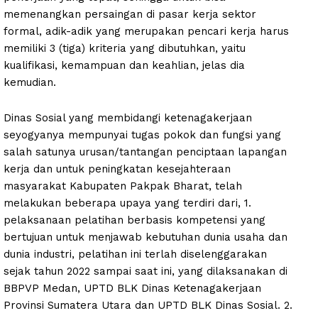
memenangkan persaingan di pasar kerja sektor
formal, adik-adik yang merupakan pencari kerja harus
memiliki 3 (tiga) kriteria yang dibutuhkan, yaitu
kualifikasi, kemampuan dan keahlian, jelas dia
kemudian.
Dinas Sosial yang membidangi ketenagakerjaan
seyogyanya mempunyai tugas pokok dan fungsi yang
salah satunya urusan/tantangan penciptaan lapangan
kerja dan untuk peningkatan kesejahteraan
masyarakat Kabupaten Pakpak Bharat, telah
melakukan beberapa upaya yang terdiri dari, 1.
pelaksanaan pelatihan berbasis kompetensi yang
bertujuan untuk menjawab kebutuhan dunia usaha dan
dunia industri, pelatihan ini terlah diselenggarakan
sejak tahun 2022 sampai saat ini, yang dilaksanakan di
BBPVP Medan, UPTD BLK Dinas Ketenagakerjaan
Provinsi Sumatera Utara dan UPTD BLK Dinas Sosial. 2.