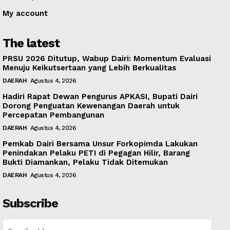
My account
The latest
PRSU 2026 Ditutup, Wabup Dairi: Momentum Evaluasi
Menuju Keikutsertaan yang Lebih Berkualitas
DAERAH
Agustus 4, 2026
Hadiri Rapat Dewan Pengurus APKASI, Bupati Dairi
Dorong Penguatan Kewenangan Daerah untuk
Percepatan Pembangunan
DAERAH
Agustus 4, 2026
Pemkab Dairi Bersama Unsur Forkopimda Lakukan
Penindakan Pelaku PETI di Pegagan Hilir, Barang
Bukti Diamankan, Pelaku Tidak Ditemukan
DAERAH
Agustus 4, 2026
Subscribe