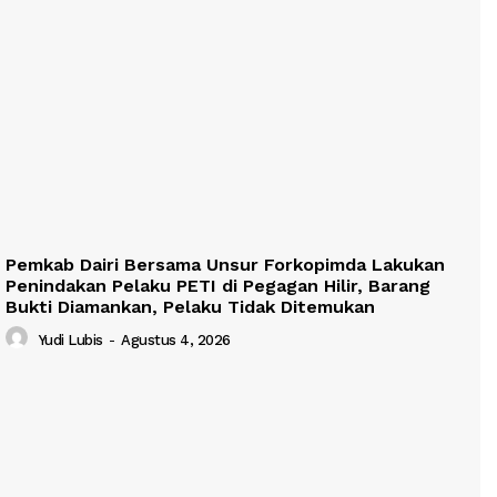
Pemkab Dairi Bersama Unsur Forkopimda Lakukan
Penindakan Pelaku PETI di Pegagan Hilir, Barang
Bukti Diamankan, Pelaku Tidak Ditemukan
Yudi Lubis
-
Agustus 4, 2026