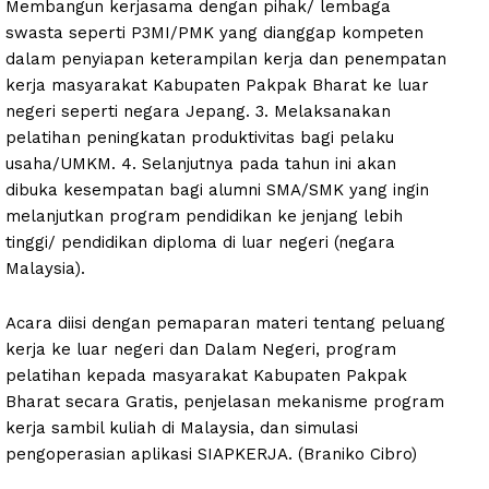
Membangun kerjasama dengan pihak/ lembaga
swasta seperti P3MI/PMK yang dianggap kompeten
dalam penyiapan keterampilan kerja dan penempatan
kerja masyarakat Kabupaten Pakpak Bharat ke luar
negeri seperti negara Jepang. 3. Melaksanakan
pelatihan peningkatan produktivitas bagi pelaku
usaha/UMKM. 4. Selanjutnya pada tahun ini akan
dibuka kesempatan bagi alumni SMA/SMK yang ingin
melanjutkan program pendidikan ke jenjang lebih
tinggi/ pendidikan diploma di luar negeri (negara
Malaysia).
Acara diisi dengan pemaparan materi tentang peluang
kerja ke luar negeri dan Dalam Negeri, program
pelatihan kepada masyarakat Kabupaten Pakpak
Bharat secara Gratis, penjelasan mekanisme program
kerja sambil kuliah di Malaysia, dan simulasi
pengoperasian aplikasi SIAPKERJA. (Braniko Cibro)