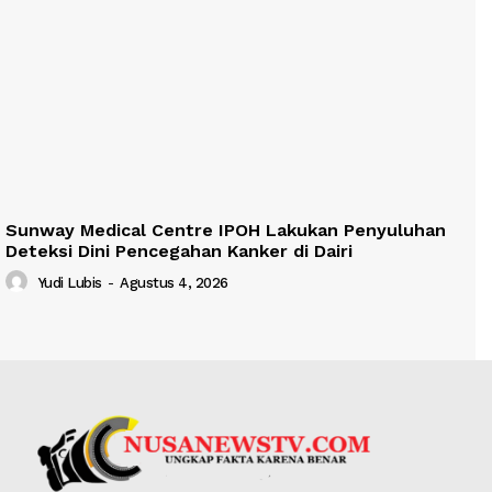
Sunway Medical Centre IPOH Lakukan Penyuluhan
Deteksi Dini Pencegahan Kanker di Dairi
Yudi Lubis
-
Agustus 4, 2026