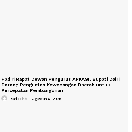
Hadiri Rapat Dewan Pengurus APKASI, Bupati Dairi
Dorong Penguatan Kewenangan Daerah untuk
Percepatan Pembangunan
Yudi Lubis
-
Agustus 4, 2026