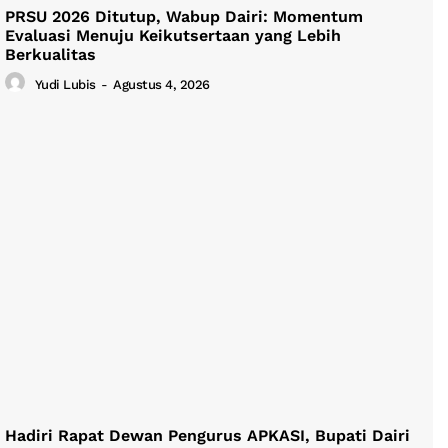
PRSU 2026 Ditutup, Wabup Dairi: Momentum
Evaluasi Menuju Keikutsertaan yang Lebih
Berkualitas
Yudi Lubis
-
Agustus 4, 2026
Hadiri Rapat Dewan Pengurus APKASI, Bupati Dairi