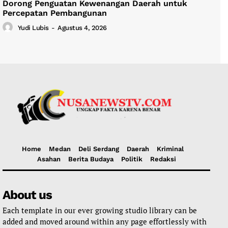
Dorong Penguatan Kewenangan Daerah untuk
Percepatan Pembangunan
Yudi Lubis
-
Agustus 4, 2026
Home
Medan
Deli Serdang
Daerah
Kriminal
Asahan
Berita Budaya
Politik
Redaksi
About us
Each template in our ever growing studio library can be
added and moved around within any page effortlessly with