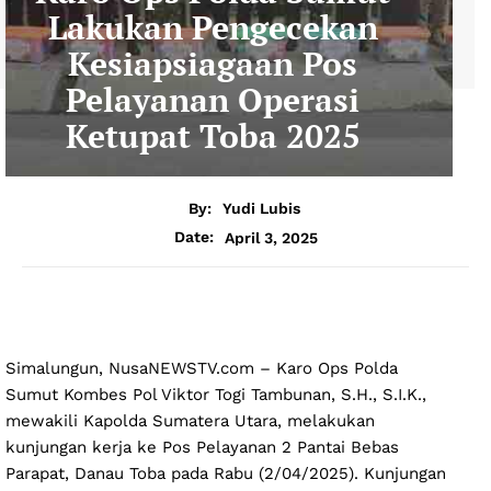
Lakukan Pengecekan
Kesiapsiagaan Pos
Pelayanan Operasi
Ketupat Toba 2025
By:
Yudi Lubis
April 3, 2025
Date:
Simalungun, NusaNEWSTV.com – Karo Ops Polda
Sumut Kombes Pol Viktor Togi Tambunan, S.H., S.I.K.,
mewakili Kapolda Sumatera Utara, melakukan
kunjungan kerja ke Pos Pelayanan 2 Pantai Bebas
Parapat, Danau Toba pada Rabu (2/04/2025). Kunjungan