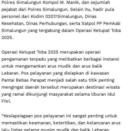
Polres Simalungun Kompol M. Manik, dan sejumlah
pejabat dari Polres Simalungun. Selain itu, hadir pula
personel dari Kodim 0207/Simalungun, Dinas
Kesehatan, Dinas Perhubungan, serta Satpol PP Pemkab
Simalungun yang tergabung dalam Operasi Ketupat Toba
2025.
Operasi Ketupat Toba 2025 merupakan operasi
pengamanan terpadu yang melibatkan berbagai instansi
untuk mengamankan arus mudik dan arus balik
Lebaran. Pos pelayanan yang disiapkan di kawasan
Pantai Bebas Parapat menjadi salah satu titik penting
mengingat daerah tersebut merupakan destinasi wisata
yang ramai dikunjungi masyarakat selama liburan Idul
Fitri.
“Kesiapsiagaan pos pelayanan ini sangat penting untuk
memastikan keamanan, ketertiban, dan kelancaran arus
lalu lintas selama musim mudik dan balik Lebaran.