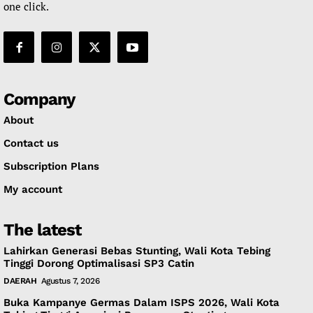
one click.
Company
About
Contact us
Subscription Plans
My account
The latest
Lahirkan Generasi Bebas Stunting, Wali Kota Tebing
Tinggi Dorong Optimalisasi SP3 Catin
DAERAH
Agustus 7, 2026
Buka Kampanye Germas Dalam ISPS 2026, Wali Kota