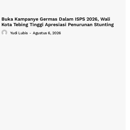
Buka Kampanye Germas Dalam ISPS 2026, Wali
Kota Tebing Tinggi Apresiasi Penurunan Stunting
Yudi Lubis
-
Agustus 6, 2026