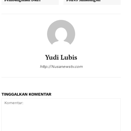
Yudi Lubis
http://Nusanewstv.com
TINGGALKAN KOMENTAR