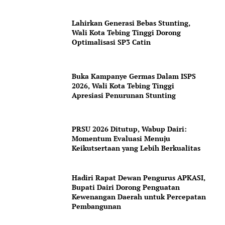
Lahirkan Generasi Bebas Stunting,
Wali Kota Tebing Tinggi Dorong
Optimalisasi SP3 Catin
Buka Kampanye Germas Dalam ISPS
2026, Wali Kota Tebing Tinggi
Apresiasi Penurunan Stunting
PRSU 2026 Ditutup, Wabup Dairi:
Momentum Evaluasi Menuju
Keikutsertaan yang Lebih Berkualitas
Hadiri Rapat Dewan Pengurus APKASI,
Bupati Dairi Dorong Penguatan
Kewenangan Daerah untuk Percepatan
Pembangunan