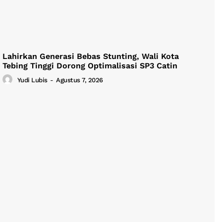
Lahirkan Generasi Bebas Stunting, Wali Kota
Tebing Tinggi Dorong Optimalisasi SP3 Catin
Yudi Lubis
-
Agustus 7, 2026