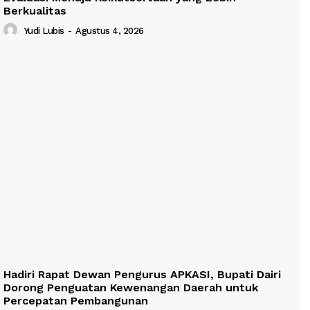
Berkualitas
Yudi Lubis
-
Agustus 4, 2026
Hadiri Rapat Dewan Pengurus APKASI, Bupati Dairi
Dorong Penguatan Kewenangan Daerah untuk
Percepatan Pembangunan