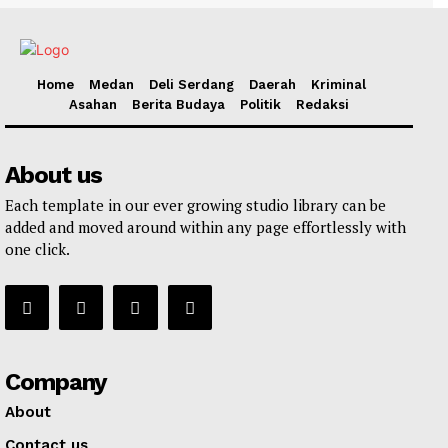
Home
Medan
Deli Serdang
Daerah
Kriminal
Asahan
Berita Budaya
Politik
Redaksi
About us
Each template in our ever growing studio library can be
added and moved around within any page effortlessly with
one click.
Company
About
Contact us