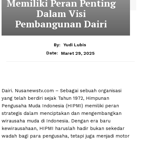
Memiliki Peran Penting
Dalam Visi
Pembangunan Dairi
By:
Yudi Lubis
Maret 29, 2025
Date:
Dairi. Nusanewstv.com – Sebagai sebuah organisasi
yang telah berdiri sejak Tahun 1972, Himpunan
Pengusaha Muda Indonesia (HIPMI) memiliki peran
strategis dalam menciptakan dan mengembangkan
wirausaha muda di Indonesia. Dengan era baru
kewirausahaan, HIPMI haruslah hadir bukan sekedar
wadah bagi para pengusaha, tetapi juga menjadi motor