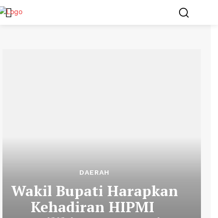
DAERAH
Wakil Bupati Harapkan
Kehadiran HIPMI