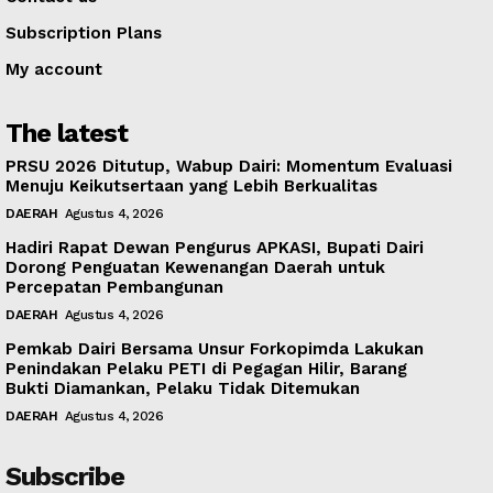
Subscription Plans
My account
The latest
PRSU 2026 Ditutup, Wabup Dairi: Momentum Evaluasi
Menuju Keikutsertaan yang Lebih Berkualitas
DAERAH
Agustus 4, 2026
Hadiri Rapat Dewan Pengurus APKASI, Bupati Dairi
Dorong Penguatan Kewenangan Daerah untuk
Percepatan Pembangunan
DAERAH
Agustus 4, 2026
Pemkab Dairi Bersama Unsur Forkopimda Lakukan
Penindakan Pelaku PETI di Pegagan Hilir, Barang
Bukti Diamankan, Pelaku Tidak Ditemukan
DAERAH
Agustus 4, 2026
Subscribe