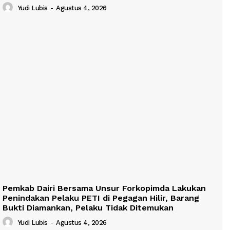
Yudi Lubis
-
Agustus 4, 2026
Pemkab Dairi Bersama Unsur Forkopimda Lakukan
Penindakan Pelaku PETI di Pegagan Hilir, Barang
Bukti Diamankan, Pelaku Tidak Ditemukan
Yudi Lubis
-
Agustus 4, 2026