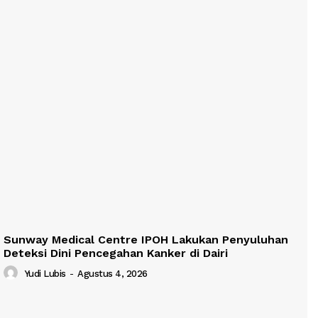
Sunway Medical Centre IPOH Lakukan Penyuluhan
Deteksi Dini Pencegahan Kanker di Dairi
Yudi Lubis
-
Agustus 4, 2026