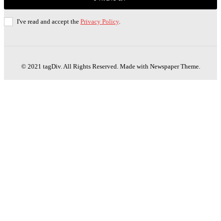
I've read and accept the
Privacy Policy
.
© 2021 tagDiv. All Rights Reserved. Made with Newspaper Theme.