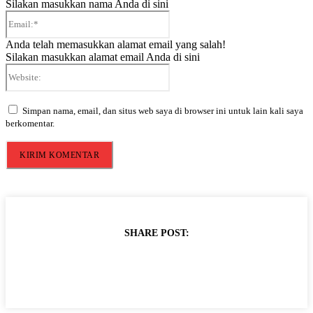
Silakan masukkan nama Anda di sini
Email:*
Anda telah memasukkan alamat email yang salah!
Silakan masukkan alamat email Anda di sini
Website:
Simpan nama, email, dan situs web saya di browser ini untuk lain kali saya
berkomentar.
SHARE POST: