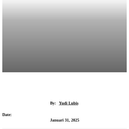
By:
Yudi Lubis
Date:
Januari 31, 2025