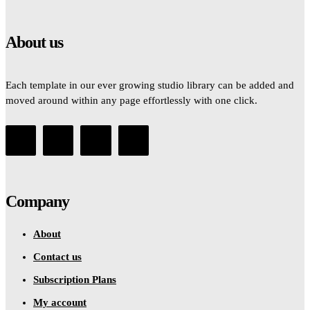
About us
Each template in our ever growing studio library can be added and
moved around within any page effortlessly with one click.
Company
About
Contact us
Subscription Plans
My account