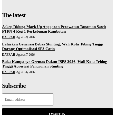
The latest
Askep Diduga Mark Up Anggaran Perawatan Tanaman Sawit
PTPN 4 Reg 1 Perkebunan Rambutan
DAERAH
Agustus 9, 2026
Lahirkan Generasi Bebas Stunting, Wali Kota Tebing Tinggi
Dorong Optimalisasi SP3 Catin
DAERAH
Agustus 7, 2026
Buka Kampanye Germas Dalam ISPS 2026, Wali Kota Tebing
Tinggi Apresiasi Penurunan Stunting
DAERAH
Agustus 6, 2026
Subscribe
I WANT IN