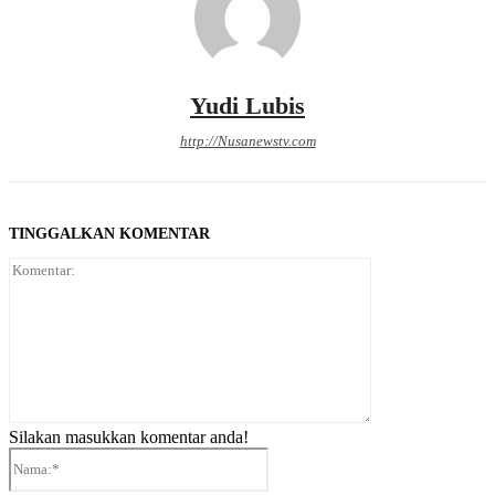
Yudi Lubis
http://Nusanewstv.com
TINGGALKAN KOMENTAR
Komentar:
Silakan masukkan komentar anda!
Nama:*