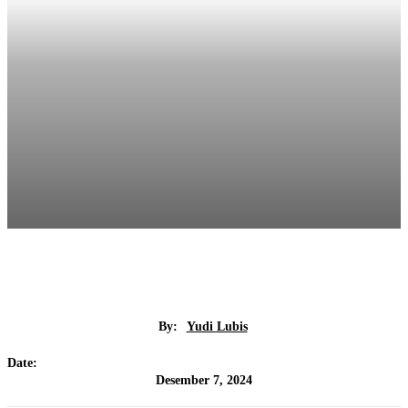
By:
Yudi Lubis
Date:
Desember 7, 2024