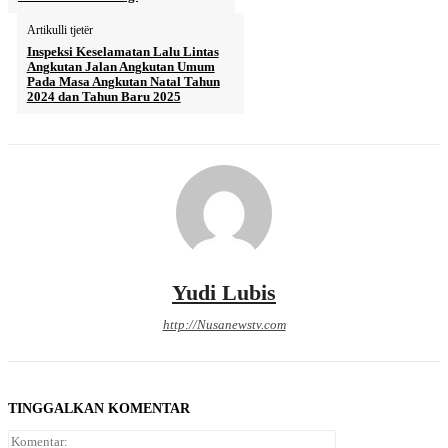
Artikulli tjetër
Inspeksi Keselamatan Lalu Lintas
Angkutan Jalan Angkutan Umum
Pada Masa Angkutan Natal Tahun
2024 dan Tahun Baru 2025
Yudi Lubis
http://Nusanewstv.com
TINGGALKAN KOMENTAR
Komentar: