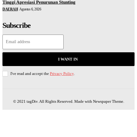
Tinggi Apresiasi Penurunan Stunting
DAERAH
Agustus 6, 2026
Subscribe
I WANT IN
I've read and accept the
Privacy Policy
.
© 2021 tagDiv. All Rights Reserved. Made with Newspaper Theme.