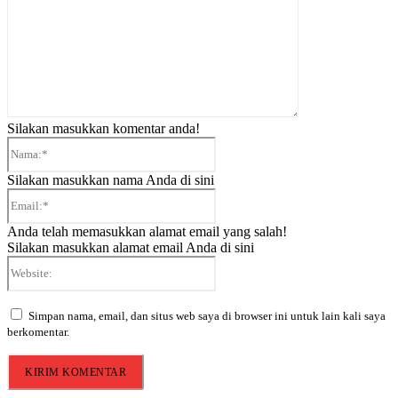
Silakan masukkan komentar anda!
Nama:*
Silakan masukkan nama Anda di sini
Email:*
Anda telah memasukkan alamat email yang salah!
Silakan masukkan alamat email Anda di sini
Website:
Simpan nama, email, dan situs web saya di browser ini untuk lain kali saya
berkomentar.