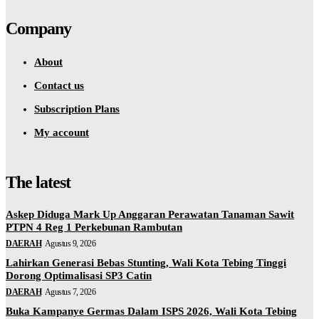
Company
About
Contact us
Subscription Plans
My account
The latest
Askep Diduga Mark Up Anggaran Perawatan Tanaman Sawit
PTPN 4 Reg 1 Perkebunan Rambutan
DAERAH
Agustus 9, 2026
Lahirkan Generasi Bebas Stunting, Wali Kota Tebing Tinggi
Dorong Optimalisasi SP3 Catin
DAERAH
Agustus 7, 2026
Buka Kampanye Germas Dalam ISPS 2026, Wali Kota Tebing