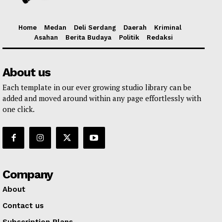
Home
Medan
Deli Serdang
Daerah
Kriminal
Asahan
Berita Budaya
Politik
Redaksi
About us
Each template in our ever growing studio library can be
added and moved around within any page effortlessly with
one click.
Company
About
Contact us
Subscription Plans