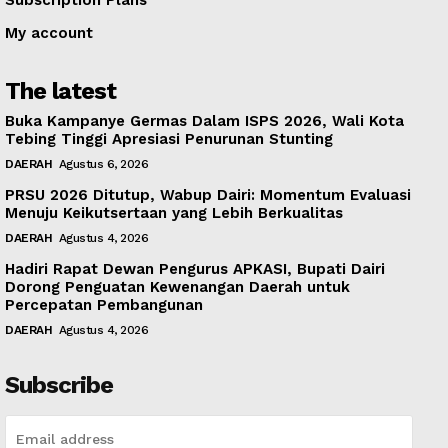
My account
The latest
Buka Kampanye Germas Dalam ISPS 2026, Wali Kota
Tebing Tinggi Apresiasi Penurunan Stunting
DAERAH
Agustus 6, 2026
PRSU 2026 Ditutup, Wabup Dairi: Momentum Evaluasi
Menuju Keikutsertaan yang Lebih Berkualitas
DAERAH
Agustus 4, 2026
Hadiri Rapat Dewan Pengurus APKASI, Bupati Dairi
Dorong Penguatan Kewenangan Daerah untuk
Percepatan Pembangunan
DAERAH
Agustus 4, 2026
Subscribe