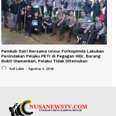
Pemkab Dairi Bersama Unsur Forkopimda Lakukan
Penindakan Pelaku PETI di Pegagan Hilir, Barang
Bukti Diamankan, Pelaku Tidak Ditemukan
Yudi Lubis
-
Agustus 4, 2026