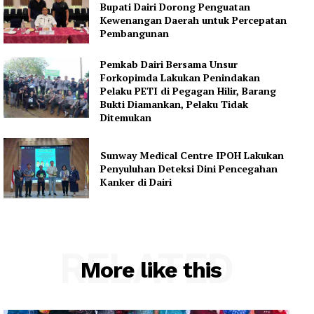
Bupati Dairi Dorong Penguatan
Kewenangan Daerah untuk Percepatan
Pembangunan
Pemkab Dairi Bersama Unsur
Forkopimda Lakukan Penindakan
Pelaku PETI di Pegagan Hilir, Barang
Bukti Diamankan, Pelaku Tidak
Ditemukan
Sunway Medical Centre IPOH Lakukan
Penyuluhan Deteksi Dini Pencegahan
Kanker di Dairi
RELATED
More like this