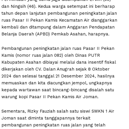
dan Ningsih (46). Kedua warga setempat ini berharap
tahun depan lanjutan pembangunan peningkatan jalan
ruas Pasar II Pekan Kamis Kecamatan Air dianggarkan
kembali dan ditampung dalam Anggaran Pendapatan
Belanja Daerah (APBD) Pemkab Asahan, harapnya.
Pembangunan peningkatan jalan ruas Pasar II Pekan
Kamis (nomor ruas jalan 082) oleh Dinas PUTR
Kabupaten Asahan dibiayai melalui dana insentif fiskal
dikerjakan oleh CV. Dalan Anugrah sejak 8 Oktober
2024 dan selesai tanggal 21 Desember 2024, hasilnya
memuaskan dan kita diacungkan jempol, ungkapnya
kepada wartawan saat bincang-bincang disalah satu
warung kopi Pasar II Pekan Kamis Air Joman.
Sementara, Rizky Fauziah salah satu siswi SMKN 1 Air
Joman saat diminta tanggapannya terkait
pembangunan peningkatan ruas jalan yang telah