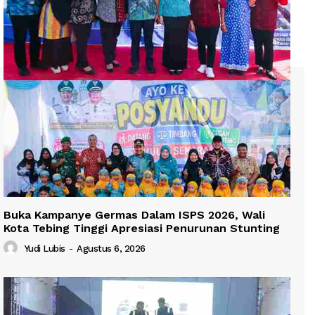
Buka Kampanye Germas Dalam ISPS 2026, Wali
Kota Tebing Tinggi Apresiasi Penurunan Stunting
Yudi Lubis
-
Agustus 6, 2026