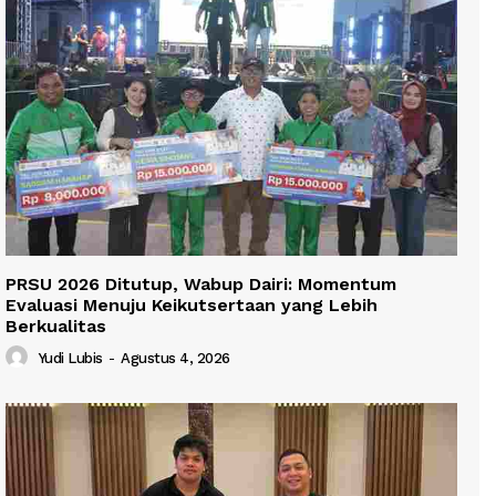
PRSU 2026 Ditutup, Wabup Dairi: Momentum
Evaluasi Menuju Keikutsertaan yang Lebih
Berkualitas
Yudi Lubis
-
Agustus 4, 2026