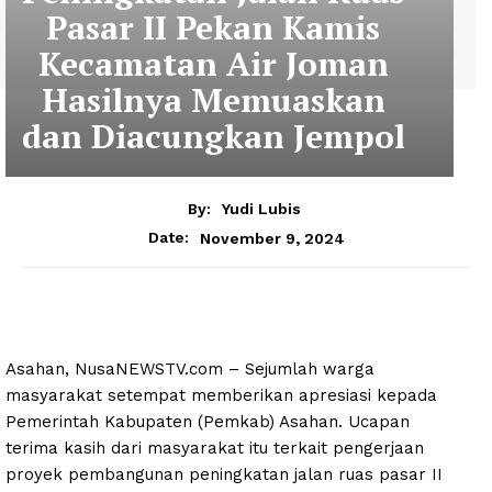
Pasar II Pekan Kamis
Kecamatan Air Joman
Hasilnya Memuaskan
dan Diacungkan Jempol
By:
Yudi Lubis
November 9, 2024
Date:
Asahan, NusaNEWSTV.com – Sejumlah warga
masyarakat setempat memberikan apresiasi kepada
Pemerintah Kabupaten (Pemkab) Asahan. Ucapan
terima kasih dari masyarakat itu terkait pengerjaan
proyek pembangunan peningkatan jalan ruas pasar II