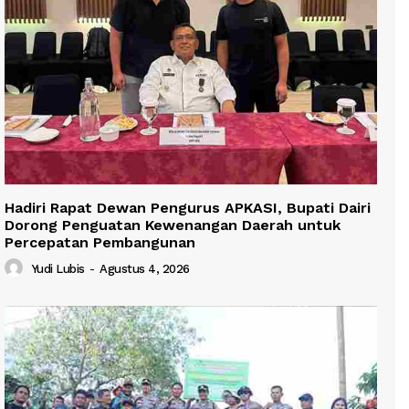
Hadiri Rapat Dewan Pengurus APKASI, Bupati Dairi
Dorong Penguatan Kewenangan Daerah untuk
Percepatan Pembangunan
Yudi Lubis
-
Agustus 4, 2026