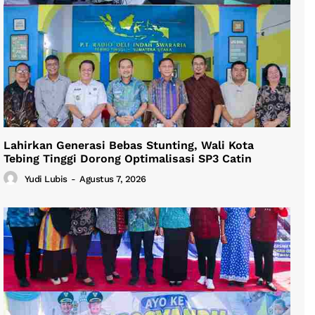
Lahirkan Generasi Bebas Stunting, Wali Kota
Tebing Tinggi Dorong Optimalisasi SP3 Catin
Yudi Lubis
-
Agustus 7, 2026