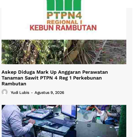
Askep Diduga Mark Up Anggaran Perawatan
Tanaman Sawit PTPN 4 Reg 1 Perkebunan
Rambutan
Yudi Lubis
-
Agustus 9, 2026