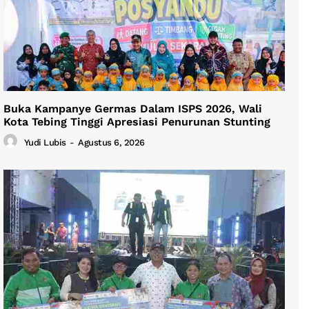
Buka Kampanye Germas Dalam ISPS 2026, Wali
Kota Tebing Tinggi Apresiasi Penurunan Stunting
Yudi Lubis
-
Agustus 6, 2026