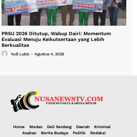
PRSU 2026 Ditutup, Wabup Dairi: Momentum
Evaluasi Menuju Keikutsertaan yang Lebih
Berkualitas
Yudi Lubis
-
Agustus 4, 2026
Home
Medan
Deli Serdang
Daerah
Kriminal
Asahan
Berita Budaya
Politik
Redaksi