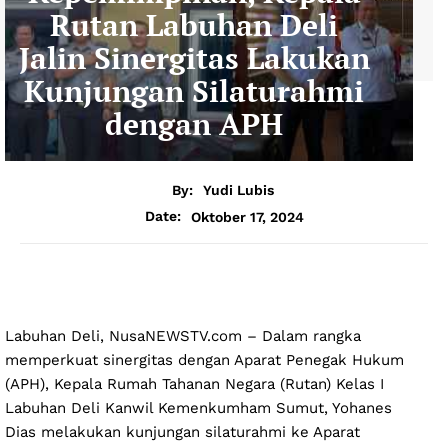
Rutan Labuhan Deli
Jalin Sinergitas Lakukan
Kunjungan Silaturahmi
dengan APH
By:
Yudi Lubis
Oktober 17, 2024
Date:
Labuhan Deli, NusaNEWSTV.com – Dalam rangka
memperkuat sinergitas dengan Aparat Penegak Hukum
(APH), Kepala Rumah Tahanan Negara (Rutan) Kelas I
Labuhan Deli Kanwil Kemenkumham Sumut, Yohanes
Dias melakukan kunjungan silaturahmi ke Aparat