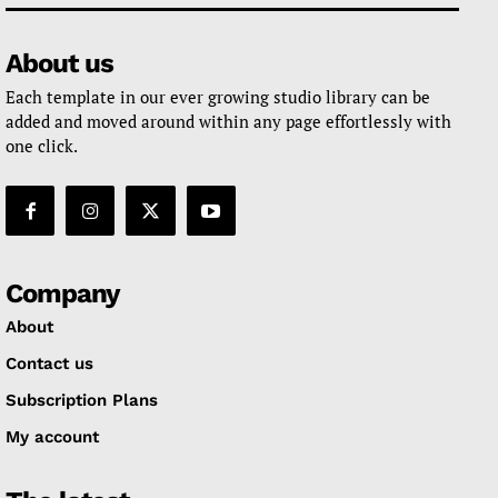
About us
Each template in our ever growing studio library can be
added and moved around within any page effortlessly with
one click.
Company
About
Contact us
Subscription Plans
My account