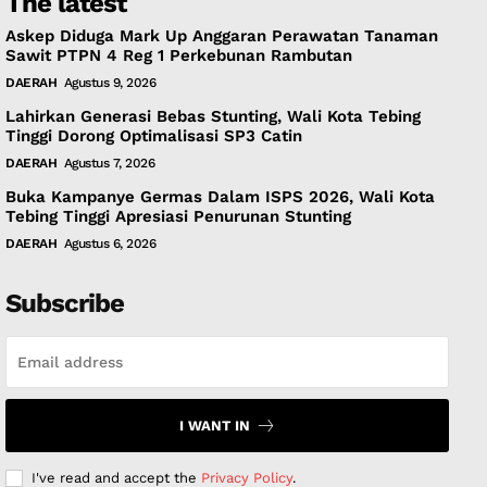
The latest
Askep Diduga Mark Up Anggaran Perawatan Tanaman
Sawit PTPN 4 Reg 1 Perkebunan Rambutan
DAERAH
Agustus 9, 2026
Lahirkan Generasi Bebas Stunting, Wali Kota Tebing
Tinggi Dorong Optimalisasi SP3 Catin
DAERAH
Agustus 7, 2026
Buka Kampanye Germas Dalam ISPS 2026, Wali Kota
Tebing Tinggi Apresiasi Penurunan Stunting
DAERAH
Agustus 6, 2026
Subscribe
I WANT IN
I've read and accept the
Privacy Policy
.