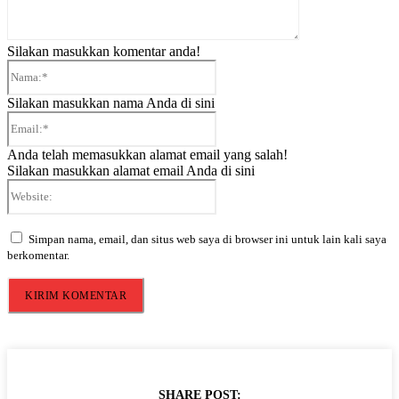
Silakan masukkan komentar anda!
Nama:*
Silakan masukkan nama Anda di sini
Email:*
Anda telah memasukkan alamat email yang salah!
Silakan masukkan alamat email Anda di sini
Website:
Simpan nama, email, dan situs web saya di browser ini untuk lain kali saya
berkomentar.
SHARE POST: