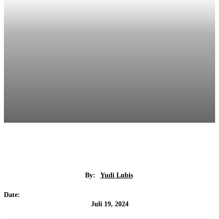
By:
Yudi Lubis
Date:
Juli 19, 2024