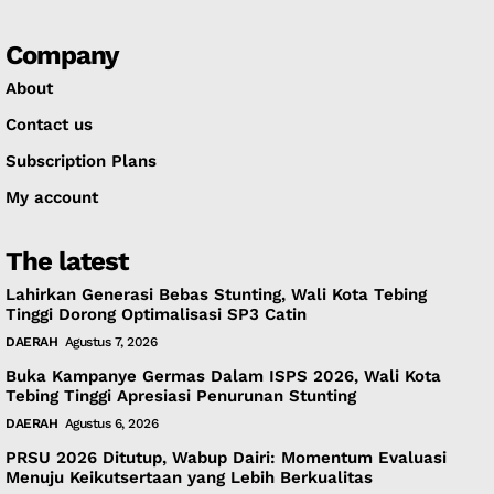
Company
About
Contact us
Subscription Plans
My account
The latest
Lahirkan Generasi Bebas Stunting, Wali Kota Tebing
Tinggi Dorong Optimalisasi SP3 Catin
DAERAH
Agustus 7, 2026
Buka Kampanye Germas Dalam ISPS 2026, Wali Kota
Tebing Tinggi Apresiasi Penurunan Stunting
DAERAH
Agustus 6, 2026
PRSU 2026 Ditutup, Wabup Dairi: Momentum Evaluasi
Menuju Keikutsertaan yang Lebih Berkualitas