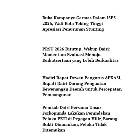
Buka Kampanye Germas Dalam ISPS
2026, Wali Kota Tebing Tinggi
Apresiasi Penurunan Stunting
PRSU 2026 Ditutup, Wabup Dairi:
Momentum Evaluasi Menuju
Keikutsertaan yang Lebih Berkualitas
Hadiri Rapat Dewan Pengurus APKASI,
Bupati Dairi Dorong Penguatan
Kewenangan Daerah untuk Percepatan
Pembangunan
Pemkab Dairi Bersama Unsur
Forkopimda Lakukan Penindakan
Pelaku PETI di Pegagan Hilir, Barang
Bukti Diamankan, Pelaku Tidak
Ditemukan