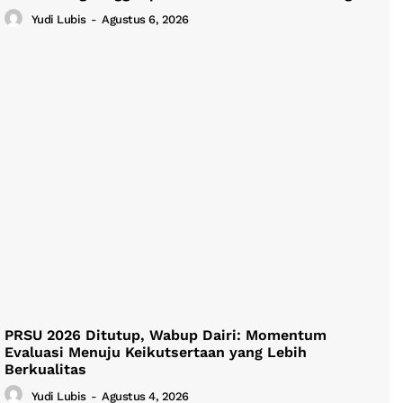
Yudi Lubis
-
Agustus 6, 2026
PRSU 2026 Ditutup, Wabup Dairi: Momentum
Evaluasi Menuju Keikutsertaan yang Lebih
Berkualitas
Yudi Lubis
-
Agustus 4, 2026