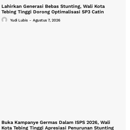
Lahirkan Generasi Bebas Stunting, Wali Kota
Tebing Tinggi Dorong Optimalisasi SP3 Catin
Yudi Lubis
-
Agustus 7, 2026
Buka Kampanye Germas Dalam ISPS 2026, Wali
Kota Tebing Tinggi Apresiasi Penurunan Stunting