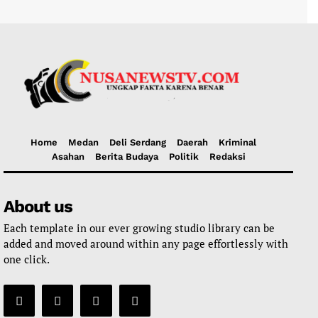
Home
Medan
Deli Serdang
Daerah
Kriminal
Asahan
Berita Budaya
Politik
Redaksi
About us
Each template in our ever growing studio library can be
added and moved around within any page effortlessly with
one click.