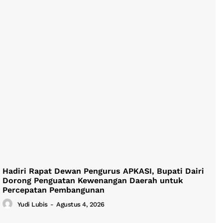
Hadiri Rapat Dewan Pengurus APKASI, Bupati Dairi
Dorong Penguatan Kewenangan Daerah untuk
Percepatan Pembangunan
Yudi Lubis
-
Agustus 4, 2026