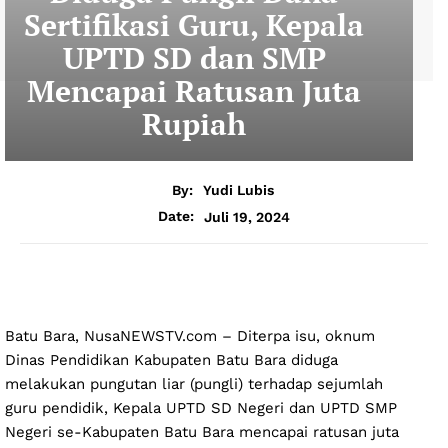
Sertifikasi Guru, Kepala
UPTD SD dan SMP
Mencapai Ratusan Juta
Rupiah
By:
Yudi Lubis
Juli 19, 2024
Date:
Batu Bara, NusaNEWSTV.com – Diterpa isu, oknum
Dinas Pendidikan Kabupaten Batu Bara diduga
melakukan pungutan liar (pungli) terhadap sejumlah
guru pendidik, Kepala UPTD SD Negeri dan UPTD SMP
Negeri se-Kabupaten Batu Bara mencapai ratusan juta