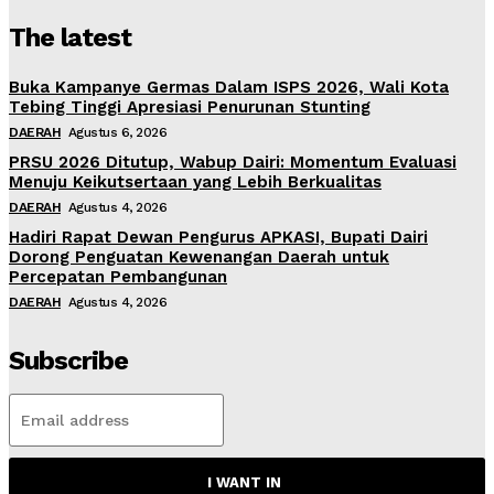
The latest
Buka Kampanye Germas Dalam ISPS 2026, Wali Kota
Tebing Tinggi Apresiasi Penurunan Stunting
DAERAH
Agustus 6, 2026
PRSU 2026 Ditutup, Wabup Dairi: Momentum Evaluasi
Menuju Keikutsertaan yang Lebih Berkualitas
DAERAH
Agustus 4, 2026
Hadiri Rapat Dewan Pengurus APKASI, Bupati Dairi
Dorong Penguatan Kewenangan Daerah untuk
Percepatan Pembangunan
DAERAH
Agustus 4, 2026
Subscribe
I WANT IN