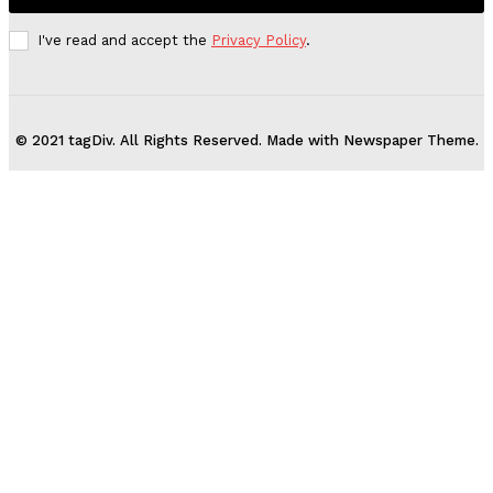
I've read and accept the
Privacy Policy
.
© 2021 tagDiv. All Rights Reserved. Made with Newspaper Theme.