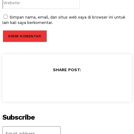
Simpan nama, email, dan situs web saya di browser ini untuk
lain kali saya berkomentar.
SHARE POST:
Subscribe