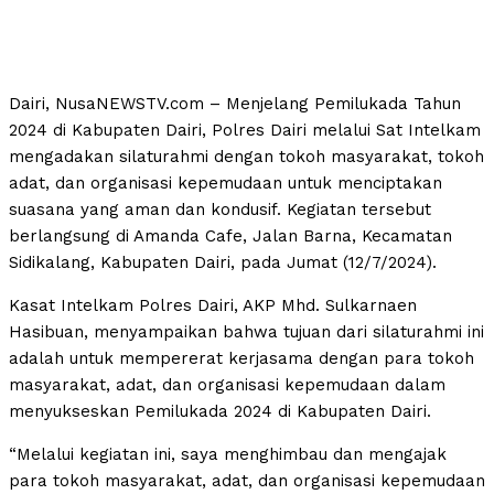
Dairi, NusaNEWSTV.com – Menjelang Pemilukada Tahun
2024 di Kabupaten Dairi, Polres Dairi melalui Sat Intelkam
mengadakan silaturahmi dengan tokoh masyarakat, tokoh
adat, dan organisasi kepemudaan untuk menciptakan
suasana yang aman dan kondusif. Kegiatan tersebut
berlangsung di Amanda Cafe, Jalan Barna, Kecamatan
Sidikalang, Kabupaten Dairi, pada Jumat (12/7/2024).
Kasat Intelkam Polres Dairi, AKP Mhd. Sulkarnaen
Hasibuan, menyampaikan bahwa tujuan dari silaturahmi ini
adalah untuk mempererat kerjasama dengan para tokoh
masyarakat, adat, dan organisasi kepemudaan dalam
menyukseskan Pemilukada 2024 di Kabupaten Dairi.
“Melalui kegiatan ini, saya menghimbau dan mengajak
para tokoh masyarakat, adat, dan organisasi kepemudaan