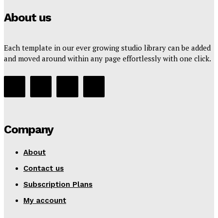
About us
Each template in our ever growing studio library can be added
and moved around within any page effortlessly with one click.
Company
About
Contact us
Subscription Plans
My account