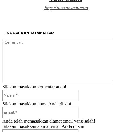
http://Nusanewstv.com
TINGGALKAN KOMENTAR
Komentar:
Silakan masukkan komentar anda!
Nama:*
Silakan masukkan nama Anda di sini
Email:*
Anda telah memasukkan alamat email yang salah!
Silakan masukkan alamat email Anda di sini
Website: