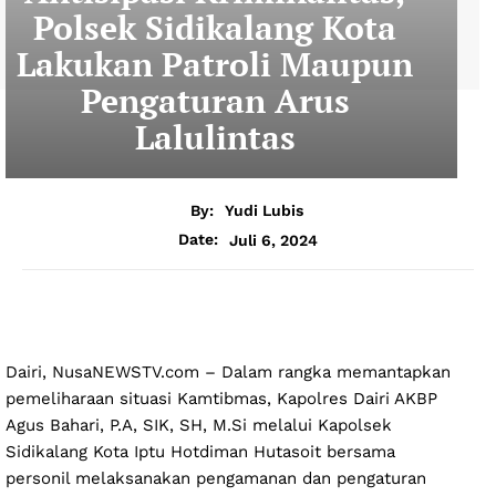
Polsek Sidikalang Kota
Lakukan Patroli Maupun
Pengaturan Arus
Lalulintas
By:
Yudi Lubis
Juli 6, 2024
Date:
Dairi, NusaNEWSTV.com – Dalam rangka memantapkan
pemeliharaan situasi Kamtibmas, Kapolres Dairi AKBP
Agus Bahari, P.A, SIK, SH, M.Si melalui Kapolsek
Sidikalang Kota Iptu Hotdiman Hutasoit bersama
personil melaksanakan pengamanan dan pengaturan