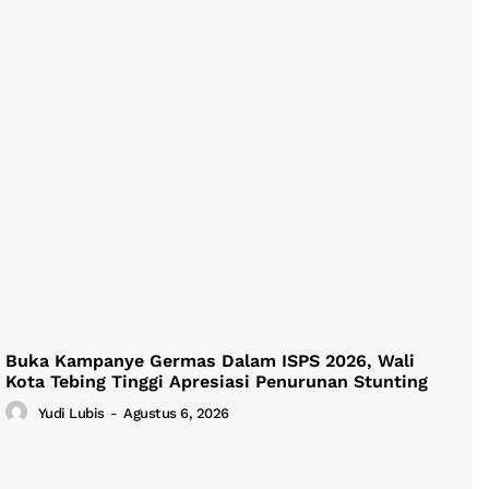
Buka Kampanye Germas Dalam ISPS 2026, Wali
Kota Tebing Tinggi Apresiasi Penurunan Stunting
Yudi Lubis
-
Agustus 6, 2026