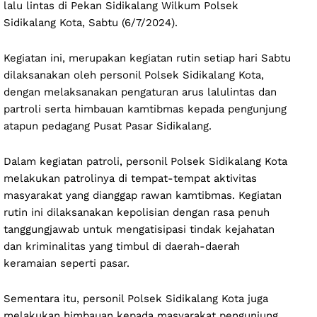
lalu lintas di Pekan Sidikalang Wilkum Polsek
Sidikalang Kota, Sabtu (6/7/2024).
Kegiatan ini, merupakan kegiatan rutin setiap hari Sabtu
dilaksanakan oleh personil Polsek Sidikalang Kota,
dengan melaksanakan pengaturan arus lalulintas dan
partroli serta himbauan kamtibmas kepada pengunjung
atapun pedagang Pusat Pasar Sidikalang.
Dalam kegiatan patroli, personil Polsek Sidikalang Kota
melakukan patrolinya di tempat-tempat aktivitas
masyarakat yang dianggap rawan kamtibmas. Kegiatan
rutin ini dilaksanakan kepolisian dengan rasa penuh
tanggungjawab untuk mengatisipasi tindak kejahatan
dan kriminalitas yang timbul di daerah-daerah
keramaian seperti pasar.
Sementara itu, personil Polsek Sidikalang Kota juga
melakukan himbauan kepada masyarakat pengunjung