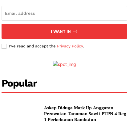
I WANT IN
I've read and accept the
Privacy Policy
.
Popular
Askep Diduga Mark Up Anggaran
Perawatan Tanaman Sawit PTPN 4 Reg
1 Perkebunan Rambutan