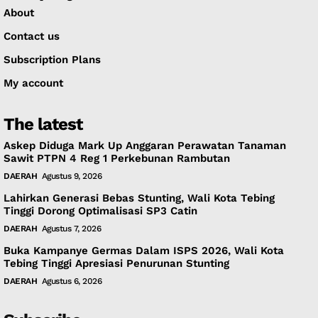
About
Contact us
Subscription Plans
My account
The latest
Askep Diduga Mark Up Anggaran Perawatan Tanaman
Sawit PTPN 4 Reg 1 Perkebunan Rambutan
DAERAH
Agustus 9, 2026
Lahirkan Generasi Bebas Stunting, Wali Kota Tebing
Tinggi Dorong Optimalisasi SP3 Catin
DAERAH
Agustus 7, 2026
Buka Kampanye Germas Dalam ISPS 2026, Wali Kota
Tebing Tinggi Apresiasi Penurunan Stunting
DAERAH
Agustus 6, 2026