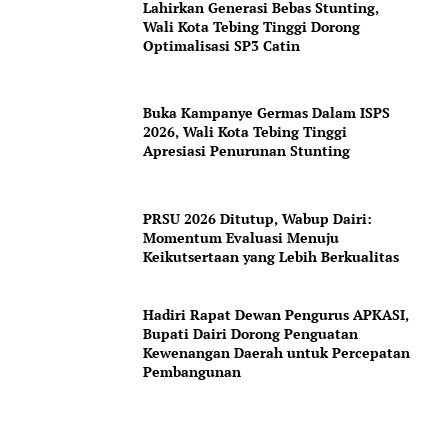
Lahirkan Generasi Bebas Stunting,
Wali Kota Tebing Tinggi Dorong
Optimalisasi SP3 Catin
Buka Kampanye Germas Dalam ISPS
2026, Wali Kota Tebing Tinggi
Apresiasi Penurunan Stunting
PRSU 2026 Ditutup, Wabup Dairi:
Momentum Evaluasi Menuju
Keikutsertaan yang Lebih Berkualitas
Hadiri Rapat Dewan Pengurus APKASI,
Bupati Dairi Dorong Penguatan
Kewenangan Daerah untuk Percepatan
Pembangunan