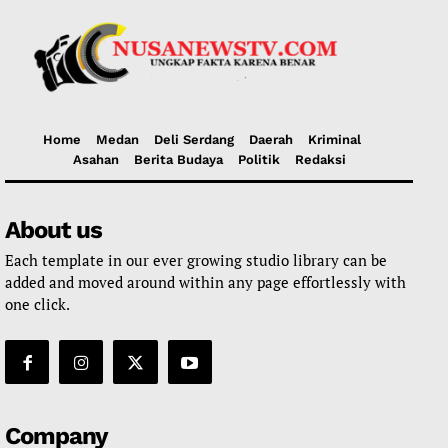
Home
Medan
Deli Serdang
Daerah
Kriminal
Asahan
Berita Budaya
Politik
Redaksi
About us
Each template in our ever growing studio library can be
added and moved around within any page effortlessly with
one click.
Company