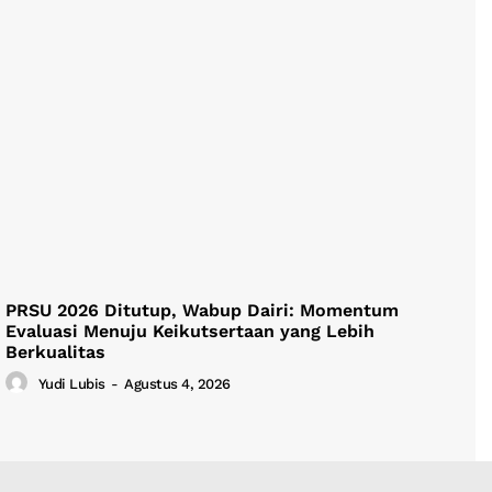
PRSU 2026 Ditutup, Wabup Dairi: Momentum
Evaluasi Menuju Keikutsertaan yang Lebih
Berkualitas
Yudi Lubis
-
Agustus 4, 2026