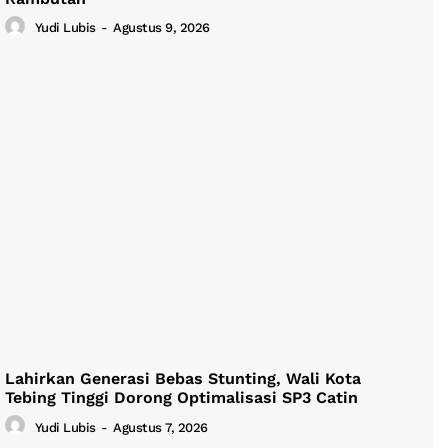
Yudi Lubis
-
Agustus 9, 2026
Lahirkan Generasi Bebas Stunting, Wali Kota
Tebing Tinggi Dorong Optimalisasi SP3 Catin
Yudi Lubis
-
Agustus 7, 2026