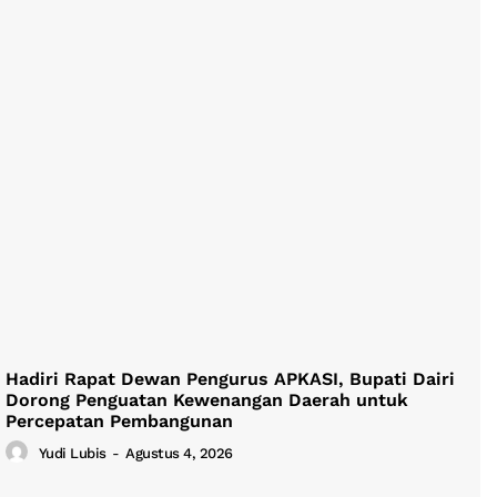
Hadiri Rapat Dewan Pengurus APKASI, Bupati Dairi
Dorong Penguatan Kewenangan Daerah untuk
Percepatan Pembangunan
Yudi Lubis
-
Agustus 4, 2026