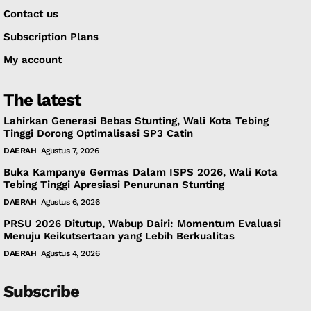
Contact us
Subscription Plans
My account
The latest
Lahirkan Generasi Bebas Stunting, Wali Kota Tebing
Tinggi Dorong Optimalisasi SP3 Catin
DAERAH
Agustus 7, 2026
Buka Kampanye Germas Dalam ISPS 2026, Wali Kota
Tebing Tinggi Apresiasi Penurunan Stunting
DAERAH
Agustus 6, 2026
PRSU 2026 Ditutup, Wabup Dairi: Momentum Evaluasi
Menuju Keikutsertaan yang Lebih Berkualitas
DAERAH
Agustus 4, 2026
Subscribe