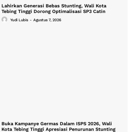
Lahirkan Generasi Bebas Stunting, Wali Kota
Tebing Tinggi Dorong Optimalisasi SP3 Catin
Yudi Lubis
-
Agustus 7, 2026
Buka Kampanye Germas Dalam ISPS 2026, Wali
Kota Tebing Tinggi Apresiasi Penurunan Stunting