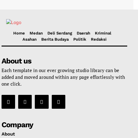
Home
Medan
Deli Serdang
Daerah
Kriminal
Asahan
Berita Budaya
Politik
Redaksi
About us
Each template in our ever growing studio library can be
added and moved around within any page effortlessly with
one click.
Company
About