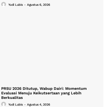
Yudi Lubis
-
Agustus 6, 2026
PRSU 2026 Ditutup, Wabup Dairi: Momentum
Evaluasi Menuju Keikutsertaan yang Lebih
Berkualitas
Yudi Lubis
-
Agustus 4, 2026