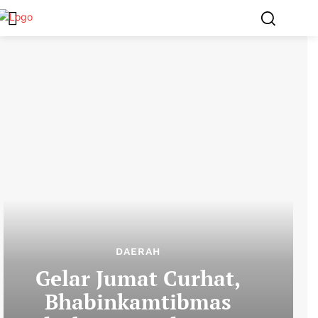
DAERAH
Gelar Jumat Curhat,
Bhabinkamtibmas