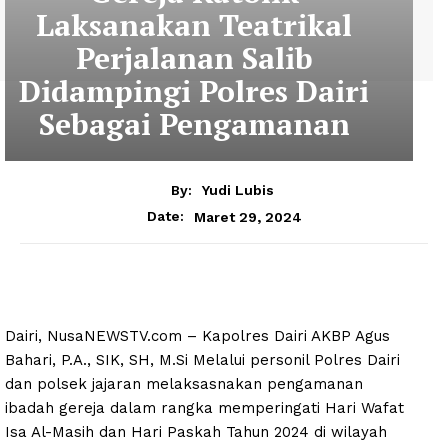
Laksanakan Teatrikal
Perjalanan Salib
Didampingi Polres Dairi
Sebagai Pengamanan
By:
Yudi Lubis
Maret 29, 2024
Date:
Dairi, NusaNEWSTV.com – Kapolres Dairi AKBP Agus
Bahari, P.A., SIK, SH, M.Si Melalui personil Polres Dairi
dan polsek jajaran melaksasnakan pengamanan
ibadah gereja dalam rangka memperingati Hari Wafat
Isa Al-Masih dan Hari Paskah Tahun 2024 di wilayah