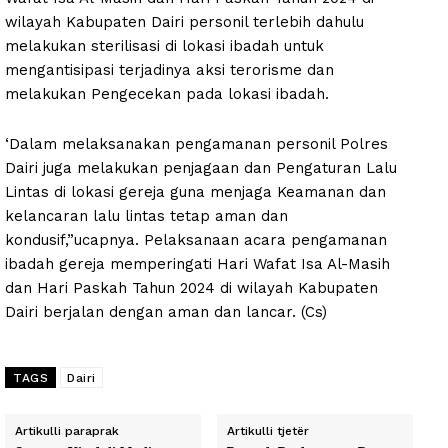
wilayah Kabupaten Dairi personil terlebih dahulu
melakukan sterilisasi di lokasi ibadah untuk
mengantisipasi terjadinya aksi terorisme dan
melakukan Pengecekan pada lokasi ibadah.
‘Dalam melaksanakan pengamanan personil Polres
Dairi juga melakukan penjagaan dan Pengaturan Lalu
Lintas di lokasi gereja guna menjaga Keamanan dan
kelancaran lalu lintas tetap aman dan
kondusif,”ucapnya. Pelaksanaan acara pengamanan
ibadah gereja memperingati Hari Wafat Isa Al-Masih
dan Hari Paskah Tahun 2024 di wilayah Kabupaten
Dairi berjalan dengan aman dan lancar. (Cs)
TAGS
Dairi
Artikulli paraprak
Artikulli tjetër