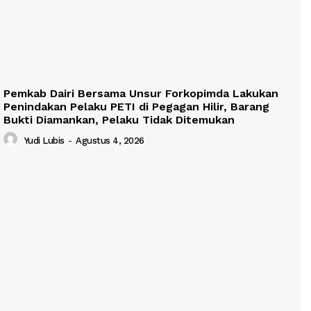
Pemkab Dairi Bersama Unsur Forkopimda Lakukan
Penindakan Pelaku PETI di Pegagan Hilir, Barang
Bukti Diamankan, Pelaku Tidak Ditemukan
Yudi Lubis
-
Agustus 4, 2026