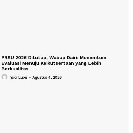
PRSU 2026 Ditutup, Wabup Dairi: Momentum
Evaluasi Menuju Keikutsertaan yang Lebih
Berkualitas
Yudi Lubis
-
Agustus 4, 2026