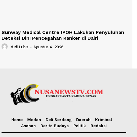
Sunway Medical Centre IPOH Lakukan Penyuluhan
Deteksi Dini Pencegahan Kanker di Dairi
Yudi Lubis
-
Agustus 4, 2026
Home
Medan
Deli Serdang
Daerah
Kriminal
Asahan
Berita Budaya
Politik
Redaksi