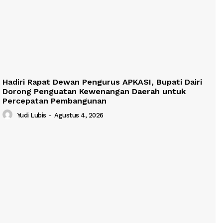
Hadiri Rapat Dewan Pengurus APKASI, Bupati Dairi
Dorong Penguatan Kewenangan Daerah untuk
Percepatan Pembangunan
Yudi Lubis
-
Agustus 4, 2026