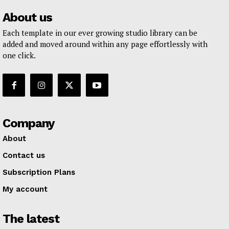
About us
Each template in our ever growing studio library can be
added and moved around within any page effortlessly with
one click.
Company
About
Contact us
Subscription Plans
My account
The latest