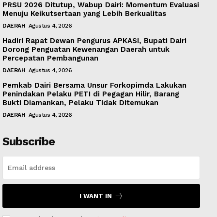
PRSU 2026 Ditutup, Wabup Dairi: Momentum Evaluasi
Menuju Keikutsertaan yang Lebih Berkualitas
DAERAH
Agustus 4, 2026
Hadiri Rapat Dewan Pengurus APKASI, Bupati Dairi
Dorong Penguatan Kewenangan Daerah untuk
Percepatan Pembangunan
DAERAH
Agustus 4, 2026
Pemkab Dairi Bersama Unsur Forkopimda Lakukan
Penindakan Pelaku PETI di Pegagan Hilir, Barang
Bukti Diamankan, Pelaku Tidak Ditemukan
DAERAH
Agustus 4, 2026
Subscribe
I WANT IN