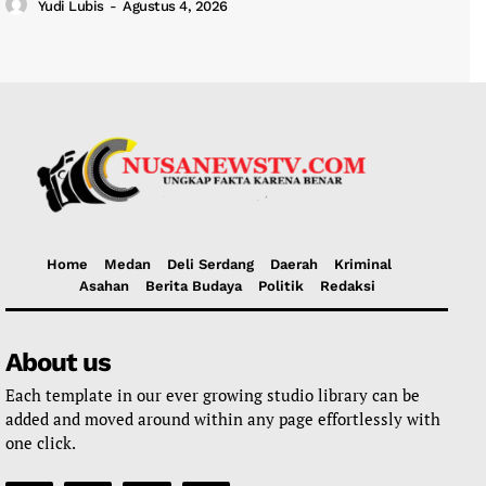
Yudi Lubis
-
Agustus 4, 2026
Home
Medan
Deli Serdang
Daerah
Kriminal
Asahan
Berita Budaya
Politik
Redaksi
About us
Each template in our ever growing studio library can be
added and moved around within any page effortlessly with
one click.