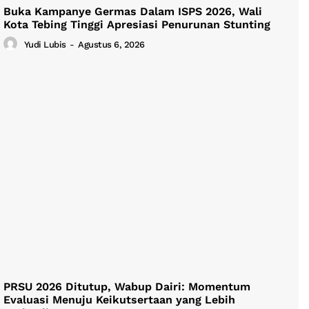
Buka Kampanye Germas Dalam ISPS 2026, Wali
Kota Tebing Tinggi Apresiasi Penurunan Stunting
Yudi Lubis
-
Agustus 6, 2026
PRSU 2026 Ditutup, Wabup Dairi: Momentum
Evaluasi Menuju Keikutsertaan yang Lebih