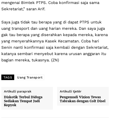
mengenai Bimtek PTPS. Coba konfirmasi saja sama
Sekretariat,” saran Arif.
Saya juga tidak tau berapa yang di dapat PTPS untuk
uang transport dan uang harian mereka. Dan saya juga
gak tau berapa yang diserahkan kepada mereka, karena
yang menyerahkannya Kasek Kecamatan. Coba hari
Senin nanti konfirmasi saja kembali dengan Sekretariat,
katanya sembari menyebut karena urusan anggaran itu
bagian mereka, tukasnya. (ZN)
TAGS
Uang Transport
Artikulli paraprak
Artikulli tjetër
Diskotik Terbul Diduga
Pengemudi Vixion Tewas
Sediakan Tempat Judi
Tabrakan dengan Colt Disel
Kopyok