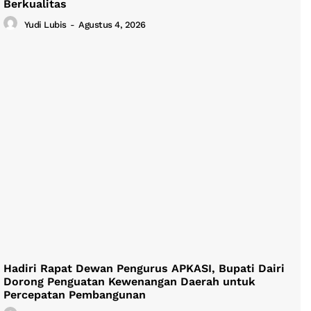
Berkualitas
Yudi Lubis
-
Agustus 4, 2026
Hadiri Rapat Dewan Pengurus APKASI, Bupati Dairi
Dorong Penguatan Kewenangan Daerah untuk
Percepatan Pembangunan