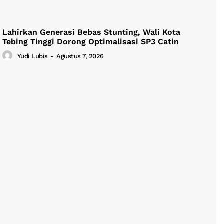
Lahirkan Generasi Bebas Stunting, Wali Kota
Tebing Tinggi Dorong Optimalisasi SP3 Catin
Yudi Lubis
-
Agustus 7, 2026