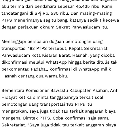
aku terima dari bendahara sebesar Rp.435 ribu. Kami
tandatangani di SPj Rp. 530 ribu. Dan masing-masing
PTPS menerimanya segitu bang, katanya sedikit kecewa
dengan perlakuan oknum Sekret Panwaslucam itu.
Menanggapi persoalan dugaan pemotongan uang
transportasi 183 PTPS tersebut, Kepala Sekretariat
Panwaslucam Kota Kisaran Barat, Hasnah, yang dicoba
dikonfirmasi melalui WhatsApp hingga berita ditulis tak
berkomentar. Padahal, konfirmasi di WhatsApp milik
Hasnah centang dua warna biru.
Sementara Komisioner Bawaslu Kabupaten Asahan, Arif
Hidayat ketika diminta tanggapannya terkait soal
pemotongan uang transportasi 183 PTPs itu
mengatakan, saya juga tidak tau terkait anggaran biaya
mengenai Bimtek PTPS. Coba konfirmasi saja sama
Sekretariat. “Saya juga tidak tau terkait anggaran biaya