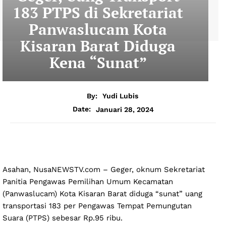
183 PTPS di Sekretariat
Panwaslucam Kota
Kisaran Barat Diduga
Kena “Sunat”
By:
Yudi Lubis
Januari 28, 2024
Date:
Asahan, NusaNEWSTV.com – Geger, oknum Sekretariat
Panitia Pengawas Pemilihan Umum Kecamatan
(Panwaslucam) Kota Kisaran Barat diduga “sunat” uang
transportasi 183 per Pengawas Tempat Pemungutan
Suara (PTPS) sebesar Rp.95 ribu.