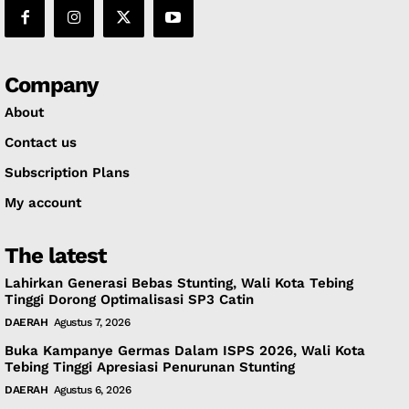
Company
About
Contact us
Subscription Plans
My account
The latest
Lahirkan Generasi Bebas Stunting, Wali Kota Tebing
Tinggi Dorong Optimalisasi SP3 Catin
DAERAH
Agustus 7, 2026
Buka Kampanye Germas Dalam ISPS 2026, Wali Kota
Tebing Tinggi Apresiasi Penurunan Stunting
DAERAH
Agustus 6, 2026