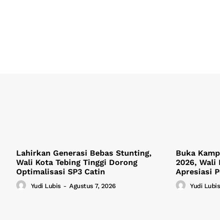
Lahirkan Generasi Bebas Stunting,
Buka Kamp
Wali Kota Tebing Tinggi Dorong
2026, Wali 
Optimalisasi SP3 Catin
Apresiasi 
Yudi Lubis
-
Agustus 7, 2026
Yudi Lubis