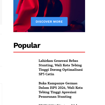
Popular
Lahirkan Generasi Bebas
Stunting, Wali Kota Tebing
Tinggi Dorong Optimalisasi
SP3 Catin
Buka Kampanye Germas
Dalam ISPS 2026, Wali Kota
Tebing Tinggi Apresiasi
Penurunan Stunting