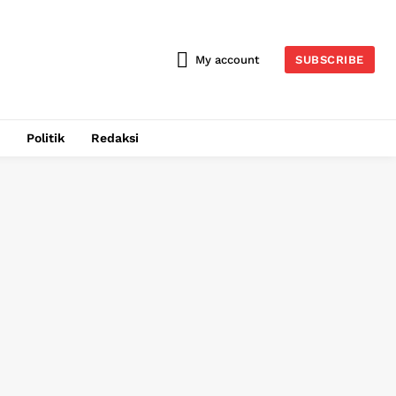
My account
SUBSCRIBE
Politik
Redaksi