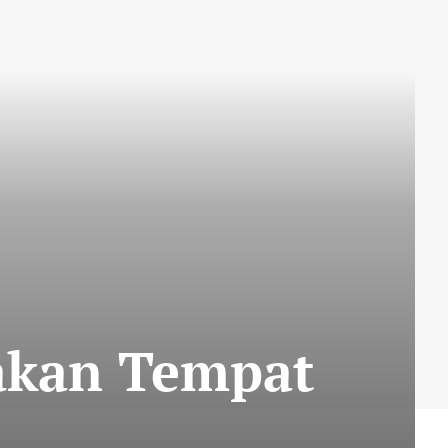
iakan Tempat