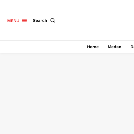
Search
MENU
Home
Medan
D