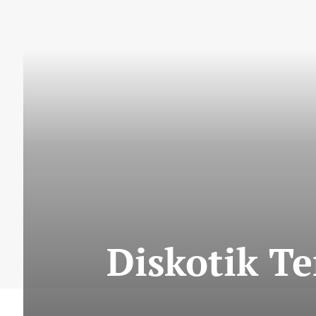
Diskotik T