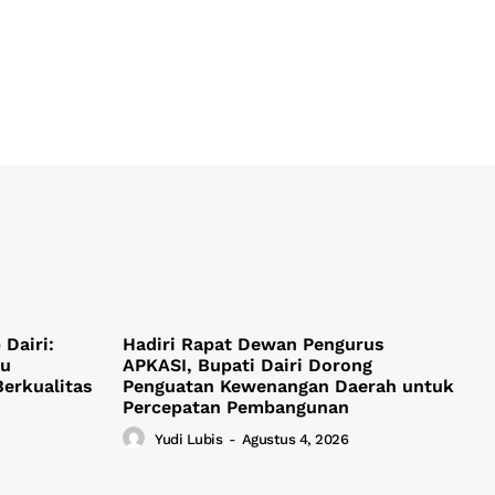
Dairi:
Hadiri Rapat Dewan Pengurus
ju
APKASI, Bupati Dairi Dorong
Berkualitas
Penguatan Kewenangan Daerah untuk
Percepatan Pembangunan
Yudi Lubis
-
Agustus 4, 2026