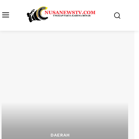
DAERAH