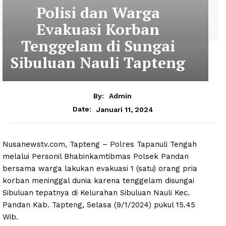
Polisi dan Warga
Evakuasi Korban
Tenggelam di Sungai
Sibuluan Nauli Tapteng
By:
Admin
Januari 11, 2024
Date:
Nusanewstv.com, Tapteng – Polres Tapanuli Tengah
melalui Personil Bhabinkamtibmas Polsek Pandan
bersama warga lakukan evakuasi 1 (satu) orang pria
korban meninggal dunia karena tenggelam disungai
Sibuluan tepatnya di Kelurahan Sibuluan Nauli Kec.
Pandan Kab. Tapteng, Selasa (9/1/2024) pukul 15.45
Wib.