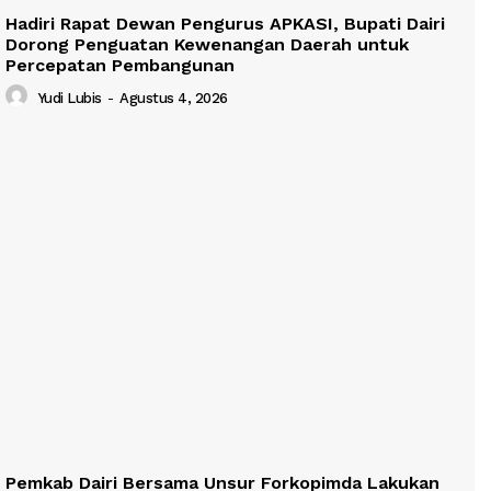
Hadiri Rapat Dewan Pengurus APKASI, Bupati Dairi
Dorong Penguatan Kewenangan Daerah untuk
Percepatan Pembangunan
Yudi Lubis
-
Agustus 4, 2026
Pemkab Dairi Bersama Unsur Forkopimda Lakukan