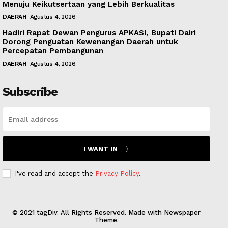
Menuju Keikutsertaan yang Lebih Berkualitas
DAERAH
Agustus 4, 2026
Hadiri Rapat Dewan Pengurus APKASI, Bupati Dairi
Dorong Penguatan Kewenangan Daerah untuk
Percepatan Pembangunan
DAERAH
Agustus 4, 2026
Subscribe
I WANT IN
I've read and accept the
Privacy Policy
.
© 2021 tagDiv. All Rights Reserved. Made with Newspaper
Theme.