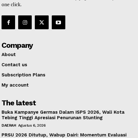
one click.
Company
About
Contact us
Subscription Plans
My account
The latest
Buka Kampanye Germas Dalam ISPS 2026, Wali Kota
Tebing Tinggi Apresiasi Penurunan Stunting
DAERAH
Agustus 6, 2026
PRSU 2026 Ditutup, Wabup Dairi: Momentum Evaluasi