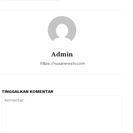
Admin
https://nusanewstv.com
TINGGALKAN KOMENTAR