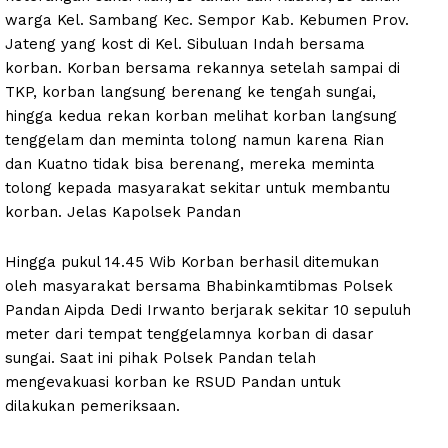
warga Kel. Sambang Kec. Sempor Kab. Kebumen Prov.
Jateng yang kost di Kel. Sibuluan Indah bersama
korban. Korban bersama rekannya setelah sampai di
TKP, korban langsung berenang ke tengah sungai,
hingga kedua rekan korban melihat korban langsung
tenggelam dan meminta tolong namun karena Rian
dan Kuatno tidak bisa berenang, mereka meminta
tolong kepada masyarakat sekitar untuk membantu
korban. Jelas Kapolsek Pandan
Hingga pukul 14.45 Wib Korban berhasil ditemukan
oleh masyarakat bersama Bhabinkamtibmas Polsek
Pandan Aipda Dedi Irwanto berjarak sekitar 10 sepuluh
meter dari tempat tenggelamnya korban di dasar
sungai. Saat ini pihak Polsek Pandan telah
mengevakuasi korban ke RSUD Pandan untuk
dilakukan pemeriksaan.