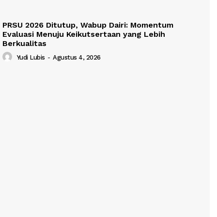
PRSU 2026 Ditutup, Wabup Dairi: Momentum
Evaluasi Menuju Keikutsertaan yang Lebih
Berkualitas
Yudi Lubis
-
Agustus 4, 2026