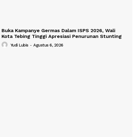
Buka Kampanye Germas Dalam ISPS 2026, Wali
Kota Tebing Tinggi Apresiasi Penurunan Stunting
Yudi Lubis
-
Agustus 6, 2026