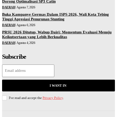
Dorong Optimalisasi SP3 Catin
DAERAH
Agustus 7, 2026
Buka Kampanye Germas Dalam ISPS 2026, Wali Kota Tebing
Tinggi Apresiasi Penurunan Stunting
DAERAH
Agustus 6, 2026
PRSU 2026 Ditutup, Wabup Dairi: Momentum Evaluasi Menuju
Keikutsertaan yang Lebih Berkualitas
DAERAH
Agustus 4, 2026
Subscribe
I WANT IN
I've read and accept the
Privacy Policy
.