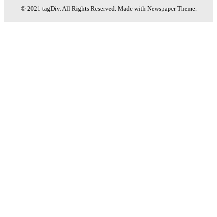
© 2021 tagDiv. All Rights Reserved. Made with Newspaper Theme.