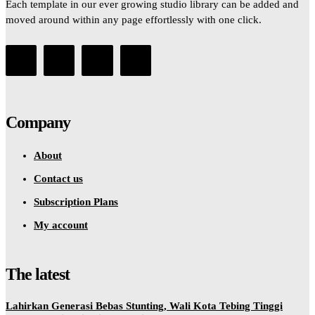
Each template in our ever growing studio library can be added and
moved around within any page effortlessly with one click.
Company
About
Contact us
Subscription Plans
My account
The latest
Lahirkan Generasi Bebas Stunting, Wali Kota Tebing Tinggi