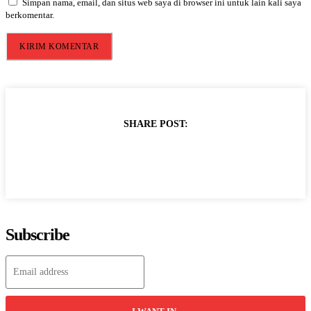
Simpan nama, email, dan situs web saya di browser ini untuk lain kali saya
berkomentar.
SHARE POST:
Subscribe