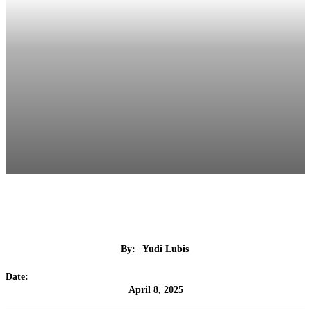
By:
Yudi Lubis
Date:
April 8, 2025