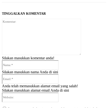
TINGGALKAN KOMENTAR
Komentar:
Silakan masukkan komentar anda!
Nama:*
Silakan masukkan nama Anda di sini
Email:*
Anda telah memasukkan alamat email yang salah!
Silakan masukkan alamat email Anda di sini
Website: