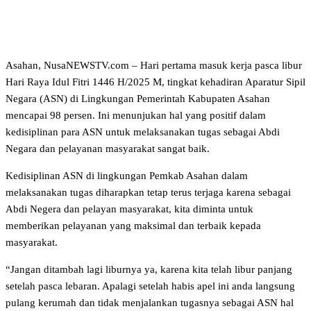
Asahan, NusaNEWSTV.com – Hari pertama masuk kerja pasca libur
Hari Raya Idul Fitri 1446 H/2025 M, tingkat kehadiran Aparatur Sipil
Negara (ASN) di Lingkungan Pemerintah Kabupaten Asahan
mencapai 98 persen. Ini menunjukan hal yang positif dalam
kedisiplinan para ASN untuk melaksanakan tugas sebagai Abdi
Negara dan pelayanan masyarakat sangat baik.
Kedisiplinan ASN di lingkungan Pemkab Asahan dalam
melaksanakan tugas diharapkan tetap terus terjaga karena sebagai
Abdi Negera dan pelayan masyarakat, kita diminta untuk
memberikan pelayanan yang maksimal dan terbaik kepada
masyarakat.
“Jangan ditambah lagi liburnya ya, karena kita telah libur panjang
setelah pasca lebaran. Apalagi setelah habis apel ini anda langsung
pulang kerumah dan tidak menjalankan tugasnya sebagai ASN hal