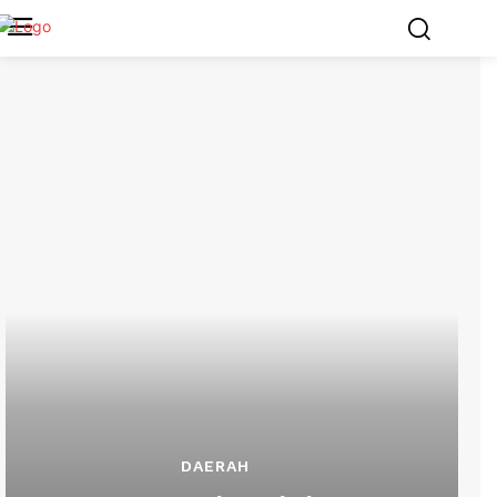
DAERAH