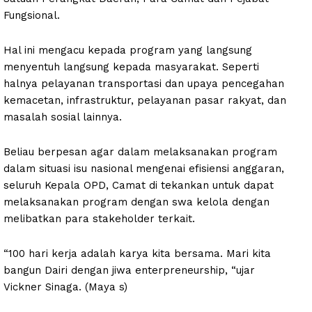
Fungsional.
Hal ini mengacu kepada program yang langsung
menyentuh langsung kepada masyarakat. Seperti
halnya pelayanan transportasi dan upaya pencegahan
kemacetan, infrastruktur, pelayanan pasar rakyat, dan
masalah sosial lainnya.
Beliau berpesan agar dalam melaksanakan program
dalam situasi isu nasional mengenai efisiensi anggaran,
seluruh Kepala OPD, Camat di tekankan untuk dapat
melaksanakan program dengan swa kelola dengan
melibatkan para stakeholder terkait.
“100 hari kerja adalah karya kita bersama. Mari kita
bangun Dairi dengan jiwa enterpreneurship, “ujar
Vickner Sinaga. (Maya s)