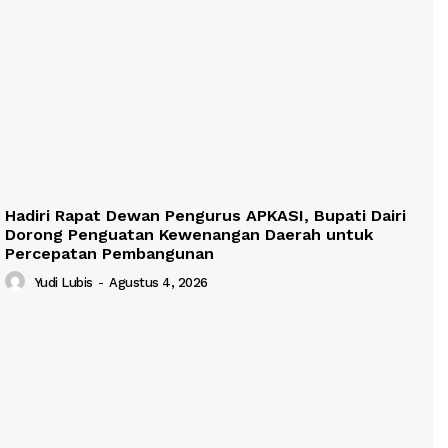
Hadiri Rapat Dewan Pengurus APKASI, Bupati Dairi
Dorong Penguatan Kewenangan Daerah untuk
Percepatan Pembangunan
Yudi Lubis
-
Agustus 4, 2026