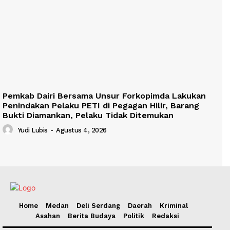
Pemkab Dairi Bersama Unsur Forkopimda Lakukan
Penindakan Pelaku PETI di Pegagan Hilir, Barang
Bukti Diamankan, Pelaku Tidak Ditemukan
Yudi Lubis
-
Agustus 4, 2026
Home
Medan
Deli Serdang
Daerah
Kriminal
Asahan
Berita Budaya
Politik
Redaksi