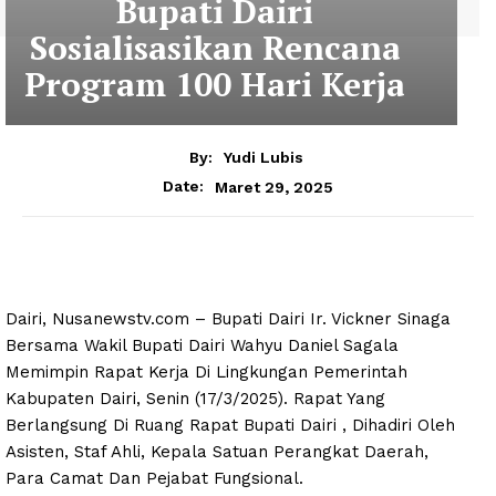
Bupati Dairi
Sosialisasikan Rencana
Program 100 Hari Kerja
By:
Yudi Lubis
Maret 29, 2025
Date:
Dairi, Nusanewstv.com – Bupati Dairi Ir. Vickner Sinaga
Bersama Wakil Bupati Dairi Wahyu Daniel Sagala
Memimpin Rapat Kerja Di Lingkungan Pemerintah
Kabupaten Dairi, Senin (17/3/2025). Rapat Yang
Berlangsung Di Ruang Rapat Bupati Dairi , Dihadiri Oleh
Asisten, Staf Ahli, Kepala Satuan Perangkat Daerah,
Para Camat Dan Pejabat Fungsional.