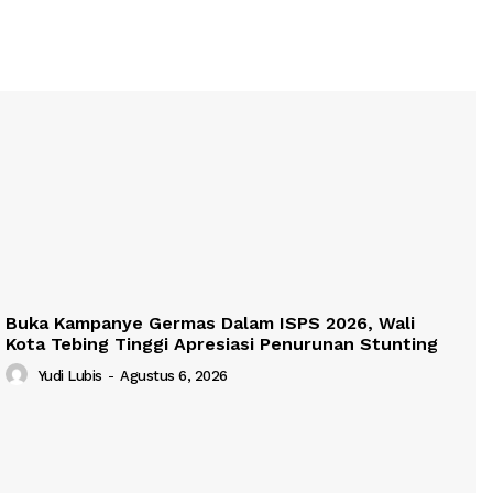
Buka Kampanye Germas Dalam ISPS 2026, Wali
Kota Tebing Tinggi Apresiasi Penurunan Stunting
Yudi Lubis
-
Agustus 6, 2026