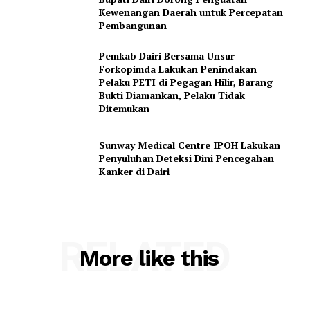
Kewenangan Daerah untuk Percepatan
Pembangunan
Pemkab Dairi Bersama Unsur
Forkopimda Lakukan Penindakan
Pelaku PETI di Pegagan Hilir, Barang
Bukti Diamankan, Pelaku Tidak
Ditemukan
Sunway Medical Centre IPOH Lakukan
Penyuluhan Deteksi Dini Pencegahan
Kanker di Dairi
RELATED
More like this