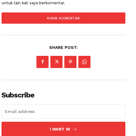
untuk lain kali saya berkomentar.
SHARE POST:
Subscribe
I WANT IN