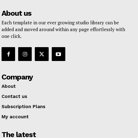
About us
Each template in our ever growing studio library can be
added and moved around within any page effortlessly with
one click.
Company
About
Contact us
Subscription Plans
My account
The latest