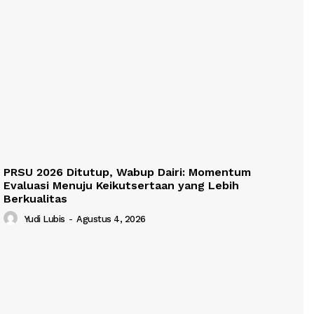
PRSU 2026 Ditutup, Wabup Dairi: Momentum
Evaluasi Menuju Keikutsertaan yang Lebih
Berkualitas
Yudi Lubis
-
Agustus 4, 2026