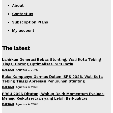
About
Contact us
Subscription Plans
My account
The latest
Lahirkan Generasi Bebas Stunting, Wali Kota Tebing
Tinggi Dorong Optimalisasi SP3 Catin
DAERAH
Agustus 7, 2026
Buka Kampanye Germas Dalam ISPS 2026, Wali Kota
Tebing Tinggi Apresiasi Penurunan Stunting
DAERAH
Agustus 6, 2026
PRSU 2026 Ditutup, Wabup Dairi: Momentum Evaluasi
Menuju Keikutsertaan yang Lebih Berkualitas
DAERAH
Agustus 4, 2026