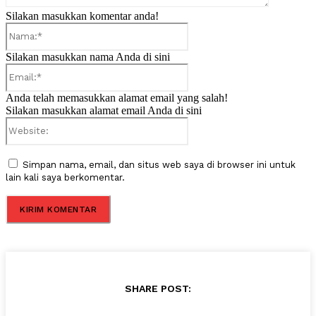
Silakan masukkan komentar anda!
Nama:*
Silakan masukkan nama Anda di sini
Email:*
Anda telah memasukkan alamat email yang salah!
Silakan masukkan alamat email Anda di sini
Website:
Simpan nama, email, dan situs web saya di browser ini untuk
lain kali saya berkomentar.
SHARE POST: