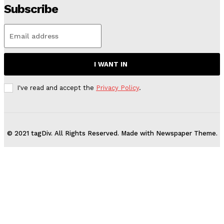
Subscribe
I WANT IN
I've read and accept the
Privacy Policy
.
© 2021 tagDiv. All Rights Reserved. Made with Newspaper Theme.