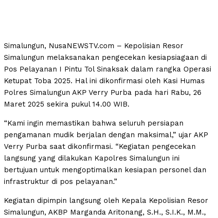
Simalungun, NusaNEWSTV.com – Kepolisian Resor
Simalungun melaksanakan pengecekan kesiapsiagaan di
Pos Pelayanan I Pintu Tol Sinaksak dalam rangka Operasi
Ketupat Toba 2025. Hal ini dikonfirmasi oleh Kasi Humas
Polres Simalungun AKP Verry Purba pada hari Rabu, 26
Maret 2025 sekira pukul 14.00 WIB.
“Kami ingin memastikan bahwa seluruh persiapan
pengamanan mudik berjalan dengan maksimal,” ujar AKP
Verry Purba saat dikonfirmasi. “Kegiatan pengecekan
langsung yang dilakukan Kapolres Simalungun ini
bertujuan untuk mengoptimalkan kesiapan personel dan
infrastruktur di pos pelayanan.”
Kegiatan dipimpin langsung oleh Kepala Kepolisian Resor
Simalungun, AKBP Marganda Aritonang, S.H., S.I.K., M.M.,