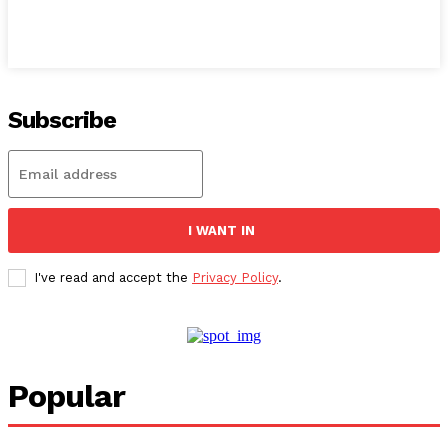
Subscribe
I WANT IN
I've read and accept the
Privacy Policy
.
Popular