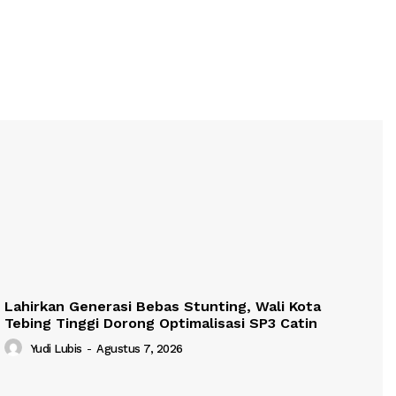
Lahirkan Generasi Bebas Stunting, Wali Kota
Tebing Tinggi Dorong Optimalisasi SP3 Catin
Yudi Lubis
-
Agustus 7, 2026