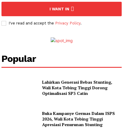
I WANT IN
I've read and accept the
Privacy Policy
.
Popular
Lahirkan Generasi Bebas Stunting,
Wali Kota Tebing Tinggi Dorong
Optimalisasi SP3 Catin
Buka Kampanye Germas Dalam ISPS
2026, Wali Kota Tebing Tinggi
Apresiasi Penurunan Stunting