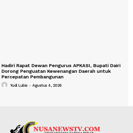
Hadiri Rapat Dewan Pengurus APKASI, Bupati Dairi
Dorong Penguatan Kewenangan Daerah untuk
Percepatan Pembangunan
Yudi Lubis
-
Agustus 4, 2026