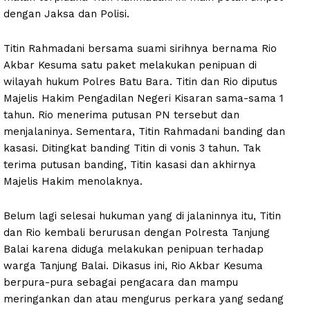
dengan Jaksa dan Polisi.
Titin Rahmadani bersama suami sirihnya bernama Rio
Akbar Kesuma satu paket melakukan penipuan di
wilayah hukum Polres Batu Bara. Titin dan Rio diputus
Majelis Hakim Pengadilan Negeri Kisaran sama-sama 1
tahun. Rio menerima putusan PN tersebut dan
menjalaninya. Sementara, Titin Rahmadani banding dan
kasasi. Ditingkat banding Titin di vonis 3 tahun. Tak
terima putusan banding, Titin kasasi dan akhirnya
Majelis Hakim menolaknya.
Belum lagi selesai hukuman yang di jalaninnya itu, Titin
dan Rio kembali berurusan dengan Polresta Tanjung
Balai karena diduga melakukan penipuan terhadap
warga Tanjung Balai. Dikasus ini, Rio Akbar Kesuma
berpura-pura sebagai pengacara dan mampu
meringankan dan atau mengurus perkara yang sedang