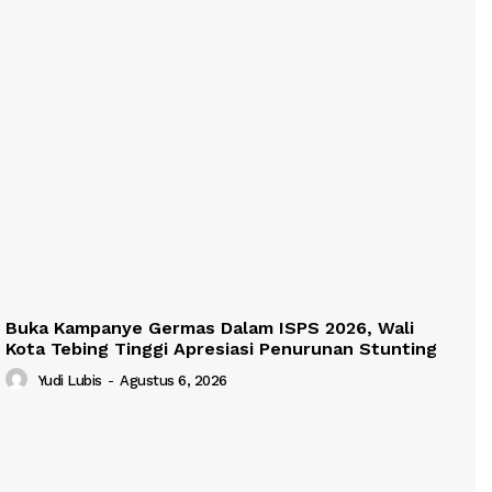
Buka Kampanye Germas Dalam ISPS 2026, Wali
Kota Tebing Tinggi Apresiasi Penurunan Stunting
Yudi Lubis
-
Agustus 6, 2026