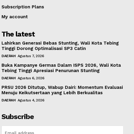
Subscription Plans
My account
The latest
Lahirkan Generasi Bebas Stunting, Wali Kota Tebing
Tinggi Dorong Optimalisasi SP3 Catin
DAERAH
Agustus 7, 2026
Buka Kampanye Germas Dalam ISPS 2026, Wali Kota
Tebing Tinggi Apresiasi Penurunan Stunting
DAERAH
Agustus 6, 2026
PRSU 2026 Ditutup, Wabup Dairi: Momentum Evaluasi
Menuju Keikutsertaan yang Lebih Berkualitas
DAERAH
Agustus 4, 2026
Subscribe