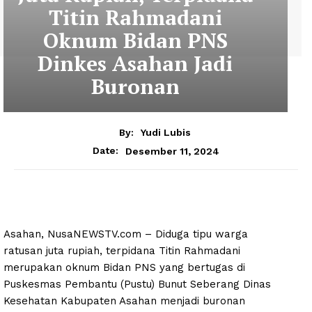
Titin Rahmadani
Oknum Bidan PNS
Dinkes Asahan Jadi
Buronan
By:
Yudi Lubis
Desember 11, 2024
Date:
Asahan, NusaNEWSTV.com – Diduga tipu warga
ratusan juta rupiah, terpidana Titin Rahmadani
merupakan oknum Bidan PNS yang bertugas di
Puskesmas Pembantu (Pustu) Bunut Seberang Dinas
Kesehatan Kabupaten Asahan menjadi buronan