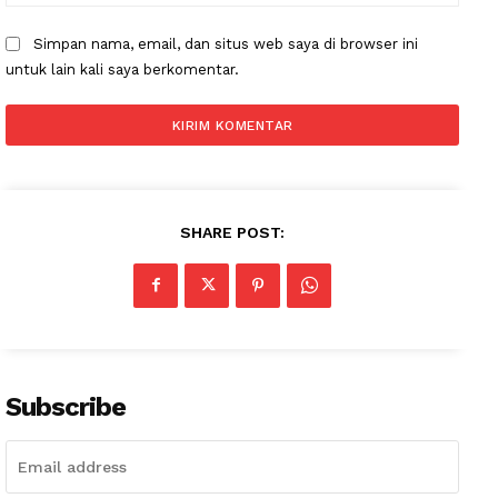
Subscription Plans
Simpan nama, email, dan situs web saya di browser ini
My account
untuk lain kali saya berkomentar.
SHARE POST:
Subscribe