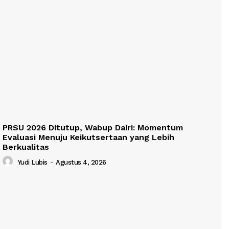
PRSU 2026 Ditutup, Wabup Dairi: Momentum
Evaluasi Menuju Keikutsertaan yang Lebih
Berkualitas
Yudi Lubis
-
Agustus 4, 2026