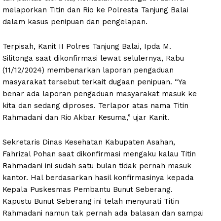
melaporkan Titin dan Rio ke Polresta Tanjung Balai
dalam kasus penipuan dan pengelapan.
Terpisah, Kanit II Polres Tanjung Balai, Ipda M.
Silitonga saat dikonfirmasi lewat selulernya, Rabu
(11/12/2024) membenarkan laporan pengaduan
masyarakat tersebut terkait dugaan penipuan. “Ya
benar ada laporan pengaduan masyarakat masuk ke
kita dan sedang diproses. Terlapor atas nama Titin
Rahmadani dan Rio Akbar Kesuma,” ujar Kanit.
Sekretaris Dinas Kesehatan Kabupaten Asahan,
Fahrizal Pohan saat dikonfirmasi mengaku kalau Titin
Rahmadani ini sudah satu bulan tidak pernah masuk
kantor. Hal berdasarkan hasil konfirmasinya kepada
Kepala Puskesmas Pembantu Bunut Seberang.
Kapustu Bunut Seberang ini telah menyurati Titin
Rahmadani namun tak pernah ada balasan dan sampai