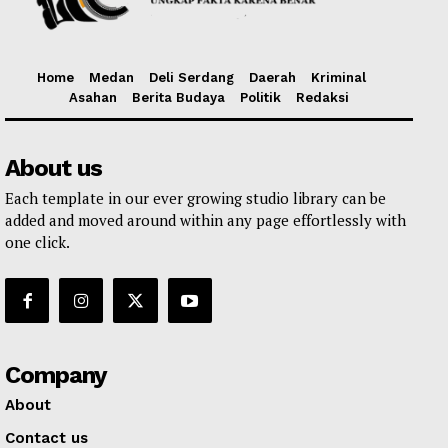
Home
Medan
Deli Serdang
Daerah
Kriminal
Asahan
Berita Budaya
Politik
Redaksi
About us
Each template in our ever growing studio library can be
added and moved around within any page effortlessly with
one click.
Company
About
Contact us