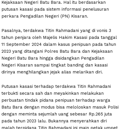
Kejaksaan Negeri Batu Bara. Hal itu berdasarkan
putusan kasasi pada sistem informasi penelusuran
perkara Pengadilan Negeri (PN) Kisaran.
Pasalnya, terdakwa Titin Rahmadani yang di vonis 3
tahun penjara oleh Majelis Hakim Kasasi pada tanggal
11 September 2024 dalam kasus penipuan pada tahun
2023 yang ditangani Polres Batu Bara dan Kejaksaan
Negeri Batu Bara hingga disidangkan Pengadilan
Negeri Kisaran sampai tingkat banding dan kasasi
dirinya menghilangkan jejak alias melarikan diri.
Putusan kasasi terhadap terdakwa Titin Rahmadani
terbukti secara sah dan meyakinkan melakukan
perbuatan tindak pidana penipuan terhadap warga
Batu Bara dengan modus bisa meloloskan masuk Polisi
dengan meminta sejumlah uang sebesar Rp.265 juta
pada tahun 2023 lalu. Bukannya menyerahkan diri
malah terpidana Titin Rahmadani ini main petak umpet