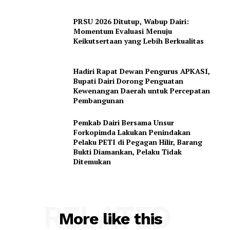
PRSU 2026 Ditutup, Wabup Dairi:
Momentum Evaluasi Menuju
Keikutsertaan yang Lebih Berkualitas
Hadiri Rapat Dewan Pengurus APKASI,
Bupati Dairi Dorong Penguatan
Kewenangan Daerah untuk Percepatan
Pembangunan
Pemkab Dairi Bersama Unsur
Forkopimda Lakukan Penindakan
Pelaku PETI di Pegagan Hilir, Barang
Bukti Diamankan, Pelaku Tidak
Ditemukan
RELATED
More like this