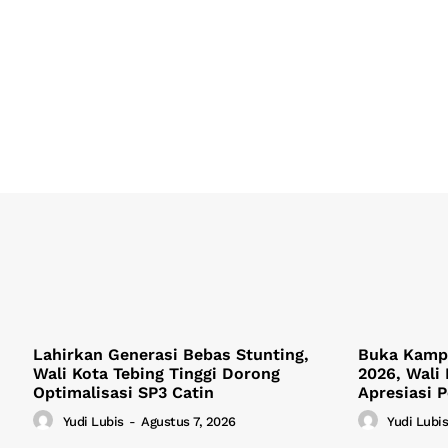
Lahirkan Generasi Bebas Stunting,
Buka Kamp
Wali Kota Tebing Tinggi Dorong
2026, Wali 
Optimalisasi SP3 Catin
Apresiasi 
Yudi Lubis
-
Agustus 7, 2026
Yudi Lubis