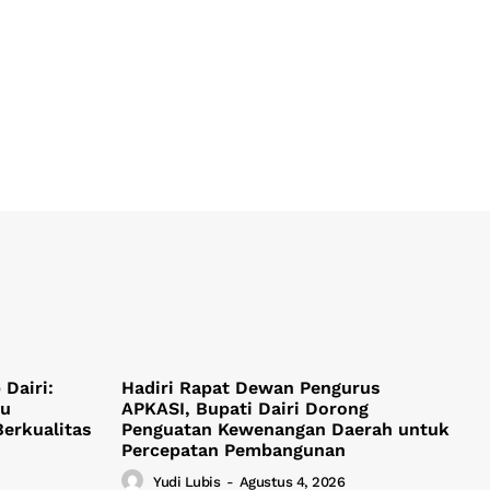
Dairi:
Hadiri Rapat Dewan Pengurus
ju
APKASI, Bupati Dairi Dorong
Berkualitas
Penguatan Kewenangan Daerah untuk
Percepatan Pembangunan
Yudi Lubis
-
Agustus 4, 2026