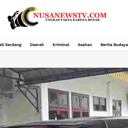
eli Serdang
Daerah
Kriminal
Asahan
Berita Budaya