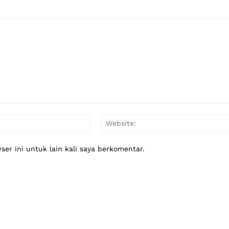
Email:*
er ini untuk lain kali saya berkomentar.