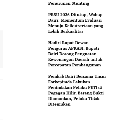
Penurunan Stunting
PRSU 2026 Ditutup, Wabup
Dairi: Momentum Evaluasi
Menuju Keikutsertaan yang
Lebih Berkualitas
Hadiri Rapat Dewan
Pengurus APKASI, Bupati
Dairi Dorong Penguatan
Kewenangan Daerah untuk
Percepatan Pembangunan
Pemkab Dairi Bersama Unsur
Forkopimda Lakukan
Penindakan Pelaku PETI di
Pegagan Hilir, Barang Bukti
Diamankan, Pelaku Tidak
Ditemukan