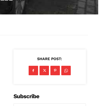
SHARE POST:
Subscribe