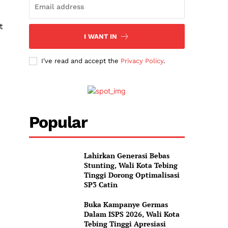
t
I WANT IN
I've read and accept the
Privacy Policy
.
Popular
Lahirkan Generasi Bebas
Stunting, Wali Kota Tebing
Tinggi Dorong Optimalisasi
SP3 Catin
Buka Kampanye Germas
Dalam ISPS 2026, Wali Kota
Tebing Tinggi Apresiasi