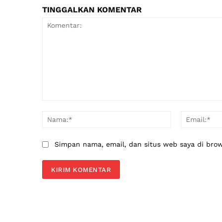
TINGGALKAN KOMENTAR
Komentar:
Nama:*
Simpan nama, email, dan situs web saya di brows