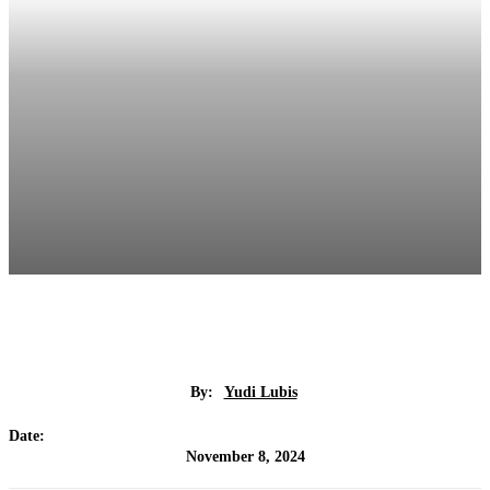
By:
Yudi Lubis
Date:
November 8, 2024