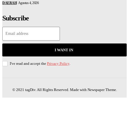
DAERAH
Agustus 4, 2026
Subscribe
I WANT IN
I've read and accept the
Privacy Policy
.
© 2021 tagDiv. All Rights Reserved. Made with Newspaper Theme.