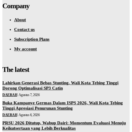
Company
About
Contact us
Subscription Plans
My account
The latest
Lahirkan Generasi Bebas Stunting, Wali Kota Tebing Tinggi
Dorong Optimalisasi SP3 Catin
DAERAH
Agustus 7, 2026
Buka Kampanye Germas Dalam ISPS 2026, Wali Kota Tebing
Tinggi Apresiasi Penurunan Stunting
DAERAH
Agustus 6, 2026
PRSU 2026 Ditutup, Wabup Dairi: Momentum Evaluasi Menuju
Keikutsertaan yang Lebih Berkualitas