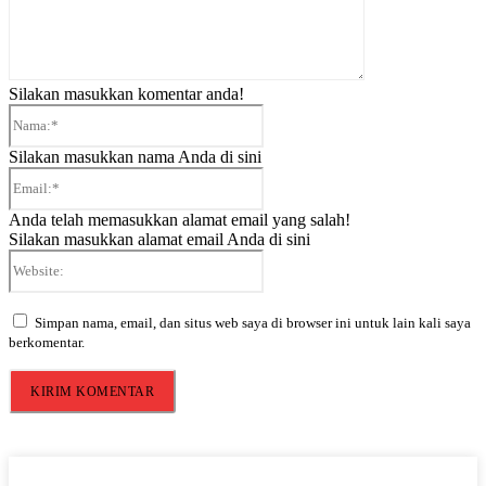
Silakan masukkan komentar anda!
Nama:*
Silakan masukkan nama Anda di sini
Email:*
Anda telah memasukkan alamat email yang salah!
Silakan masukkan alamat email Anda di sini
Website:
Simpan nama, email, dan situs web saya di browser ini untuk lain kali saya
berkomentar.