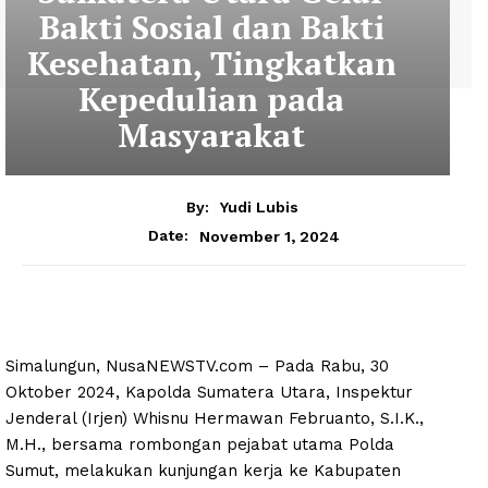
Bakti Sosial dan Bakti
Kesehatan, Tingkatkan
Kepedulian pada
Masyarakat
By:
Yudi Lubis
November 1, 2024
Date:
Simalungun, NusaNEWSTV.com – Pada Rabu, 30
Oktober 2024, Kapolda Sumatera Utara, Inspektur
Jenderal (Irjen) Whisnu Hermawan Februanto, S.I.K.,
M.H., bersama rombongan pejabat utama Polda
Sumut, melakukan kunjungan kerja ke Kabupaten