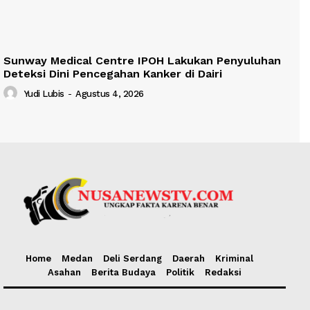
Sunway Medical Centre IPOH Lakukan Penyuluhan
Deteksi Dini Pencegahan Kanker di Dairi
Yudi Lubis
-
Agustus 4, 2026
Home
Medan
Deli Serdang
Daerah
Kriminal
Asahan
Berita Budaya
Politik
Redaksi