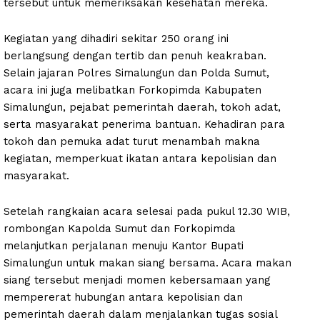
tersebut untuk memeriksakan kesehatan mereka.
Kegiatan yang dihadiri sekitar 250 orang ini
berlangsung dengan tertib dan penuh keakraban.
Selain jajaran Polres Simalungun dan Polda Sumut,
acara ini juga melibatkan Forkopimda Kabupaten
Simalungun, pejabat pemerintah daerah, tokoh adat,
serta masyarakat penerima bantuan. Kehadiran para
tokoh dan pemuka adat turut menambah makna
kegiatan, memperkuat ikatan antara kepolisian dan
masyarakat.
Setelah rangkaian acara selesai pada pukul 12.30 WIB,
rombongan Kapolda Sumut dan Forkopimda
melanjutkan perjalanan menuju Kantor Bupati
Simalungun untuk makan siang bersama. Acara makan
siang tersebut menjadi momen kebersamaan yang
mempererat hubungan antara kepolisian dan
pemerintah daerah dalam menjalankan tugas sosial