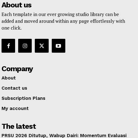
About us
Each template in our ever growing studio library can be
added and moved around within any page effortlessly with
one click.
Company
About
Contact us
Subscription Plans
My account
The latest
PRSU 2026 Ditutup, Wabup Dairi: Momentum Evaluasi