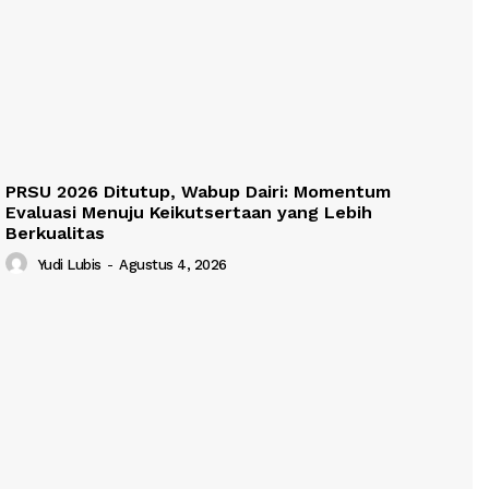
PRSU 2026 Ditutup, Wabup Dairi: Momentum
Evaluasi Menuju Keikutsertaan yang Lebih
Berkualitas
Yudi Lubis
-
Agustus 4, 2026