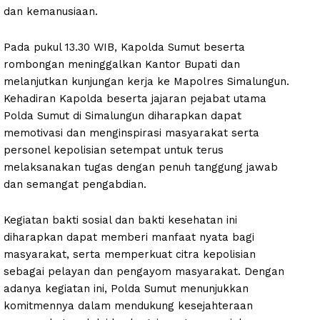
dan kemanusiaan.
Pada pukul 13.30 WIB, Kapolda Sumut beserta
rombongan meninggalkan Kantor Bupati dan
melanjutkan kunjungan kerja ke Mapolres Simalungun.
Kehadiran Kapolda beserta jajaran pejabat utama
Polda Sumut di Simalungun diharapkan dapat
memotivasi dan menginspirasi masyarakat serta
personel kepolisian setempat untuk terus
melaksanakan tugas dengan penuh tanggung jawab
dan semangat pengabdian.
Kegiatan bakti sosial dan bakti kesehatan ini
diharapkan dapat memberi manfaat nyata bagi
masyarakat, serta memperkuat citra kepolisian
sebagai pelayan dan pengayom masyarakat. Dengan
adanya kegiatan ini, Polda Sumut menunjukkan
komitmennya dalam mendukung kesejahteraan