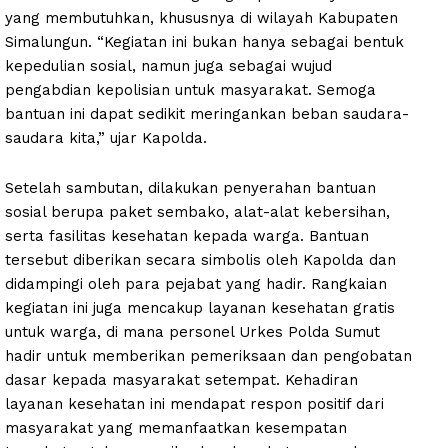
yang membutuhkan, khususnya di wilayah Kabupaten
Simalungun. “Kegiatan ini bukan hanya sebagai bentuk
kepedulian sosial, namun juga sebagai wujud
pengabdian kepolisian untuk masyarakat. Semoga
bantuan ini dapat sedikit meringankan beban saudara-
saudara kita,” ujar Kapolda.
Setelah sambutan, dilakukan penyerahan bantuan
sosial berupa paket sembako, alat-alat kebersihan,
serta fasilitas kesehatan kepada warga. Bantuan
tersebut diberikan secara simbolis oleh Kapolda dan
didampingi oleh para pejabat yang hadir. Rangkaian
kegiatan ini juga mencakup layanan kesehatan gratis
untuk warga, di mana personel Urkes Polda Sumut
hadir untuk memberikan pemeriksaan dan pengobatan
dasar kepada masyarakat setempat. Kehadiran
layanan kesehatan ini mendapat respon positif dari
masyarakat yang memanfaatkan kesempatan