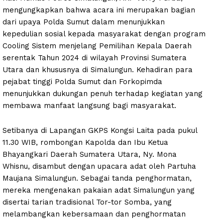
mengungkapkan bahwa acara ini merupakan bagian
dari upaya Polda Sumut dalam menunjukkan
kepedulian sosial kepada masyarakat dengan program
Cooling Sistem menjelang Pemilihan Kepala Daerah
serentak Tahun 2024 di wilayah Provinsi Sumatera
Utara dan khususnya di Simalungun. Kehadiran para
pejabat tinggi Polda Sumut dan Forkopimda
menunjukkan dukungan penuh terhadap kegiatan yang
membawa manfaat langsung bagi masyarakat.
Setibanya di Lapangan GKPS Kongsi Laita pada pukul
11.30 WIB, rombongan Kapolda dan Ibu Ketua
Bhayangkari Daerah Sumatera Utara, Ny. Mona
Whisnu, disambut dengan upacara adat oleh Partuha
Maujana Simalungun. Sebagai tanda penghormatan,
mereka mengenakan pakaian adat Simalungun yang
disertai tarian tradisional Tor-tor Somba, yang
melambangkan kebersamaan dan penghormatan