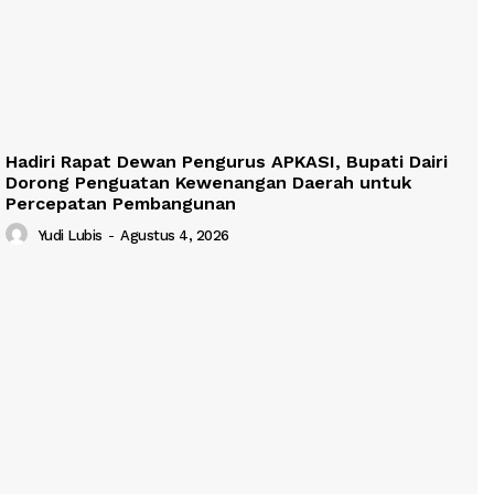
Hadiri Rapat Dewan Pengurus APKASI, Bupati Dairi
Dorong Penguatan Kewenangan Daerah untuk
Percepatan Pembangunan
Yudi Lubis
-
Agustus 4, 2026