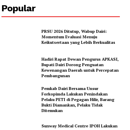
Popular
PRSU 2026 Ditutup, Wabup Dairi:
Momentum Evaluasi Menuju
Keikutsertaan yang Lebih Berkualitas
Hadiri Rapat Dewan Pengurus APKASI,
Bupati Dairi Dorong Penguatan
Kewenangan Daerah untuk Percepatan
Pembangunan
Pemkab Dairi Bersama Unsur
Forkopimda Lakukan Penindakan
Pelaku PETI di Pegagan Hilir, Barang
Bukti Diamankan, Pelaku Tidak
Ditemukan
Sunway Medical Centre IPOH Lakukan