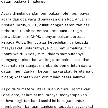
dalam budaya Simalungun.
Acara dimulai dengan pembukaan oleh pembawa
acara dan doa yang dibawakan oleh Pdt. Anugrah
Kristian Barus, S.TH., diikuti dengan sambutan dari
beberapa tokoh setempat. Pdt. Juna Saragih,
perwakilan dari GKPS, menyampaikan apresiasi
kepada Polda Sumut atas kepeduliannya kepada
masyarakat. Selanjutnya, Plt. Bupati Simalungun, H.
Zonny Waldi, S.Sos., M.M., dalam sambutannya
mengungkapkan bahwa kegiatan bakti sosial dan
kesehatan ini sangat membantu pemerintah daerah
dalam meringankan beban masyarakat, terutama di
bidang kesehatan dan kebutuhan dasar lainnya.
Kapolda Sumatera Utara, Irjen Whisnu Hermawan
Februanto, dalam sambutannya, menyampaikan
bahwa kegiatan bakti sosial ini bertujuan untuk
memberikan bantuan langsung kepada masyarakat