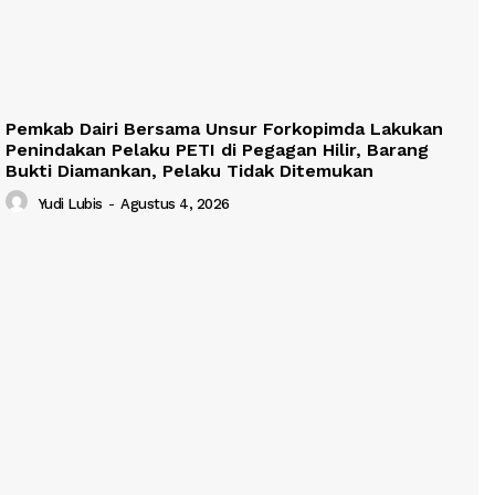
Pemkab Dairi Bersama Unsur Forkopimda Lakukan
Penindakan Pelaku PETI di Pegagan Hilir, Barang
Bukti Diamankan, Pelaku Tidak Ditemukan
Yudi Lubis
-
Agustus 4, 2026