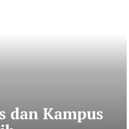
s dan Kampus