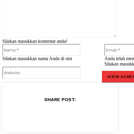
Silakan masukkan komentar anda!
Nama:*
Silakan masukkan nama Anda di sini
Anda telah mem
Silakan masukk
Website:
SHARE POST: