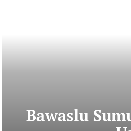
Bawaslu Sum