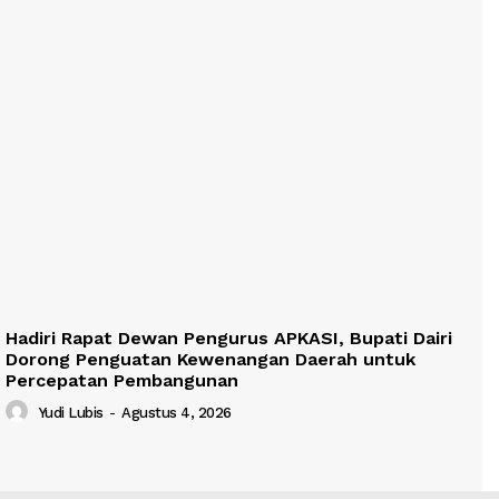
Hadiri Rapat Dewan Pengurus APKASI, Bupati Dairi
Dorong Penguatan Kewenangan Daerah untuk
Percepatan Pembangunan
Yudi Lubis
-
Agustus 4, 2026