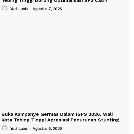
Tebing Tinggi Dorong Optimalisasi SP3 Catin
Yudi Lubis
-
Agustus 7, 2026
Buka Kampanye Germas Dalam ISPS 2026, Wali
Kota Tebing Tinggi Apresiasi Penurunan Stunting
Yudi Lubis
-
Agustus 6, 2026