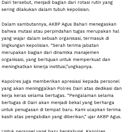
Dairi tersebut, menjadi bagian dari rotasi rutin yang
sering dilakukan dalam tubuh kepolisian.
Dalam sambutannya, AKBP Agus Bahari menegaskan
bahwa mutasi atau perpindahan tugas merupakan hal
yang wajar dalam sebuah organisasi, termasuk di
lingkungan kepolisian. “Serah terima jabatan
merupakan bagian dari dinamika manajemen
organisasi, yang bertujuan untuk memperkuat dan
meningkatkan kinerja institusi,”ungkapnya.
Kapolres juga memberikan apresiasi kepada personel
yang akan meninggalkan Polres Dairi atas dedikasi dan
kerja keras selama bertugas. “Pengalaman selama
bertugas di Dairi akan menjadi bekal yang berharga
untuk penugasan di tempat baru. Kami ucapkan terima
kasih atas pengabdian yang diberikan,” ujar AKBP Agus.
Untuk personel yang baru bergabung, Kapolres