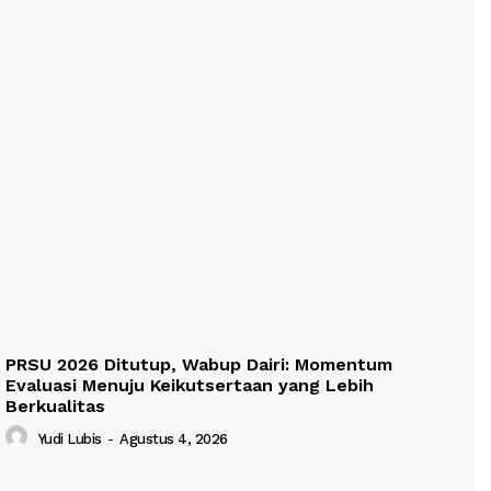
PRSU 2026 Ditutup, Wabup Dairi: Momentum
Evaluasi Menuju Keikutsertaan yang Lebih
Berkualitas
Yudi Lubis
-
Agustus 4, 2026