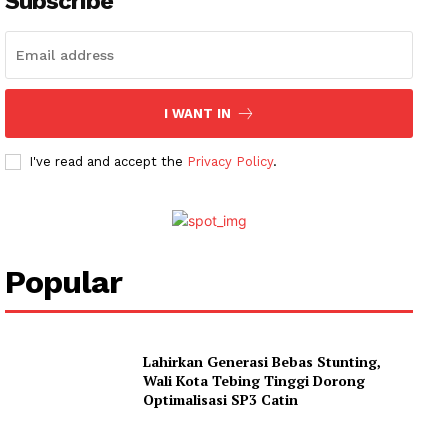
Subscribe
I WANT IN
I've read and accept the
Privacy Policy
.
Popular
Lahirkan Generasi Bebas Stunting,
Wali Kota Tebing Tinggi Dorong
Optimalisasi SP3 Catin