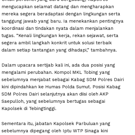
mengucapkan selamat datang dan mengharapkan
mereka segera beradaptasi dengan lingkungan serta
tanggung jawab yang baru. Ia menekankan pentingnya
koordinasi dan tindakan nyata dalam menjalankan
tugas. “Kenali lingkungan kerja, rekan sejawat, serta
segera ambil langkah konkrit untuk solusi terbaik
dalam setiap tantangan yang dihadapi,” tambahnya.
Dalam upacara sertijab kali ini, ada dua posisi yang
mengalami perubahan. Kompol MKL Tobing yang
sebelumnya menjabat sebagai Kabag SDM Polres Dairi
kini dipindahkan ke Humas Polda Sumut. Posisi Kabag
SDM Polres Dairi selanjutnya akan diisi oleh AKP
Saepulloh, yang sebelumnya bertugas sebagai
Kapolsek di Tebingtinggi.
Sementara itu, jabatan Kapolsek Parbuluan yang
sebelumnya dipegang oleh Iptu WTP Sinaga kini