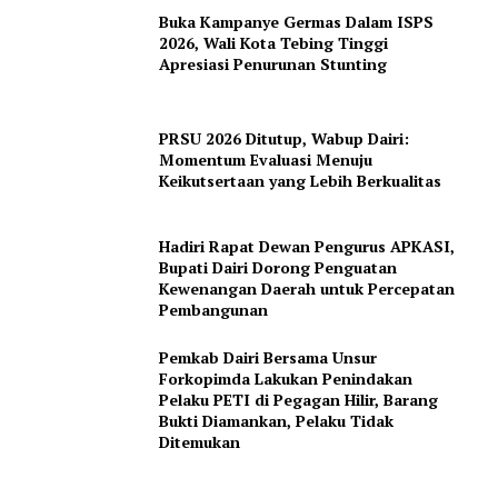
Buka Kampanye Germas Dalam ISPS
2026, Wali Kota Tebing Tinggi
Apresiasi Penurunan Stunting
PRSU 2026 Ditutup, Wabup Dairi:
Momentum Evaluasi Menuju
Keikutsertaan yang Lebih Berkualitas
Hadiri Rapat Dewan Pengurus APKASI,
Bupati Dairi Dorong Penguatan
Kewenangan Daerah untuk Percepatan
Pembangunan
Pemkab Dairi Bersama Unsur
Forkopimda Lakukan Penindakan
Pelaku PETI di Pegagan Hilir, Barang
Bukti Diamankan, Pelaku Tidak
Ditemukan