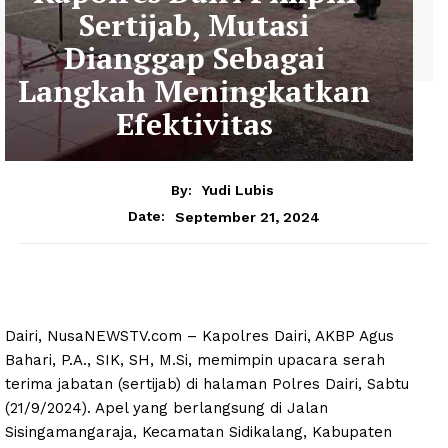
Sertijab, Mutasi
Dianggap Sebagai
Langkah Meningkatkan
Efektivitas
By:
Yudi Lubis
September 21, 2024
Date:
Dairi, NusaNEWSTV.com – Kapolres Dairi, AKBP Agus
Bahari, P.A., SIK, SH, M.Si, memimpin upacara serah
terima jabatan (sertijab) di halaman Polres Dairi, Sabtu
(21/9/2024). Apel yang berlangsung di Jalan
Sisingamangaraja, Kecamatan Sidikalang, Kabupaten