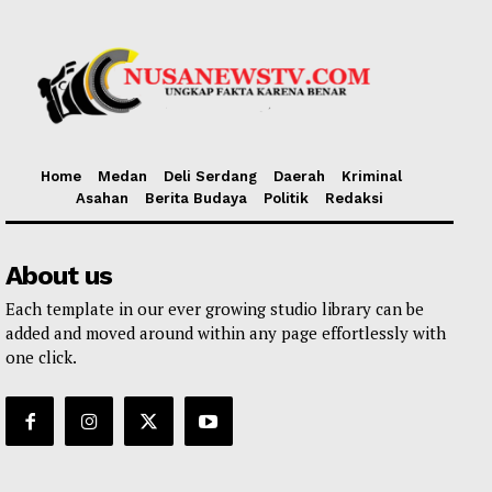
Home
Medan
Deli Serdang
Daerah
Kriminal
Asahan
Berita Budaya
Politik
Redaksi
About us
Each template in our ever growing studio library can be
added and moved around within any page effortlessly with
one click.