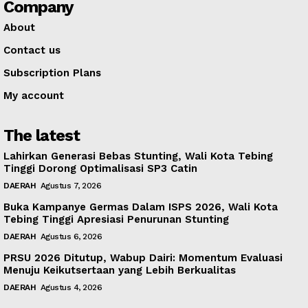
Company
About
Contact us
Subscription Plans
My account
The latest
Lahirkan Generasi Bebas Stunting, Wali Kota Tebing
Tinggi Dorong Optimalisasi SP3 Catin
DAERAH
Agustus 7, 2026
Buka Kampanye Germas Dalam ISPS 2026, Wali Kota
Tebing Tinggi Apresiasi Penurunan Stunting
DAERAH
Agustus 6, 2026
PRSU 2026 Ditutup, Wabup Dairi: Momentum Evaluasi
Menuju Keikutsertaan yang Lebih Berkualitas
DAERAH
Agustus 4, 2026