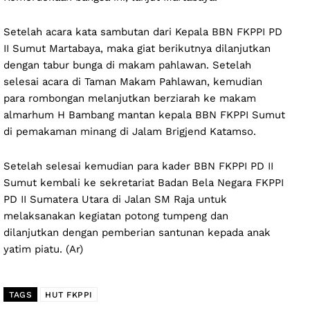
Setelah acara kata sambutan dari Kepala BBN FKPPI PD
II Sumut Martabaya, maka giat berikutnya dilanjutkan
dengan tabur bunga di makam pahlawan. Setelah
selesai acara di Taman Makam Pahlawan, kemudian
para rombongan melanjutkan berziarah ke makam
almarhum H Bambang mantan kepala BBN FKPPI Sumut
di pemakaman minang di Jalam Brigjend Katamso.
Setelah selesai kemudian para kader BBN FKPPI PD II
Sumut kembali ke sekretariat Badan Bela Negara FKPPI
PD II Sumatera Utara di Jalan SM Raja untuk
melaksanakan kegiatan potong tumpeng dan
dilanjutkan dengan pemberian santunan kepada anak
yatim piatu. (Ar)
TAGS
HUT FKPPI