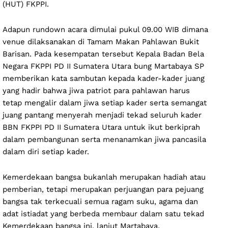
(HUT) FKPPI.
Adapun rundown acara dimulai pukul 09.00 WIB dimana
venue dilaksanakan di Tamam Makan Pahlawan Bukit
Barisan. Pada kesempatan tersebut Kepala Badan Bela
Negara FKPPI PD II Sumatera Utara bung Martabaya SP
memberikan kata sambutan kepada kader-kader juang
yang hadir bahwa jiwa patriot para pahlawan harus
tetap mengalir dalam jiwa setiap kader serta semangat
juang pantang menyerah menjadi tekad seluruh kader
BBN FKPPI PD II Sumatera Utara untuk ikut berkiprah
dalam pembangunan serta menanamkan jiwa pancasila
dalam diri setiap kader.
Kemerdekaan bangsa bukanlah merupakan hadiah atau
pemberian, tetapi merupakan perjuangan para pejuang
bangsa tak terkecuali semua ragam suku, agama dan
adat istiadat yang berbeda membaur dalam satu tekad
Kemerdekaan bangsa ini, lanjut Martabaya.