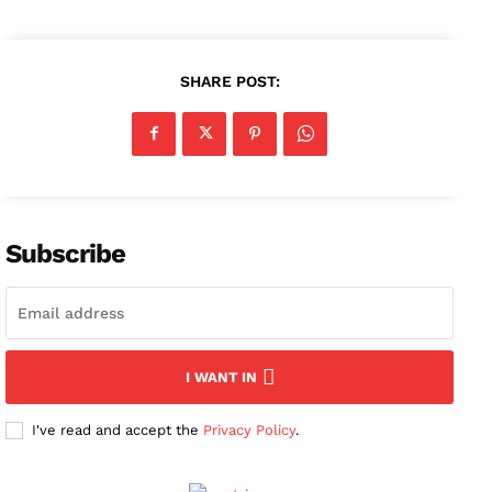
SHARE POST:
Subscribe
I WANT IN
I've read and accept the
Privacy Policy
.