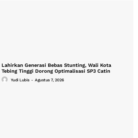
Lahirkan Generasi Bebas Stunting, Wali Kota
Tebing Tinggi Dorong Optimalisasi SP3 Catin
Yudi Lubis
-
Agustus 7, 2026