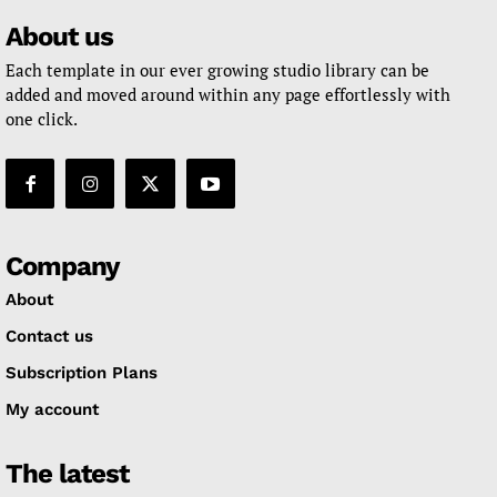
About us
Each template in our ever growing studio library can be
added and moved around within any page effortlessly with
one click.
Company
About
Contact us
Subscription Plans
My account
The latest