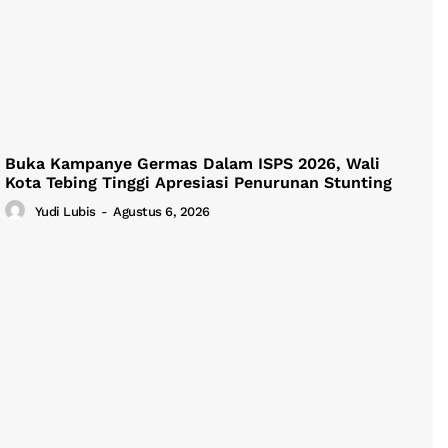
Buka Kampanye Germas Dalam ISPS 2026, Wali
Kota Tebing Tinggi Apresiasi Penurunan Stunting
Yudi Lubis
-
Agustus 6, 2026