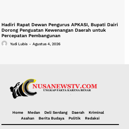
Hadiri Rapat Dewan Pengurus APKASI, Bupati Dairi
Dorong Penguatan Kewenangan Daerah untuk
Percepatan Pembangunan
Yudi Lubis
-
Agustus 4, 2026
Home
Medan
Deli Serdang
Daerah
Kriminal
Asahan
Berita Budaya
Politik
Redaksi