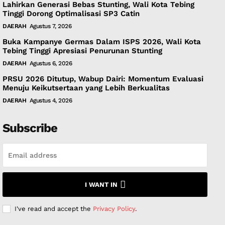
Lahirkan Generasi Bebas Stunting, Wali Kota Tebing
Tinggi Dorong Optimalisasi SP3 Catin
DAERAH
Agustus 7, 2026
Buka Kampanye Germas Dalam ISPS 2026, Wali Kota
Tebing Tinggi Apresiasi Penurunan Stunting
DAERAH
Agustus 6, 2026
PRSU 2026 Ditutup, Wabup Dairi: Momentum Evaluasi
Menuju Keikutsertaan yang Lebih Berkualitas
DAERAH
Agustus 4, 2026
Subscribe
I WANT IN
I've read and accept the
Privacy Policy
.