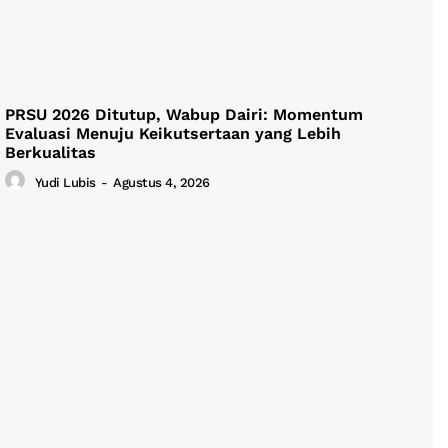
PRSU 2026 Ditutup, Wabup Dairi: Momentum
Evaluasi Menuju Keikutsertaan yang Lebih
Berkualitas
Yudi Lubis
-
Agustus 4, 2026