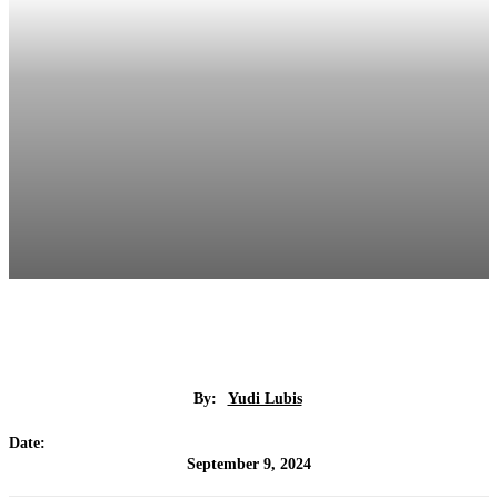
By:
Yudi Lubis
Date:
September 9, 2024