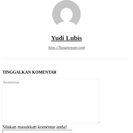
Yudi Lubis
http://Nusanewstv.com
TINGGALKAN KOMENTAR
Komentar:
Silakan masukkan komentar anda!
Nama:*