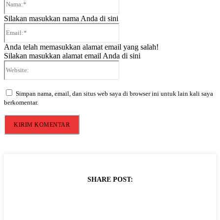
Silakan masukkan nama Anda di sini
Email:*
Anda telah memasukkan alamat email yang salah!
Silakan masukkan alamat email Anda di sini
Website:
Simpan nama, email, dan situs web saya di browser ini untuk lain kali saya
berkomentar.
SHARE POST: