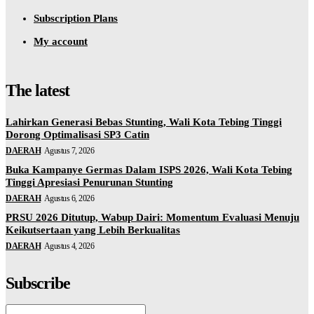
Subscription Plans
My account
The latest
Lahirkan Generasi Bebas Stunting, Wali Kota Tebing Tinggi
Dorong Optimalisasi SP3 Catin
DAERAH
Agustus 7, 2026
Buka Kampanye Germas Dalam ISPS 2026, Wali Kota Tebing
Tinggi Apresiasi Penurunan Stunting
DAERAH
Agustus 6, 2026
PRSU 2026 Ditutup, Wabup Dairi: Momentum Evaluasi Menuju
Keikutsertaan yang Lebih Berkualitas
DAERAH
Agustus 4, 2026
Subscribe