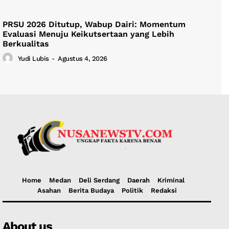
PRSU 2026 Ditutup, Wabup Dairi: Momentum
Evaluasi Menuju Keikutsertaan yang Lebih
Berkualitas
Yudi Lubis
-
Agustus 4, 2026
Home
Medan
Deli Serdang
Daerah
Kriminal
Asahan
Berita Budaya
Politik
Redaksi
About us