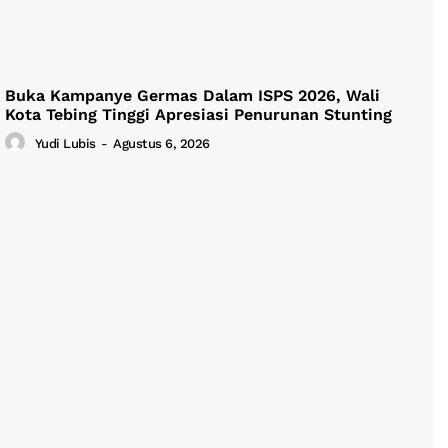
Buka Kampanye Germas Dalam ISPS 2026, Wali
Kota Tebing Tinggi Apresiasi Penurunan Stunting
Yudi Lubis
-
Agustus 6, 2026