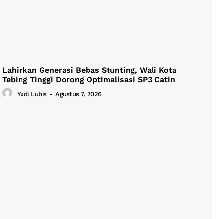
Lahirkan Generasi Bebas Stunting, Wali Kota
Tebing Tinggi Dorong Optimalisasi SP3 Catin
Yudi Lubis
-
Agustus 7, 2026