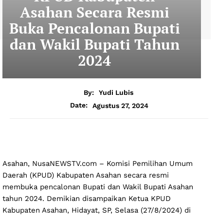
Asahan Secara Resmi
Buka Pencalonan Bupati
dan Wakil Bupati Tahun
2024
By:
Yudi Lubis
Agustus 27, 2024
Date:
Asahan, NusaNEWSTV.com – Komisi Pemilihan Umum
Daerah (KPUD) Kabupaten Asahan secara resmi
membuka pencalonan Bupati dan Wakil Bupati Asahan
tahun 2024. Demikian disampaikan Ketua KPUD
Kabupaten Asahan, Hidayat, SP, Selasa (27/8/2024) di