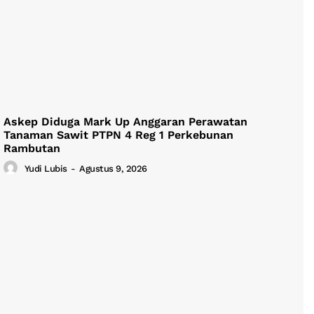
Askep Diduga Mark Up Anggaran Perawatan
Tanaman Sawit PTPN 4 Reg 1 Perkebunan
Rambutan
Yudi Lubis
-
Agustus 9, 2026