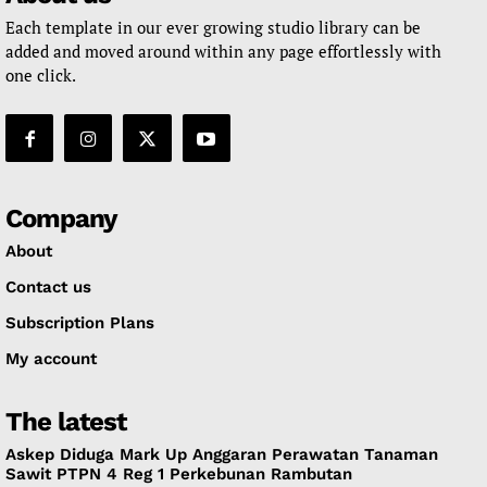
Each template in our ever growing studio library can be
added and moved around within any page effortlessly with
one click.
Company
About
Contact us
Subscription Plans
My account
The latest
Askep Diduga Mark Up Anggaran Perawatan Tanaman
Sawit PTPN 4 Reg 1 Perkebunan Rambutan