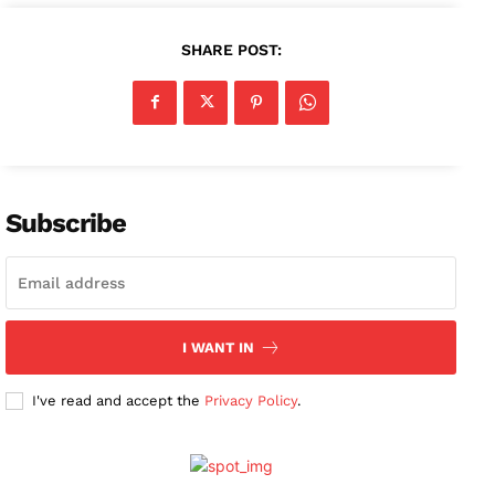
SHARE POST:
Subscribe
I WANT IN
I've read and accept the
Privacy Policy
.