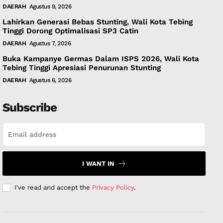
DAERAH
Agustus 9, 2026
Lahirkan Generasi Bebas Stunting, Wali Kota Tebing
Tinggi Dorong Optimalisasi SP3 Catin
DAERAH
Agustus 7, 2026
Buka Kampanye Germas Dalam ISPS 2026, Wali Kota
Tebing Tinggi Apresiasi Penurunan Stunting
DAERAH
Agustus 6, 2026
Subscribe
I WANT IN
I've read and accept the
Privacy Policy
.