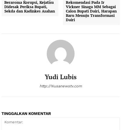
Beraroma Korupsi, Kejatisu
Rekomendasi Pada Ir
Didesak Periksa Bupati,
Vickner Sinaga MM Sebagai
Sekda dan Kadinkes Asahan
Calon Bupati Dairi, Harapan
Baru Menuju Transformasi
Dairi
Yudi Lubis
http://Nusanewstv.com
TINGGALKAN KOMENTAR