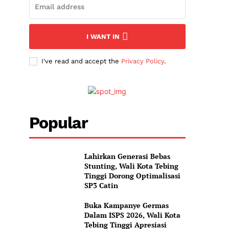
I WANT IN
I've read and accept the
Privacy Policy
.
Popular
Lahirkan Generasi Bebas
Stunting, Wali Kota Tebing
Tinggi Dorong Optimalisasi
SP3 Catin
Buka Kampanye Germas
Dalam ISPS 2026, Wali Kota
Tebing Tinggi Apresiasi