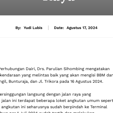
By:
Yudi Lubis
Date:
Agustus 17, 2024
erhubungan Dairi, Drs. Parulian Sihombing mengatakan
 kendaraan yang melintas baik yang akan mengisi BBM da
il, Bunturaja, dan Jl. Trikora pada 16 Agustus 2024.
ersinggungan langsung dengan jalan raya yang
 jalan ini terdapat beberapa loket angkutan umum sepert
et angkutan ini seharusnya sudah berpindah ke Terminal