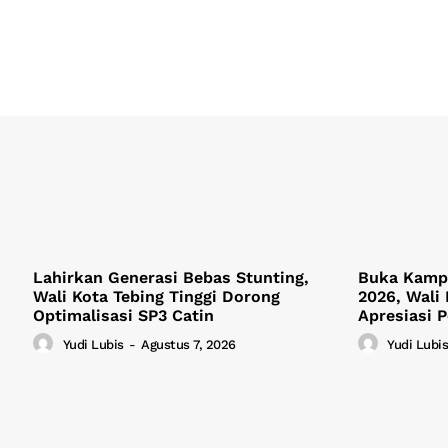
Lahirkan Generasi Bebas Stunting,
Buka Kamp
Wali Kota Tebing Tinggi Dorong
2026, Wali 
Optimalisasi SP3 Catin
Apresiasi 
Yudi Lubis
-
Agustus 7, 2026
Yudi Lubis