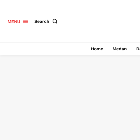
Search
MENU
Home
Medan
D