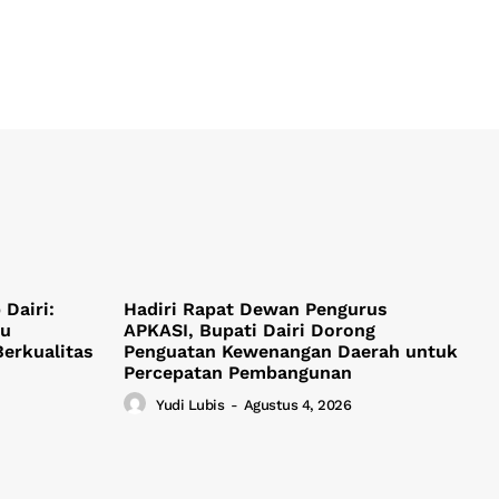
Dairi:
Hadiri Rapat Dewan Pengurus
ju
APKASI, Bupati Dairi Dorong
Berkualitas
Penguatan Kewenangan Daerah untuk
Percepatan Pembangunan
Yudi Lubis
-
Agustus 4, 2026