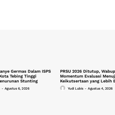
anye Germas Dalam ISPS
PRSU 2026 Ditutup, Wabup 
Kota Tebing Tinggi
Momentum Evaluasi Menu
Penurunan Stunting
Keikutsertaan yang Lebih 
-
Agustus 6, 2026
Yudi Lubis
-
Agustus 4, 2026