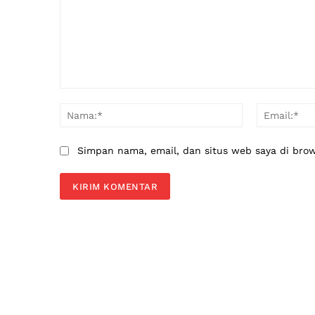
Komentar:
Nama:*
Simpan nama, email, dan situs web saya di brows