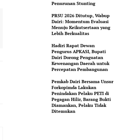
Penurunan Stunting
PRSU 2026 Ditutup, Wabup
Dairi: Momentum Evaluasi
Menuju Keikutsertaan yang
Lebih Berkualitas
Hadiri Rapat Dewan
Pengurus APKASI, Bupati
Dairi Dorong Penguatan
Kewenangan Daerah untuk
Percepatan Pembangunan
Pemkab Dairi Bersama Unsur
Forkopimda Lakukan
Penindakan Pelaku PETI di
Pegagan Hilir, Barang Bukti
Diamankan, Pelaku Tidak
Ditemukan