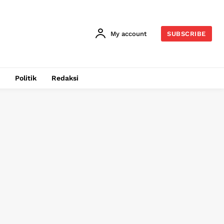
My account
SUBSCRIBE
Politik
Redaksi