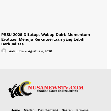
PRSU 2026 Ditutup, Wabup Dairi: Momentum
Evaluasi Menuju Keikutsertaan yang Lebih
Berkualitas
Yudi Lubis
-
Agustus 4, 2026
Home
Medan
Deli Serdang
Daerah
Kriminal