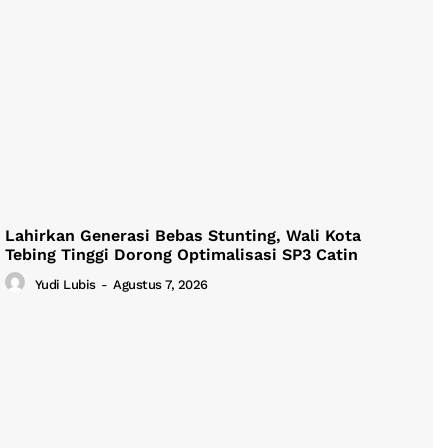
Lahirkan Generasi Bebas Stunting, Wali Kota
Tebing Tinggi Dorong Optimalisasi SP3 Catin
Yudi Lubis
-
Agustus 7, 2026