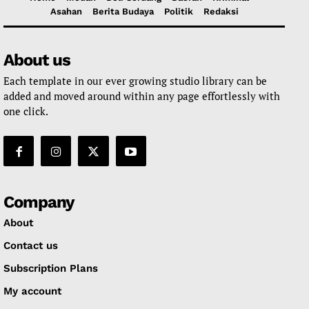
Asahan
Berita Budaya
Politik
Redaksi
About us
Each template in our ever growing studio library can be
added and moved around within any page effortlessly with
one click.
Company
About
Contact us
Subscription Plans
My account