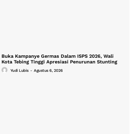
Buka Kampanye Germas Dalam ISPS 2026, Wali
Kota Tebing Tinggi Apresiasi Penurunan Stunting
Yudi Lubis
-
Agustus 6, 2026