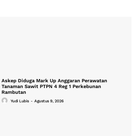
Askep Diduga Mark Up Anggaran Perawatan
Tanaman Sawit PTPN 4 Reg 1 Perkebunan
Rambutan
Yudi Lubis
-
Agustus 9, 2026