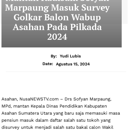
Marpaung Masuk Survey
Golkar Balon Wabup
Asahan Pada Pilkada
2024
By:
Yudi Lubis
Agustus 15, 2024
Date:
Asahan, NusaNEWSTV.com – Drs Sofyan Marpaung,
MPd, mantan Kepala Dinas Pendidikan Kabupaten
Asahan Sumatera Utara yang baru saja memasuki masa
pensiun masuk dalam daftar salah satu tokoh yang
disurvey untuk menjadi salah satu bakal calon Wakil