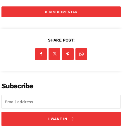
SHARE POST:
Subscribe
I WANT IN