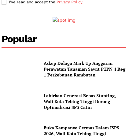
I've read and accept the
Privacy Policy
.
Popular
Askep Diduga Mark Up Anggaran
Perawatan Tanaman Sawit PTPN 4 Reg
1 Perkebunan Rambutan
Lahirkan Generasi Bebas Stunting,
Wali Kota Tebing Tinggi Dorong
Optimalisasi SP3 Catin
Buka Kampanye Germas Dalam ISPS
2026, Wali Kota Tebing Tinggi