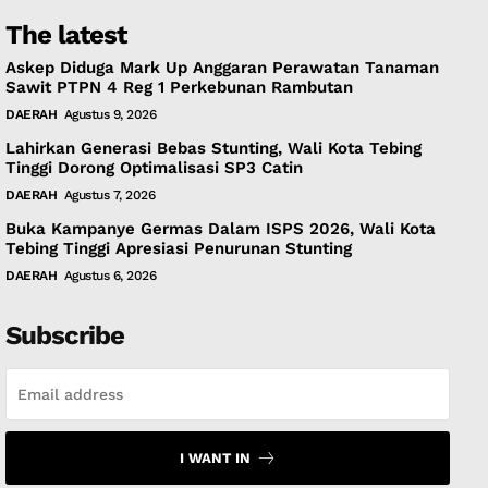
The latest
Askep Diduga Mark Up Anggaran Perawatan Tanaman
Sawit PTPN 4 Reg 1 Perkebunan Rambutan
DAERAH
Agustus 9, 2026
Lahirkan Generasi Bebas Stunting, Wali Kota Tebing
Tinggi Dorong Optimalisasi SP3 Catin
DAERAH
Agustus 7, 2026
Buka Kampanye Germas Dalam ISPS 2026, Wali Kota
Tebing Tinggi Apresiasi Penurunan Stunting
DAERAH
Agustus 6, 2026
Subscribe
I WANT IN