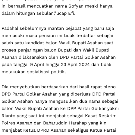
ini berhasil mencuatkan nama Sofyan meski hanya
dalam hitungan sebulan,”ucap Efi.
Padahal sebelumnya mantan pejabat yang baru saja
memasuki masa pensiun ini tidak terdaftar sebagai
salah satu kandidat balon Wakil Bupati Asahan saat
proses penjaringan balon Bupati dan Wakil Bupati
Asahan dilaksanakan oleh DPD Partai Golkar Asahan
pada tanggal 9 April hingga 23 April 2024 dan tidak
melakukan sosialisasi politik.
Dia menyebutkan berdasarkan dari hasil rapat pleno
DPD Partai Golkar Asahan yang diperluas DPD Partai
Golkar Asahan hanya mengusulkan dua nama sebagai
balon Wakil Bupati Asahan ke DPP Partai Golkar yakni
Rianto yang saat ini menjabat sebagai Kasat Reskrim
Polres Asahan dan Baharuddin Harahap yang kini
menjabat Ketua DPRD Asahan sekaligus Ketua Partai