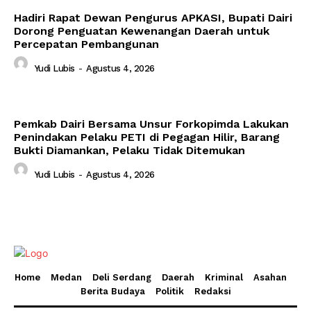
Hadiri Rapat Dewan Pengurus APKASI, Bupati Dairi
Dorong Penguatan Kewenangan Daerah untuk
Percepatan Pembangunan
Yudi Lubis
-
Agustus 4, 2026
Pemkab Dairi Bersama Unsur Forkopimda Lakukan
Penindakan Pelaku PETI di Pegagan Hilir, Barang
Bukti Diamankan, Pelaku Tidak Ditemukan
Yudi Lubis
-
Agustus 4, 2026
Home
Medan
Deli Serdang
Daerah
Kriminal
Asahan
Berita Budaya
Politik
Redaksi