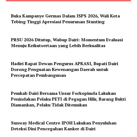
Buka Kampanye Germas Dalam ISPS 2026, Wali Kota
Tebing Tinggi Apresiasi Penurunan Stunting
PRSU 2026 Ditutup, Wabup Dairi: Momentum Evaluasi
Menuju Keikutsertaan yang Lebih Berkualitas
Hadiri Rapat Dewan Pengurus APKASI, Bupati Dairi
Dorong Penguatan Kewenangan Daerah untuk
Percepatan Pembangunan
Pemkab Dairi Bersama Unsur Forkopimda Lakukan
Penindakan Pelaku PETI di Pegagan Hilir, Barang Bukti
Diamankan, Pelaku Tidak Ditemukan
Sunway Medical Centre IPOH Lakukan Penyuluhan
Deteksi Dini Pencegahan Kanker di Dairi