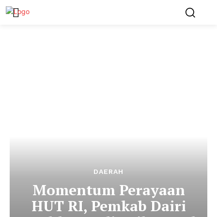
DAERAH
Momentum Perayaan
HUT RI, Pemkab Dairi