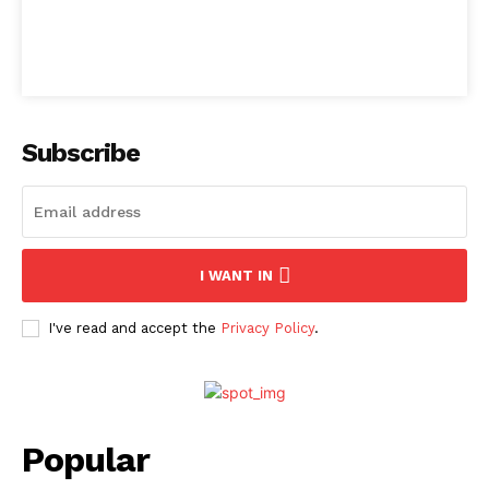
Subscribe
I WANT IN
I've read and accept the
Privacy Policy
.
Popular