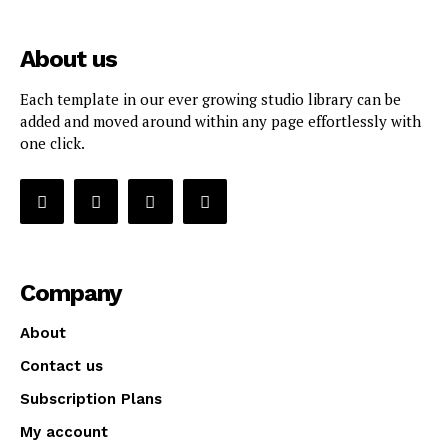
About us
Each template in our ever growing studio library can be
added and moved around within any page effortlessly with
one click.
Company
About
Contact us
Subscription Plans
My account