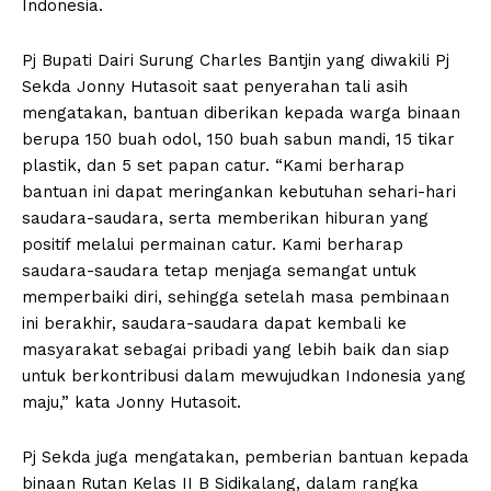
Indonesia.
Pj Bupati Dairi Surung Charles Bantjin yang diwakili Pj
Sekda Jonny Hutasoit saat penyerahan tali asih
mengatakan, bantuan diberikan kepada warga binaan
berupa 150 buah odol, 150 buah sabun mandi, 15 tikar
plastik, dan 5 set papan catur. “Kami berharap
bantuan ini dapat meringankan kebutuhan sehari-hari
saudara-saudara, serta memberikan hiburan yang
positif melalui permainan catur. Kami berharap
saudara-saudara tetap menjaga semangat untuk
memperbaiki diri, sehingga setelah masa pembinaan
ini berakhir, saudara-saudara dapat kembali ke
masyarakat sebagai pribadi yang lebih baik dan siap
untuk berkontribusi dalam mewujudkan Indonesia yang
maju,” kata Jonny Hutasoit.
Pj Sekda juga mengatakan, pemberian bantuan kepada
binaan Rutan Kelas II B Sidikalang, dalam rangka