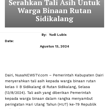
Serahkan Tali Asih Untuk
Warga Binaan Rutan
Sidikalang
By:
Yudi Lubis
Date:
Agustus 13, 2024
Dairi, NusaNEWSTV.com – Pemerintah Kabupaten Dairi
menyerahkan tali asih kepada warga binaan rutan
kelas II B Sidikalang di Rutan Sidikalang, Selasa
(13/8/2024). Tali asih yang diberikan Pemerintah
kepada warga binaan dalam rangka menyambut
peringatan Hari Ulang Tahun (HUT) ke-79 Republik