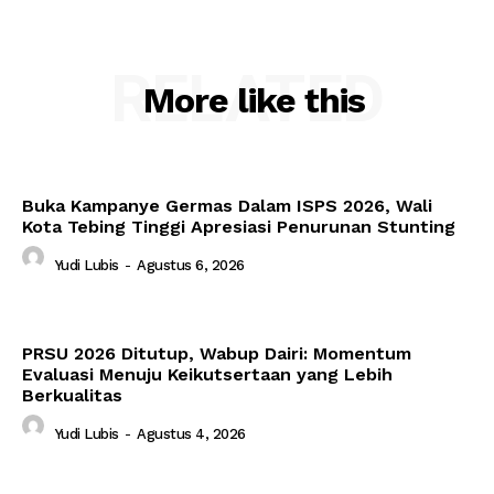
RELATED
More like this
Buka Kampanye Germas Dalam ISPS 2026, Wali
Kota Tebing Tinggi Apresiasi Penurunan Stunting
Yudi Lubis
-
Agustus 6, 2026
PRSU 2026 Ditutup, Wabup Dairi: Momentum
Evaluasi Menuju Keikutsertaan yang Lebih
Berkualitas
Yudi Lubis
-
Agustus 4, 2026