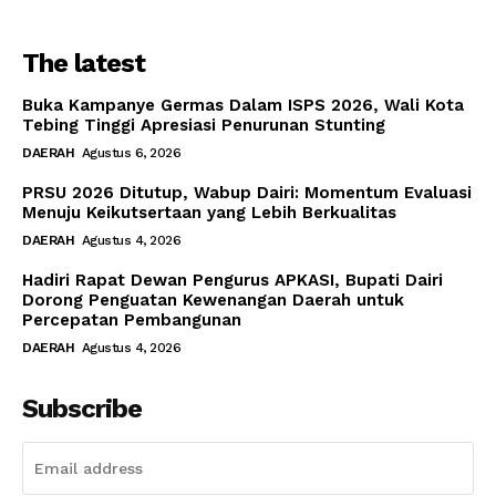
The latest
Buka Kampanye Germas Dalam ISPS 2026, Wali Kota
Tebing Tinggi Apresiasi Penurunan Stunting
DAERAH
Agustus 6, 2026
PRSU 2026 Ditutup, Wabup Dairi: Momentum Evaluasi
Menuju Keikutsertaan yang Lebih Berkualitas
DAERAH
Agustus 4, 2026
Hadiri Rapat Dewan Pengurus APKASI, Bupati Dairi
Dorong Penguatan Kewenangan Daerah untuk
Percepatan Pembangunan
DAERAH
Agustus 4, 2026
Subscribe