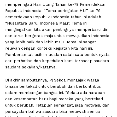
memperingati Hari Ulang Tahun ke-79 Kemerdekaan
Republik Indonesia. “Tema peringatan HUT ke-79
Kemerdekaan Republik Indonesia tahun ini adalah
“Nusantara Baru, Indonesia Maju”. Tema ini
mengingatkan kita akan pentingnya memperbarui diri
dan terus bergerak maju untuk mewujudkan Indonesia
yang lebih baik dan lebih maju. Tema ini sangat
relevan dengan konteks kegiatan kita hari ini.
Pemberian tali asih ini adalah salah satu bentuk nyata
dari perhatian dan kepedulian kami terhadap saudara-
saudara sekalian,”katanya.
Di akhir sambutannya, Pj Sekda mengajak warga
binaan bertekad untuk berubah dan berkontribusi
dalam membangun bangsa ini. “Selalu ada harapan
dan kesempatan baru bagi mereka yang bertekad
untuk berubah. Tetaplah semangat, jaga motivasi, dan
percayalah bahwa saudara bisa melewati semua