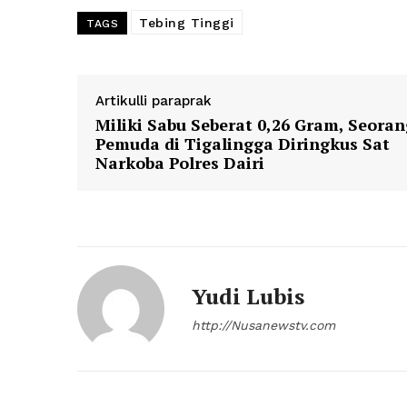
Tebing Tinggi
TAGS
Artikulli paraprak
Miliki Sabu Seberat 0,26 Gram, Seoran
Pemuda di Tigalingga Diringkus Sat
Narkoba Polres Dairi
Yudi Lubis
http://Nusanewstv.com