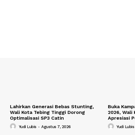
Lahirkan Generasi Bebas Stunting,
Buka Kamp
Wali Kota Tebing Tinggi Dorong
2026, Wali 
Optimalisasi SP3 Catin
Apresiasi 
Yudi Lubis
-
Agustus 7, 2026
Yudi Lubis