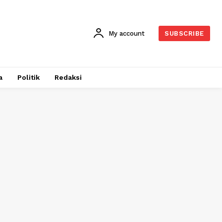
My account
SUBSCRIBE
a
Politik
Redaksi