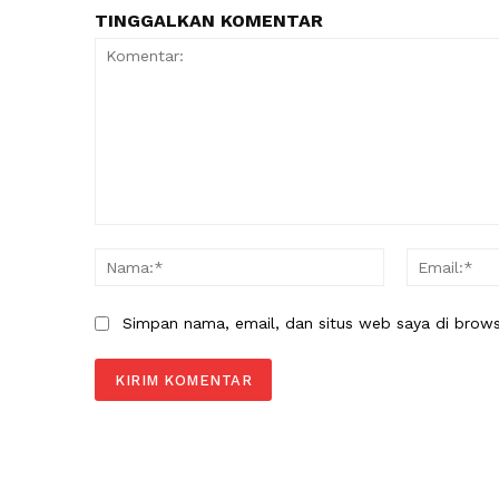
TINGGALKAN KOMENTAR
Komentar:
Nama:*
Simpan nama, email, dan situs web saya di browser