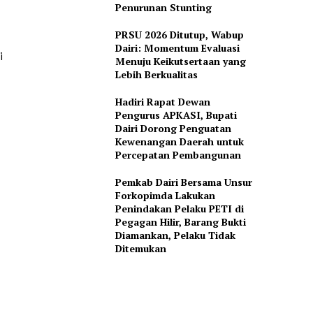
Penurunan Stunting
PRSU 2026 Ditutup, Wabup
Dairi: Momentum Evaluasi
i
Menuju Keikutsertaan yang
Lebih Berkualitas
Hadiri Rapat Dewan
Pengurus APKASI, Bupati
Dairi Dorong Penguatan
Kewenangan Daerah untuk
Percepatan Pembangunan
Pemkab Dairi Bersama Unsur
Forkopimda Lakukan
Penindakan Pelaku PETI di
Pegagan Hilir, Barang Bukti
Diamankan, Pelaku Tidak
Ditemukan