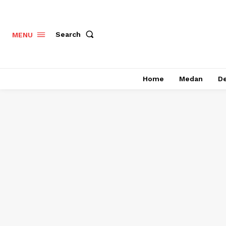
Search
MENU
Home
Medan
De