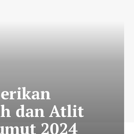
erikan
h dan Atlit
Sumut 2024