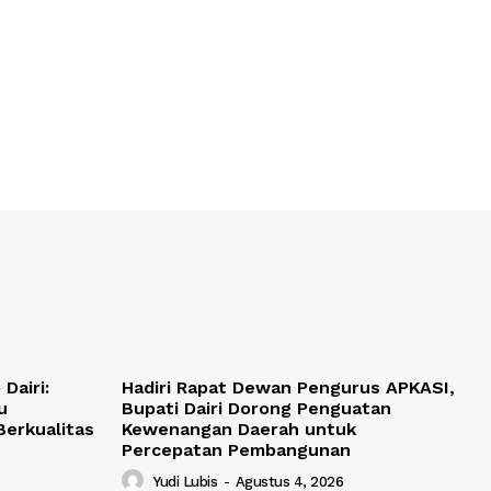
Dairi:
Hadiri Rapat Dewan Pengurus APKASI,
u
Bupati Dairi Dorong Penguatan
Berkualitas
Kewenangan Daerah untuk
Percepatan Pembangunan
Yudi Lubis
-
Agustus 4, 2026