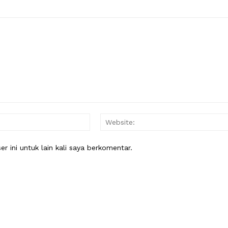
Email:*
 ini untuk lain kali saya berkomentar.