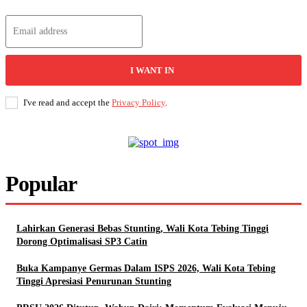
I WANT IN
I've read and accept the
Privacy Policy
.
Popular
Lahirkan Generasi Bebas Stunting, Wali Kota Tebing Tinggi
Dorong Optimalisasi SP3 Catin
Buka Kampanye Germas Dalam ISPS 2026, Wali Kota Tebing
Tinggi Apresiasi Penurunan Stunting