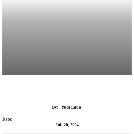
By:
Yudi Lubis
Date:
Juli 20, 2024