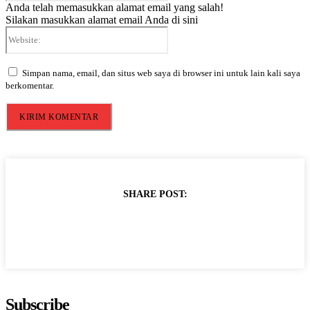
Anda telah memasukkan alamat email yang salah!
Silakan masukkan alamat email Anda di sini
Website:
Simpan nama, email, dan situs web saya di browser ini untuk lain kali saya
berkomentar.
SHARE POST:
Subscribe