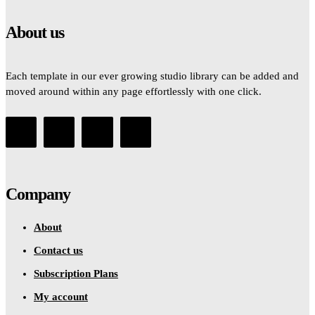
About us
Each template in our ever growing studio library can be added and
moved around within any page effortlessly with one click.
Company
About
Contact us
Subscription Plans
My account