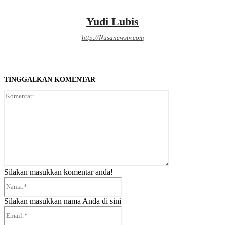
Yudi Lubis
http://Nusanewstv.com
TINGGALKAN KOMENTAR
Komentar:
Silakan masukkan komentar anda!
Nama:*
Silakan masukkan nama Anda di sini
Email:*