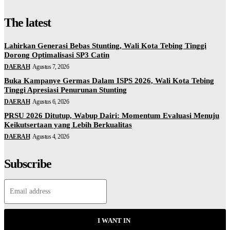
The latest
Lahirkan Generasi Bebas Stunting, Wali Kota Tebing Tinggi
Dorong Optimalisasi SP3 Catin
DAERAH
Agustus 7, 2026
Buka Kampanye Germas Dalam ISPS 2026, Wali Kota Tebing
Tinggi Apresiasi Penurunan Stunting
DAERAH
Agustus 6, 2026
PRSU 2026 Ditutup, Wabup Dairi: Momentum Evaluasi Menuju
Keikutsertaan yang Lebih Berkualitas
DAERAH
Agustus 4, 2026
Subscribe
I WANT IN