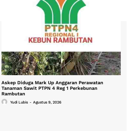
Askep Diduga Mark Up Anggaran Perawatan
Tanaman Sawit PTPN 4 Reg 1 Perkebunan
Rambutan
Yudi Lubis
-
Agustus 9, 2026