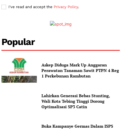
I've read and accept the
Privacy Policy
.
Popular
Askep Diduga Mark Up Anggaran
Perawatan Tanaman Sawit PTPN 4 Reg
1 Perkebunan Rambutan
Lahirkan Generasi Bebas Stunting,
Wali Kota Tebing Tinggi Dorong
Optimalisasi SP3 Catin
Buka Kampanye Germas Dalam ISPS