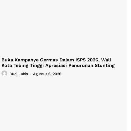
Buka Kampanye Germas Dalam ISPS 2026, Wali
Kota Tebing Tinggi Apresiasi Penurunan Stunting
Yudi Lubis
-
Agustus 6, 2026