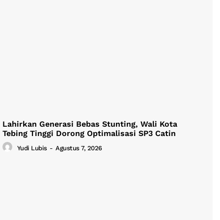
Lahirkan Generasi Bebas Stunting, Wali Kota
Tebing Tinggi Dorong Optimalisasi SP3 Catin
Yudi Lubis
-
Agustus 7, 2026