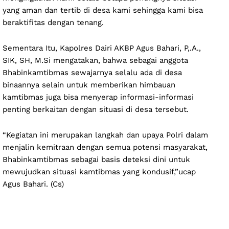
yang aman dan tertib di desa kami sehingga kami bisa
beraktifitas dengan tenang.
Sementara Itu, Kapolres Dairi AKBP Agus Bahari, P,.A.,
SIK, SH, M.Si mengatakan, bahwa sebagai anggota
Bhabinkamtibmas sewajarnya selalu ada di desa
binaannya selain untuk memberikan himbauan
kamtibmas juga bisa menyerap informasi-informasi
penting berkaitan dengan situasi di desa tersebut.
“Kegiatan ini merupakan langkah dan upaya Polri dalam
menjalin kemitraan dengan semua potensi masyarakat,
Bhabinkamtibmas sebagai basis deteksi dini untuk
mewujudkan situasi kamtibmas yang kondusif,”ucap
Agus Bahari. (Cs)