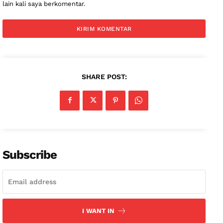
lain kali saya berkomentar.
SHARE POST:
Subscribe
I WANT IN