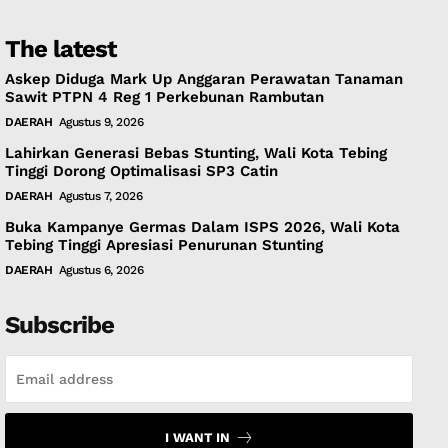
The latest
Askep Diduga Mark Up Anggaran Perawatan Tanaman
Sawit PTPN 4 Reg 1 Perkebunan Rambutan
DAERAH
Agustus 9, 2026
Lahirkan Generasi Bebas Stunting, Wali Kota Tebing
Tinggi Dorong Optimalisasi SP3 Catin
DAERAH
Agustus 7, 2026
Buka Kampanye Germas Dalam ISPS 2026, Wali Kota
Tebing Tinggi Apresiasi Penurunan Stunting
DAERAH
Agustus 6, 2026
Subscribe
I WANT IN