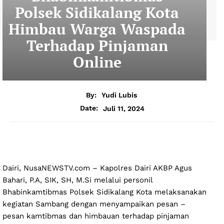
Polsek Sidikalang Kota
Himbau Warga Waspada
Terhadap Pinjaman
Online
By:
Yudi Lubis
Juli 11, 2024
Date:
Dairi, NusaNEWSTV.com – Kapolres Dairi AKBP Agus
Bahari, P.A, SIK, SH, M.Si melalui personil
Bhabinkamtibmas Polsek Sidikalang Kota melaksanakan
kegiatan Sambang dengan menyampaikan pesan –
pesan kamtibmas dan himbauan terhadap pinjaman