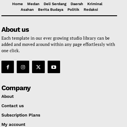
Home
Medan
Deli Serdang
Daerah
Kriminal
Asahan
Berita Budaya
Politik
Redaksi
About us
Each template in our ever growing studio library can be
added and moved around within any page effortlessly with
one click.
Company
About
Contact us
Subscription Plans
My account