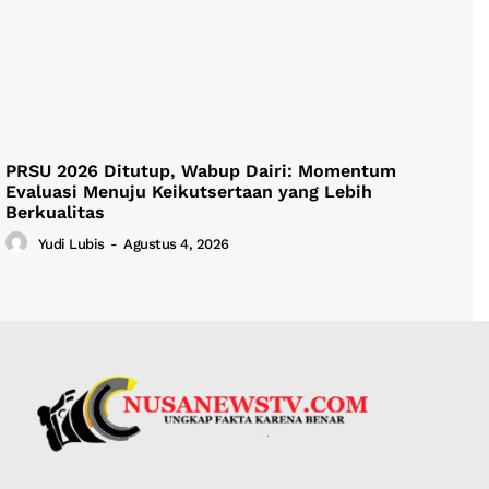
PRSU 2026 Ditutup, Wabup Dairi: Momentum
Evaluasi Menuju Keikutsertaan yang Lebih
Berkualitas
Yudi Lubis
-
Agustus 4, 2026