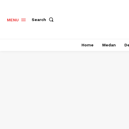
Search
MENU
Home
Medan
De