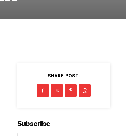
SHARE POST:
a
Subscribe