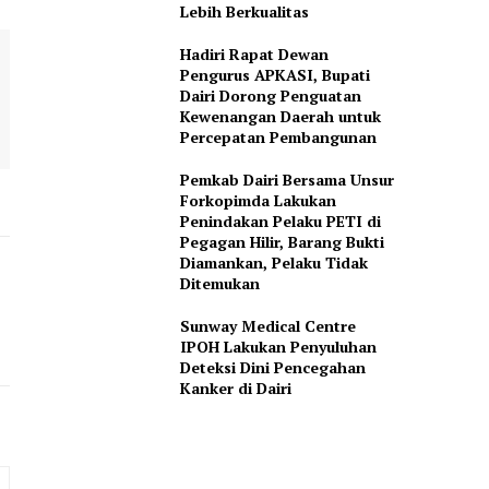
Lebih Berkualitas
Hadiri Rapat Dewan
Pengurus APKASI, Bupati
Dairi Dorong Penguatan
Kewenangan Daerah untuk
Percepatan Pembangunan
Pemkab Dairi Bersama Unsur
Forkopimda Lakukan
Penindakan Pelaku PETI di
Pegagan Hilir, Barang Bukti
Diamankan, Pelaku Tidak
Ditemukan
Sunway Medical Centre
IPOH Lakukan Penyuluhan
Deteksi Dini Pencegahan
Kanker di Dairi