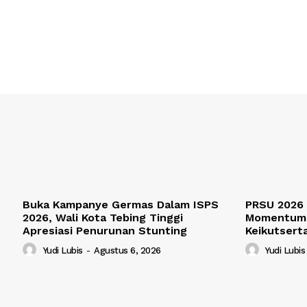
Buka Kampanye Germas Dalam ISPS
PRSU 2026 
2026, Wali Kota Tebing Tinggi
Momentum 
Apresiasi Penurunan Stunting
Keikutsert
Yudi Lubis
-
Agustus 6, 2026
Yudi Lubis