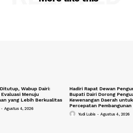
Ditutup, Wabup Dairi:
Hadiri Rapat Dewan Pengu
Evaluasi Menuju
Bupati Dairi Dorong Pengu
aan yang Lebih Berkualitas
Kewenangan Daerah untuk
Percepatan Pembangunan
-
Agustus 4, 2026
Yudi Lubis
-
Agustus 4, 2026