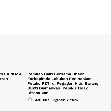
rus APKASI,
Pemkab Dairi Bersama Unsur
atan
Forkopimda Lakukan Penindakan
Pelaku PETI di Pegagan Hilir, Barang
Bukti Diamankan, Pelaku Tidak
Ditemukan
Yudi Lubis
-
Agustus 4, 2026