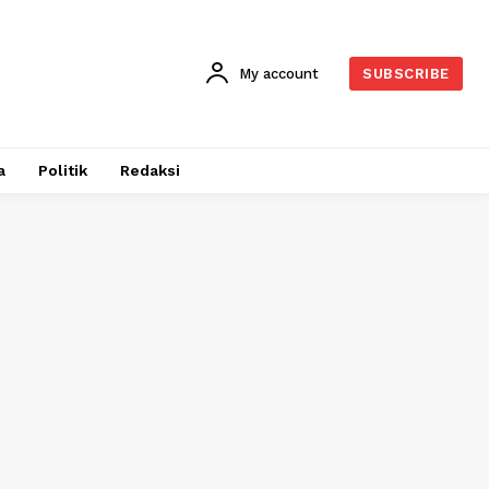
My account
SUBSCRIBE
a
Politik
Redaksi