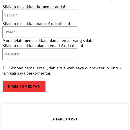
Silakan masukkan komentar anda!
Nama:*
Silakan masukkan nama Anda di sini
Email:*
Anda telah memasukkan alamat email yang salah!
Silakan masukkan alamat email Anda di sini
Website:
Simpan nama, email, dan situs web saya di browser ini untuk
lain kali saya berkomentar.
SHARE POST: