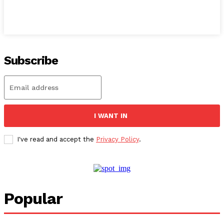
Subscribe
I WANT IN
I've read and accept the
Privacy Policy
.
Popular