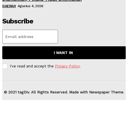
DAERAH
Agustus 4, 2026
Subscribe
I WANT IN
I've read and accept the
Privacy Policy
.
© 2021 tagDiv. All Rights Reserved. Made with Newspaper Theme.