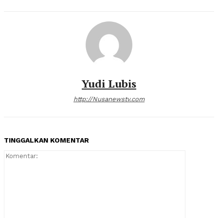
Yudi Lubis
http://Nusanewstv.com
TINGGALKAN KOMENTAR
Komentar: