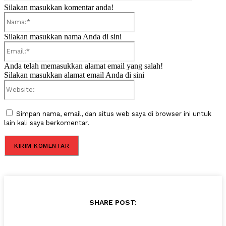
Silakan masukkan komentar anda!
Nama:*
Silakan masukkan nama Anda di sini
Email:*
Anda telah memasukkan alamat email yang salah!
Silakan masukkan alamat email Anda di sini
Website:
Simpan nama, email, dan situs web saya di browser ini untuk
lain kali saya berkomentar.
SHARE POST: