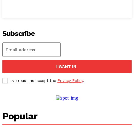
Subscribe
I WANT IN
I've read and accept the
Privacy Policy
.
Popular