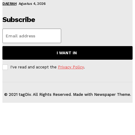
DAERAH
Agustus 4, 2026
Subscribe
I WANT IN
I've read and accept the
Privacy Policy
.
© 2021 tagDiv. All Rights Reserved. Made with Newspaper Theme.