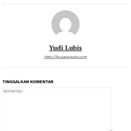
Yudi Lubis
http://Nusanewstv.com
TINGGALKAN KOMENTAR
Komentar: