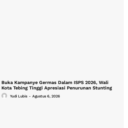
Buka Kampanye Germas Dalam ISPS 2026, Wali
Kota Tebing Tinggi Apresiasi Penurunan Stunting
Yudi Lubis
-
Agustus 6, 2026