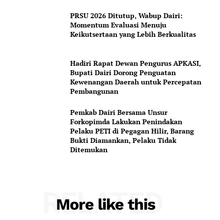
PRSU 2026 Ditutup, Wabup Dairi:
Momentum Evaluasi Menuju
Keikutsertaan yang Lebih Berkualitas
Hadiri Rapat Dewan Pengurus APKASI,
Bupati Dairi Dorong Penguatan
Kewenangan Daerah untuk Percepatan
Pembangunan
Pemkab Dairi Bersama Unsur
Forkopimda Lakukan Penindakan
Pelaku PETI di Pegagan Hilir, Barang
Bukti Diamankan, Pelaku Tidak
Ditemukan
RELATED
More like this