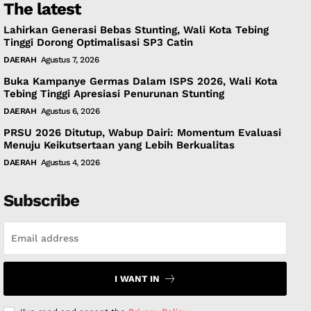
The latest
Lahirkan Generasi Bebas Stunting, Wali Kota Tebing
Tinggi Dorong Optimalisasi SP3 Catin
DAERAH
Agustus 7, 2026
Buka Kampanye Germas Dalam ISPS 2026, Wali Kota
Tebing Tinggi Apresiasi Penurunan Stunting
DAERAH
Agustus 6, 2026
PRSU 2026 Ditutup, Wabup Dairi: Momentum Evaluasi
Menuju Keikutsertaan yang Lebih Berkualitas
DAERAH
Agustus 4, 2026
Subscribe
I WANT IN