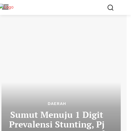
DAERAH
Sumut Menuju 1 Digit
Prevalensi Stunting, Pj