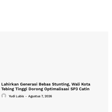
Lahirkan Generasi Bebas Stunting, Wali Kota
Tebing Tinggi Dorong Optimalisasi SP3 Catin
Yudi Lubis
-
Agustus 7, 2026