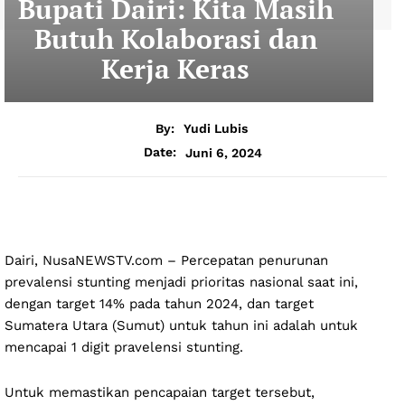
Bupati Dairi: Kita Masih
Butuh Kolaborasi dan
Kerja Keras
By:
Yudi Lubis
Juni 6, 2024
Date:
Dairi, NusaNEWSTV.com – Percepatan penurunan
prevalensi stunting menjadi prioritas nasional saat ini,
dengan target 14% pada tahun 2024, dan target
Sumatera Utara (Sumut) untuk tahun ini adalah untuk
mencapai 1 digit pravelensi stunting.
Untuk memastikan pencapaian target tersebut,