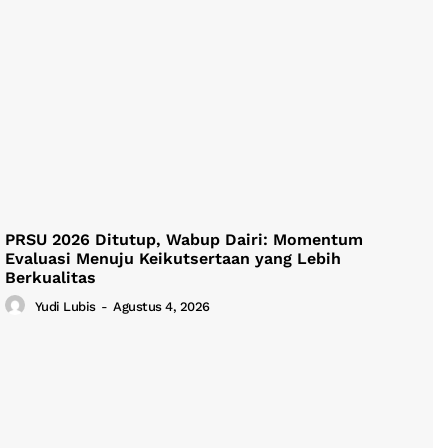
PRSU 2026 Ditutup, Wabup Dairi: Momentum
Evaluasi Menuju Keikutsertaan yang Lebih
Berkualitas
Yudi Lubis
-
Agustus 4, 2026