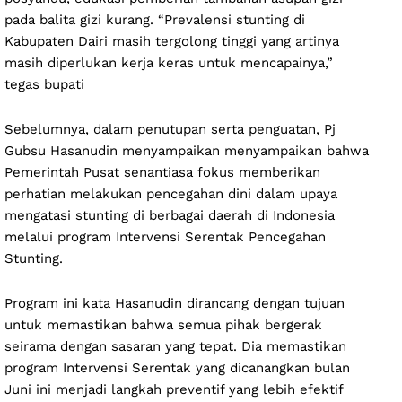
pada balita gizi kurang. “Prevalensi stunting di
Kabupaten Dairi masih tergolong tinggi yang artinya
masih diperlukan kerja keras untuk mencapainya,”
tegas bupati
Sebelumnya, dalam penutupan serta penguatan, Pj
Gubsu Hasanudin menyampaikan menyampaikan bahwa
Pemerintah Pusat senantiasa fokus memberikan
perhatian melakukan pencegahan dini dalam upaya
mengatasi stunting di berbagai daerah di Indonesia
melalui program Intervensi Serentak Pencegahan
Stunting.
Program ini kata Hasanudin dirancang dengan tujuan
untuk memastikan bahwa semua pihak bergerak
seirama dengan sasaran yang tepat. Dia memastikan
program Intervensi Serentak yang dicanangkan bulan
Juni ini menjadi langkah preventif yang lebih efektif