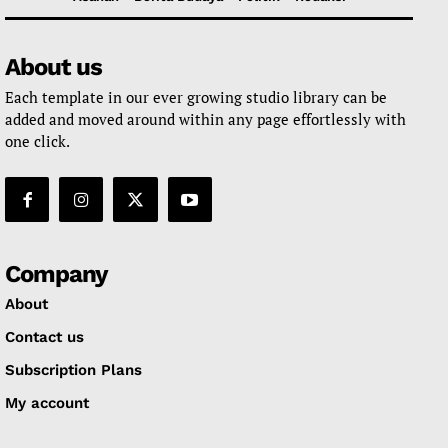
About us
Each template in our ever growing studio library can be
added and moved around within any page effortlessly with
one click.
Company
About
Contact us
Subscription Plans
My account