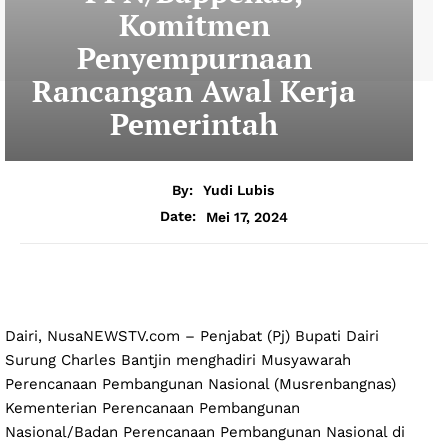
Komitmen
Penyempurnaan
Rancangan Awal Kerja
Pemerintah
By:
Yudi Lubis
Mei 17, 2024
Date:
Dairi, NusaNEWSTV.com – Penjabat (Pj) Bupati Dairi
Surung Charles Bantjin menghadiri Musyawarah
Perencanaan Pembangunan Nasional (Musrenbangnas)
Kementerian Perencanaan Pembangunan
Nasional/Badan Perencanaan Pembangunan Nasional di