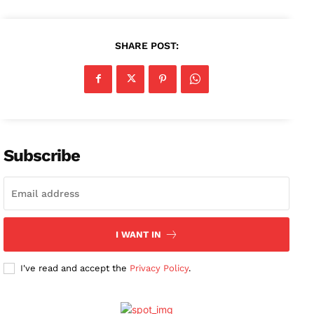
SHARE POST:
Subscribe
I WANT IN
I've read and accept the
Privacy Policy
.