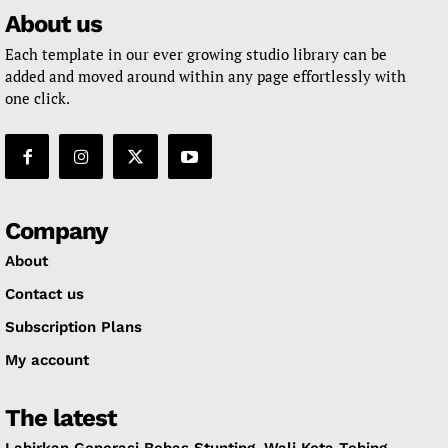
About us
Each template in our ever growing studio library can be
added and moved around within any page effortlessly with
one click.
Company
About
Contact us
Subscription Plans
My account
The latest
Lahirkan Generasi Bebas Stunting, Wali Kota Tebing