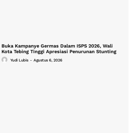
Buka Kampanye Germas Dalam ISPS 2026, Wali
Kota Tebing Tinggi Apresiasi Penurunan Stunting
Yudi Lubis
-
Agustus 6, 2026