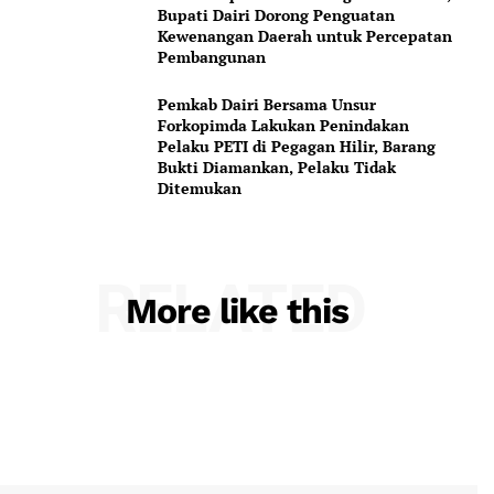
Bupati Dairi Dorong Penguatan
Kewenangan Daerah untuk Percepatan
Pembangunan
Pemkab Dairi Bersama Unsur
Forkopimda Lakukan Penindakan
Pelaku PETI di Pegagan Hilir, Barang
Bukti Diamankan, Pelaku Tidak
Ditemukan
RELATED
More like this