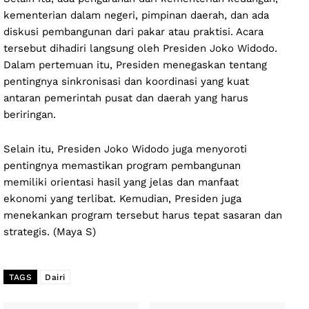
kementerian dalam negeri, pimpinan daerah, dan ada
diskusi pembangunan dari pakar atau praktisi. Acara
tersebut dihadiri langsung oleh Presiden Joko Widodo.
Dalam pertemuan itu, Presiden menegaskan tentang
pentingnya sinkronisasi dan koordinasi yang kuat
antaran pemerintah pusat dan daerah yang harus
beriringan.
Selain itu, Presiden Joko Widodo juga menyoroti
pentingnya memastikan program pembangunan
memiliki orientasi hasil yang jelas dan manfaat
ekonomi yang terlibat. Kemudian, Presiden juga
menekankan program tersebut harus tepat sasaran dan
strategis. (Maya S)
TAGS
Dairi