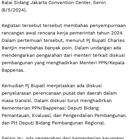
Balai Sidang Jakarta Convention Center, Senin
(6/5/2024).
Kegiatan tersebut tersebut membahas penyempurnaan
rancangan awal rencana kerja pemerintah tahun 2024.
Dalam pertemuan tersebut, menurut Pj Bupati Charles
Bantjin membahas banyak poin. Dalam undangan ada
mendengarkan pengarahan dari menteri terkait diskusi
pembangunan yang menghadirkan Menteri PPN/Kepala
Bappenas.
Kemudian Pj Bupati menjelaskan ada diskusi
penyelarasan perencanaan pusat dan daerah dalam
masa transisi. Dalam diskusi turut menghadirkan
Kementerian PPN/Bappenas; Deputi Bidang
Pemantauan, Evaluasi, dan Pengendalian Pembangunan.
dan Plt Deputi Bidang Pembangunan Regional.
Selain itu, ada pengarahan dari kementerian keuangan,