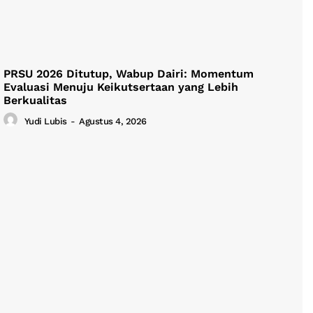
PRSU 2026 Ditutup, Wabup Dairi: Momentum
Evaluasi Menuju Keikutsertaan yang Lebih
Berkualitas
Yudi Lubis
-
Agustus 4, 2026