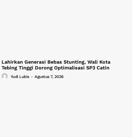
Lahirkan Generasi Bebas Stunting, Wali Kota
Tebing Tinggi Dorong Optimalisasi SP3 Catin
Yudi Lubis
-
Agustus 7, 2026