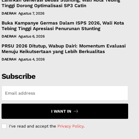
Tinggi Dorong Optimalisasi SP3 Catin
DAERAH
Agustus 7, 2026
Buka Kampanye Germas Dalam ISPS 2026, Wali Kota
Tebing Tinggi Apresiasi Penurunan Stunting
DAERAH
Agustus 6, 2026
PRSU 2026 Ditutup, Wabup Dairi: Momentum Evaluasi
Menuju Keikutsertaan yang Lebih Berkualitas
DAERAH
Agustus 4, 2026
Subscribe
I WANT IN
I've read and accept the
Privacy Policy
.