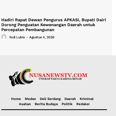
Hadiri Rapat Dewan Pengurus APKASI, Bupati Dairi
Dorong Penguatan Kewenangan Daerah untuk
Percepatan Pembangunan
Yudi Lubis
-
Agustus 4, 2026
Home
Medan
Deli Serdang
Daerah
Kriminal
Asahan
Berita Budaya
Politik
Redaksi