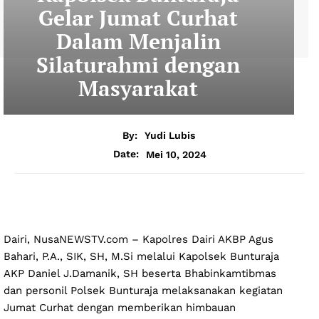
Gelar Jumat Curhat
Dalam Menjalin
Silaturahmi dengan
Masyarakat
By:
Yudi Lubis
Mei 10, 2024
Date:
Dairi, NusaNEWSTV.com – Kapolres Dairi AKBP Agus
Bahari, P.A., SIK, SH, M.Si melalui Kapolsek Bunturaja
AKP Daniel J.Damanik, SH beserta Bhabinkamtibmas
dan personil Polsek Bunturaja melaksanakan kegiatan
Jumat Curhat dengan memberikan himbauan