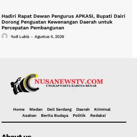
Hadiri Rapat Dewan Pengurus APKASI, Bupati Dairi
Dorong Penguatan Kewenangan Daerah untuk
Percepatan Pembangunan
Yudi Lubis
-
Agustus 4, 2026
Home
Medan
Deli Serdang
Daerah
Kriminal
Asahan
Berita Budaya
Politik
Redaksi