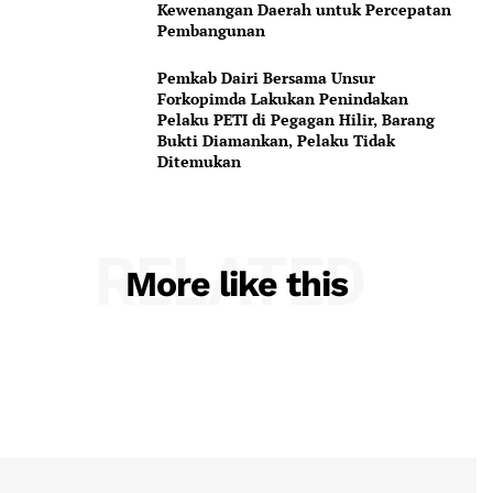
Kewenangan Daerah untuk Percepatan
Pembangunan
Pemkab Dairi Bersama Unsur
Forkopimda Lakukan Penindakan
Pelaku PETI di Pegagan Hilir, Barang
Bukti Diamankan, Pelaku Tidak
Ditemukan
RELATED
More like this