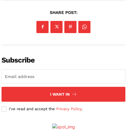
SHARE POST:
Subscribe
I WANT IN
I've read and accept the
Privacy Policy
.