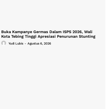
Buka Kampanye Germas Dalam ISPS 2026, Wali
Kota Tebing Tinggi Apresiasi Penurunan Stunting
Yudi Lubis
-
Agustus 6, 2026