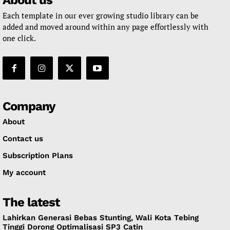
About us
Each template in our ever growing studio library can be
added and moved around within any page effortlessly with
one click.
Company
About
Contact us
Subscription Plans
My account
The latest
Lahirkan Generasi Bebas Stunting, Wali Kota Tebing
Tinggi Dorong Optimalisasi SP3 Catin