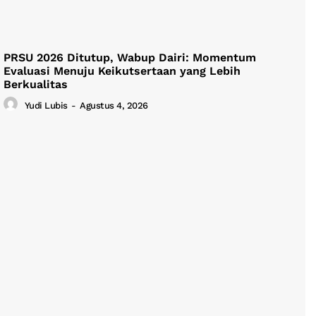
PRSU 2026 Ditutup, Wabup Dairi: Momentum
Evaluasi Menuju Keikutsertaan yang Lebih
Berkualitas
Yudi Lubis
-
Agustus 4, 2026