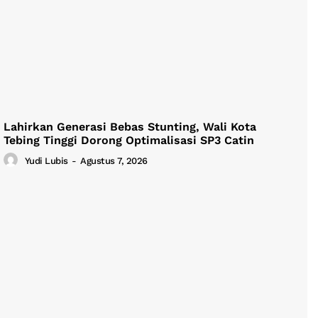
Lahirkan Generasi Bebas Stunting, Wali Kota
Tebing Tinggi Dorong Optimalisasi SP3 Catin
Yudi Lubis
-
Agustus 7, 2026