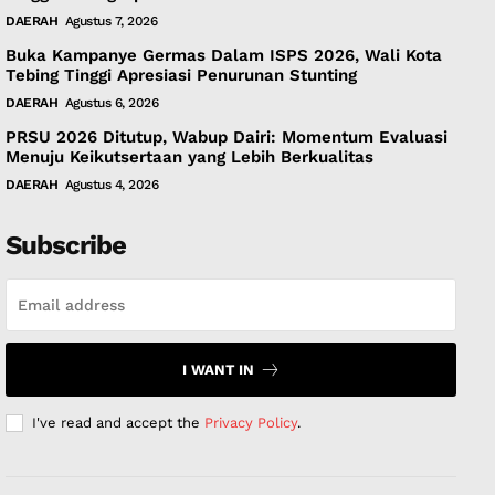
DAERAH
Agustus 7, 2026
Buka Kampanye Germas Dalam ISPS 2026, Wali Kota
Tebing Tinggi Apresiasi Penurunan Stunting
DAERAH
Agustus 6, 2026
PRSU 2026 Ditutup, Wabup Dairi: Momentum Evaluasi
Menuju Keikutsertaan yang Lebih Berkualitas
DAERAH
Agustus 4, 2026
Subscribe
I WANT IN
I've read and accept the
Privacy Policy
.