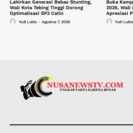
Lahirkan Generasi Bebas Stunting,
Buka Kamp
Wali Kota Tebing Tinggi Dorong
2026, Wali 
Optimalisasi SP3 Catin
Apresiasi 
Yudi Lubis
-
Agustus 7, 2026
Yudi Lubis