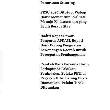
Penurunan Stunting
PRSU 2026 Ditutup, Wabup
Dairi: Momentum Evaluasi
Menuju Keikutsertaan yang
Lebih Berkualitas
Hadiri Rapat Dewan
Pengurus APKASI, Bupati
Dairi Dorong Penguatan
Kewenangan Daerah untuk
Percepatan Pembangunan
Pemkab Dairi Bersama Unsur
Forkopimda Lakukan
Penindakan Pelaku PETI di
Pegagan Hilir, Barang Bukti
Diamankan, Pelaku Tidak
Ditemukan