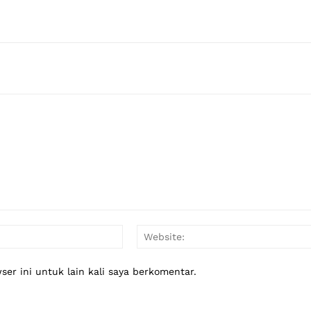
Email:*
er ini untuk lain kali saya berkomentar.