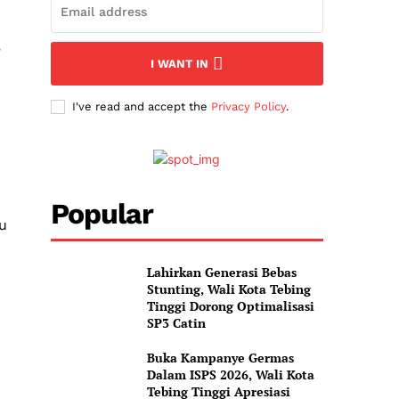
,
I WANT IN
I've read and accept the
Privacy Policy
.
Popular
u
Lahirkan Generasi Bebas
Stunting, Wali Kota Tebing
Tinggi Dorong Optimalisasi
SP3 Catin
Buka Kampanye Germas
Dalam ISPS 2026, Wali Kota
Tebing Tinggi Apresiasi