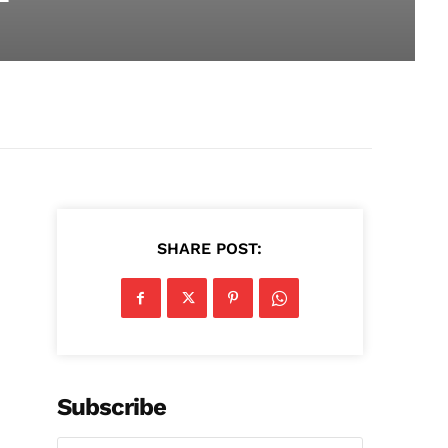
SHARE POST:
Subscribe