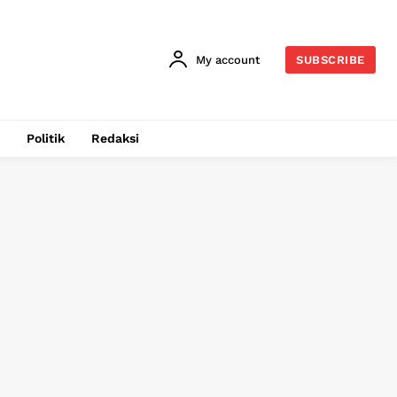
My account
SUBSCRIBE
Politik
Redaksi