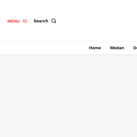
Search
MENU
Home
Medan
D