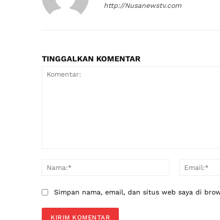
http://Nusanewstv.com
TINGGALKAN KOMENTAR
Komentar:
Nama:*
Simpan nama, email, dan situs web saya di brows