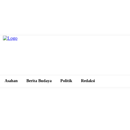
Asahan
Berita Budaya
Politik
Redaksi