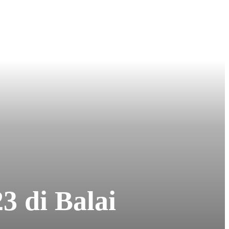
3 di Balai