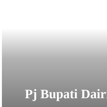
Pj Bupati Dair