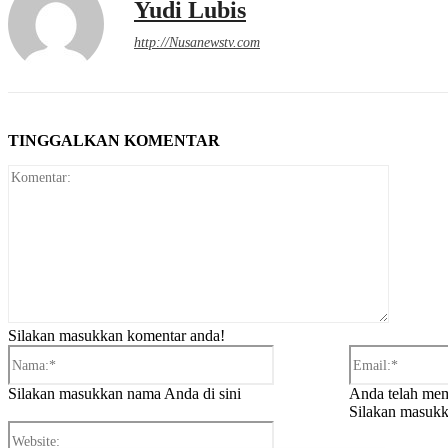
Yudi Lubis
http://Nusanewstv.com
TINGGALKAN KOMENTAR
Komentar
Silakan masukkan komentar anda!
Nama:*
Silakan masukkan nama Anda di sini
Anda telah mem
Silakan masukk
Website: