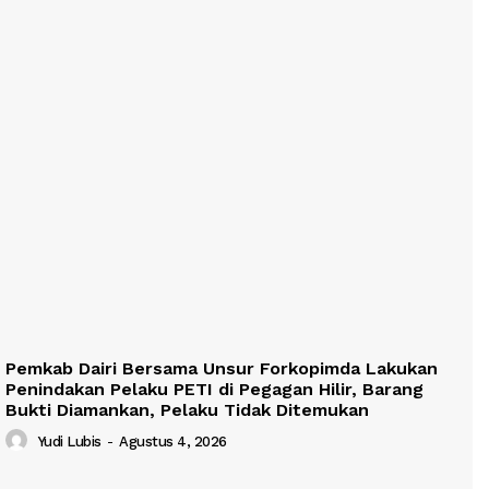
Pemkab Dairi Bersama Unsur Forkopimda Lakukan
Penindakan Pelaku PETI di Pegagan Hilir, Barang
Bukti Diamankan, Pelaku Tidak Ditemukan
Yudi Lubis
-
Agustus 4, 2026