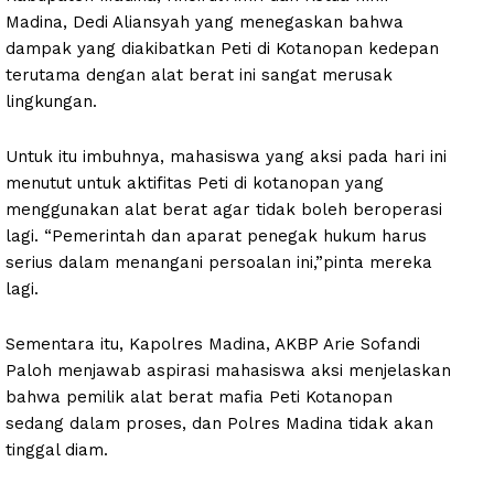
Madina, Dedi Aliansyah yang menegaskan bahwa
dampak yang diakibatkan Peti di Kotanopan kedepan
terutama dengan alat berat ini sangat merusak
lingkungan.
Untuk itu imbuhnya, mahasiswa yang aksi pada hari ini
menutut untuk aktifitas Peti di kotanopan yang
menggunakan alat berat agar tidak boleh beroperasi
lagi. “Pemerintah dan aparat penegak hukum harus
serius dalam menangani persoalan ini,”pinta mereka
lagi.
Sementara itu, Kapolres Madina, AKBP Arie Sofandi
Paloh menjawab aspirasi mahasiswa aksi menjelaskan
bahwa pemilik alat berat mafia Peti Kotanopan
sedang dalam proses, dan Polres Madina tidak akan
tinggal diam.