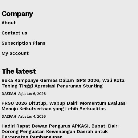
Company
About
Contact us
Subscription Plans
My account
The latest
Buka Kampanye Germas Dalam ISPS 2026, Wali Kota
Tebing Tinggi Apresiasi Penurunan Stunting
DAERAH
Agustus 6, 2026
PRSU 2026 Ditutup, Wabup Dairi: Momentum Evaluasi
Menuju Keikutsertaan yang Lebih Berkualitas
DAERAH
Agustus 4, 2026
Hadiri Rapat Dewan Pengurus APKASI, Bupati Dairi
Dorong Penguatan Kewenangan Daerah untuk
Percepatan Pembangunan