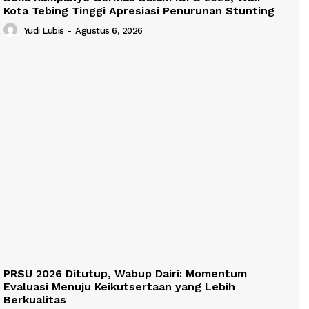
Kota Tebing Tinggi Apresiasi Penurunan Stunting
Yudi Lubis
-
Agustus 6, 2026
PRSU 2026 Ditutup, Wabup Dairi: Momentum
Evaluasi Menuju Keikutsertaan yang Lebih
Berkualitas