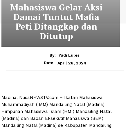
Mahasiswa Gelar Aksi
Damai Tuntut Mafia
Peti Ditangkap dan
Ditutup
By:
Yudi Lubis
April 28, 2024
Date:
Madina, NusaNEWSTV.com – Ikatan Mahasiswa
Muhammadiyah (IMM) Mandailing Natal (Madina),
Himpunan Mahasiswa Islam (HMI) Mandailing Natal
(Madina) dan Badan Eksekutif Mahasiswa (BEM)
Mandailing Natal (Madina) se Kabupaten Mandailing