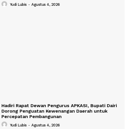
Yudi Lubis
-
Agustus 4, 2026
Hadiri Rapat Dewan Pengurus APKASI, Bupati Dairi
Dorong Penguatan Kewenangan Daerah untuk
Percepatan Pembangunan
Yudi Lubis
-
Agustus 4, 2026