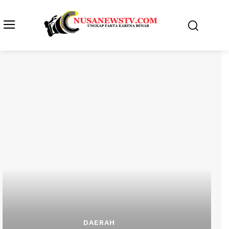
DAERAH