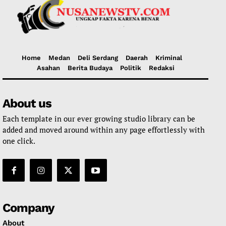
Home
Medan
Deli Serdang
Daerah
Kriminal
Asahan
Berita Budaya
Politik
Redaksi
About us
Each template in our ever growing studio library can be
added and moved around within any page effortlessly with
one click.
Company
About