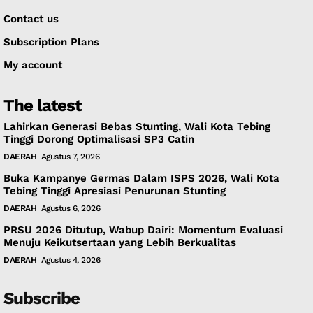
Contact us
Subscription Plans
My account
The latest
Lahirkan Generasi Bebas Stunting, Wali Kota Tebing
Tinggi Dorong Optimalisasi SP3 Catin
DAERAH
Agustus 7, 2026
Buka Kampanye Germas Dalam ISPS 2026, Wali Kota
Tebing Tinggi Apresiasi Penurunan Stunting
DAERAH
Agustus 6, 2026
PRSU 2026 Ditutup, Wabup Dairi: Momentum Evaluasi
Menuju Keikutsertaan yang Lebih Berkualitas
DAERAH
Agustus 4, 2026
Subscribe