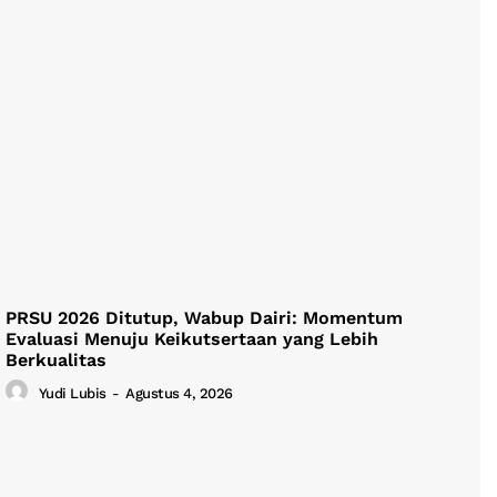
PRSU 2026 Ditutup, Wabup Dairi: Momentum
Evaluasi Menuju Keikutsertaan yang Lebih
Berkualitas
Yudi Lubis
-
Agustus 4, 2026