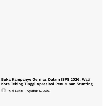
Buka Kampanye Germas Dalam ISPS 2026, Wali
Kota Tebing Tinggi Apresiasi Penurunan Stunting
Yudi Lubis
-
Agustus 6, 2026