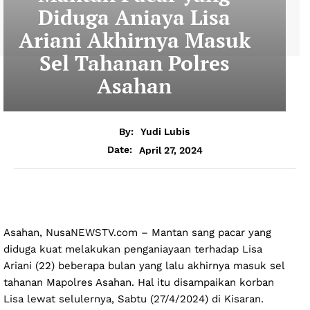
Diduga Aniaya Lisa
Ariani Akhirnya Masuk
Sel Tahanan Polres
Asahan
By:
Yudi Lubis
April 27, 2024
Date:
Asahan, NusaNEWSTV.com – Mantan sang pacar yang
diduga kuat melakukan penganiayaan terhadap Lisa
Ariani (22) beberapa bulan yang lalu akhirnya masuk sel
tahanan Mapolres Asahan. Hal itu disampaikan korban
Lisa lewat selulernya, Sabtu (27/4/2024) di Kisaran.