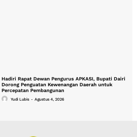
Hadiri Rapat Dewan Pengurus APKASI, Bupati Dairi
Dorong Penguatan Kewenangan Daerah untuk
Percepatan Pembangunan
Yudi Lubis
-
Agustus 4, 2026