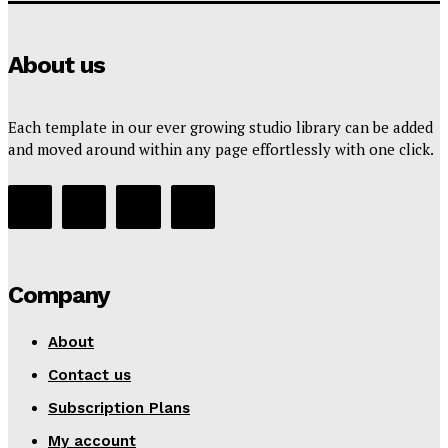
About us
Each template in our ever growing studio library can be added
and moved around within any page effortlessly with one click.
Company
About
Contact us
Subscription Plans
My account