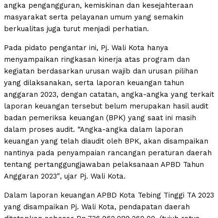
angka pengangguran, kemiskinan dan kesejahteraan
masyarakat serta pelayanan umum yang semakin
berkualitas juga turut menjadi perhatian.
Pada pidato pengantar ini, Pj. Wali Kota hanya
menyampaikan ringkasan kinerja atas program dan
kegiatan berdasarkan urusan wajib dan urusan pilihan
yang dilaksanakan, serta laporan keuangan tahun
anggaran 2023, dengan catatan, angka-angka yang terkait
laporan keuangan tersebut belum merupakan hasil audit
badan pemeriksa keuangan (BPK) yang saat ini masih
dalam proses audit. “Angka-angka dalam laporan
keuangan yang telah diaudit oleh BPK, akan disampaikan
nantinya pada penyampaian rancangan peraturan daerah
tentang pertanggungjawaban pelaksanaan APBD Tahun
Anggaran 2023″, ujar Pj. Wali Kota.
Dalam laporan keuangan APBD Kota Tebing Tinggi TA 2023
yang disampaikan Pj. Wali Kota, pendapatan daerah