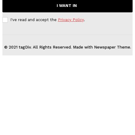
I WANT IN
I've read and accept the
Privacy Policy
.
© 2021 tagDiv. All Rights Reserved. Made with Newspaper Theme.