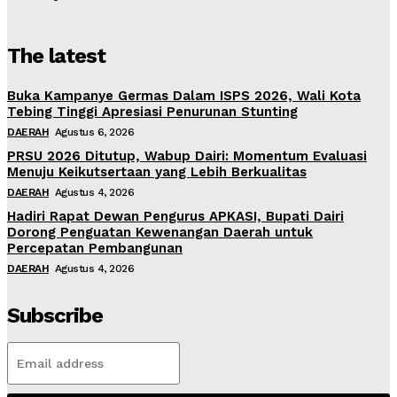
The latest
Buka Kampanye Germas Dalam ISPS 2026, Wali Kota
Tebing Tinggi Apresiasi Penurunan Stunting
DAERAH
Agustus 6, 2026
PRSU 2026 Ditutup, Wabup Dairi: Momentum Evaluasi
Menuju Keikutsertaan yang Lebih Berkualitas
DAERAH
Agustus 4, 2026
Hadiri Rapat Dewan Pengurus APKASI, Bupati Dairi
Dorong Penguatan Kewenangan Daerah untuk
Percepatan Pembangunan
DAERAH
Agustus 4, 2026
Subscribe