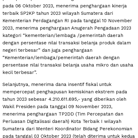
pada 06 Oktober 2023, menerima penghargaan kinerja
terbaik SP2KP tahun 2023 wilayah Sumatera dari
Kementerian Perdagangan RI pada tanggal 10 November
2023, menerima penghargaan Anugerah Pengadaan 2023
kategori “kementerian/lembaga /pemerintah daerah
dengan persentase nilai transaksi belanja produk dalam
negeri terbesar” dan juga penghargaan
“Kementerian/lembaga/pemerintah daerah dengan
persentase nilai transaksi belanja usaha mikro dan usaha
kecil terbesar”.
Selanjutnya, menerima dana insentif fiskal untuk
mempercepat penghapusan kemiskinan ekstrem pada
tahun 2023 sebesar 4.210.611.695,- yang diberikan oleh
Wakil Presiden pada tanggal 09 November 2023,
menerima penghargaan TP2DD (Tim Percepatan dan
Perluasan Digitalisasi daerah) Kota Terbaik I wilayah
Sumatera dari Menteri Koordinator Bidang Perekonomian
pada tanggal 03 Oktober 2023 (telah diterima untuk kedua