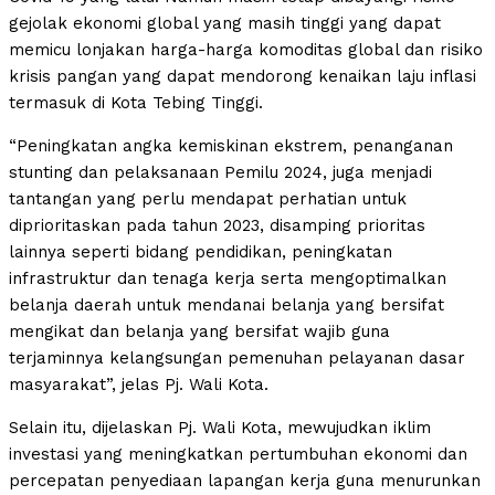
gejolak ekonomi global yang masih tinggi yang dapat
memicu lonjakan harga-harga komoditas global dan risiko
krisis pangan yang dapat mendorong kenaikan laju inflasi
termasuk di Kota Tebing Tinggi.
“Peningkatan angka kemiskinan ekstrem, penanganan
stunting dan pelaksanaan Pemilu 2024, juga menjadi
tantangan yang perlu mendapat perhatian untuk
diprioritaskan pada tahun 2023, disamping prioritas
lainnya seperti bidang pendidikan, peningkatan
infrastruktur dan tenaga kerja serta mengoptimalkan
belanja daerah untuk mendanai belanja yang bersifat
mengikat dan belanja yang bersifat wajib guna
terjaminnya kelangsungan pemenuhan pelayanan dasar
masyarakat”, jelas Pj. Wali Kota.
Selain itu, dijelaskan Pj. Wali Kota, mewujudkan iklim
investasi yang meningkatkan pertumbuhan ekonomi dan
percepatan penyediaan lapangan kerja guna menurunkan