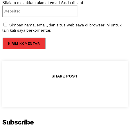
Silakan masukkan alamat email Anda di sini
Website:
Simpan nama, email, dan situs web saya di browser ini untuk
lain kali saya berkomentar.
SHARE POST:
Subscribe