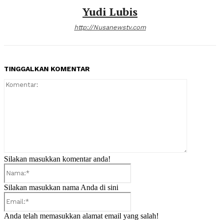
Yudi Lubis
http://Nusanewstv.com
TINGGALKAN KOMENTAR
Komentar:
Silakan masukkan komentar anda!
Nama:*
Silakan masukkan nama Anda di sini
Email:*
Anda telah memasukkan alamat email yang salah!