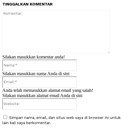
TINGGALKAN KOMENTAR
Komentar:
Silakan masukkan komentar anda!
Nama:*
Silakan masukkan nama Anda di sini
Email:*
Anda telah memasukkan alamat email yang salah!
Silakan masukkan alamat email Anda di sini
Website:
Simpan nama, email, dan situs web saya di browser ini untuk
lain kali saya berkomentar.