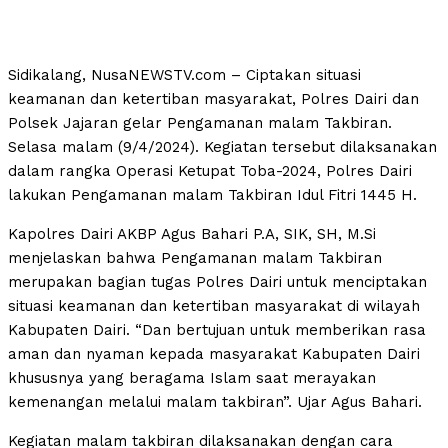
Sidikalang, NusaNEWSTV.com – Ciptakan situasi
keamanan dan ketertiban masyarakat, Polres Dairi dan
Polsek Jajaran gelar Pengamanan malam Takbiran.
Selasa malam (9/4/2024). Kegiatan tersebut dilaksanakan
dalam rangka Operasi Ketupat Toba-2024, Polres Dairi
lakukan Pengamanan malam Takbiran Idul Fitri 1445 H.
Kapolres Dairi AKBP Agus Bahari P.A, SIK, SH, M.Si
menjelaskan bahwa Pengamanan malam Takbiran
merupakan bagian tugas Polres Dairi untuk menciptakan
situasi keamanan dan ketertiban masyarakat di wilayah
Kabupaten Dairi. “Dan bertujuan untuk memberikan rasa
aman dan nyaman kepada masyarakat Kabupaten Dairi
khususnya yang beragama Islam saat merayakan
kemenangan melalui malam takbiran”. Ujar Agus Bahari.
Kegiatan malam takbiran dilaksanakan dengan cara