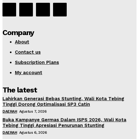
Company
About
Contact us
Subscription Plans
My account
The latest
Lahirkan Generasi Bebas Stunting, Wali Kota Tebing
Tinggi Dorong Optimalisasi SP3 Catin
DAERAH
Agustus 7, 2026
Buka Kampanye Germas Dalam ISPS 2026, Wali Kota
Tebing Tinggi Apresiasi Penurunan Stunting
DAERAH
Agustus 6, 2026