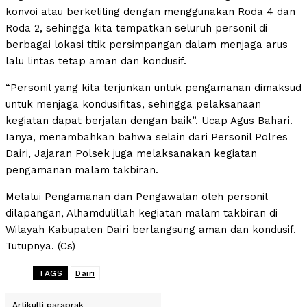
konvoi atau berkeliling dengan menggunakan Roda 4 dan
Roda 2, sehingga kita tempatkan seluruh personil di
berbagai lokasi titik persimpangan dalam menjaga arus
lalu lintas tetap aman dan kondusif.
“Personil yang kita terjunkan untuk pengamanan dimaksud
untuk menjaga kondusifitas, sehingga pelaksanaan
kegiatan dapat berjalan dengan baik”. Ucap Agus Bahari.
Ianya, menambahkan bahwa selain dari Personil Polres
Dairi, Jajaran Polsek juga melaksanakan kegiatan
pengamanan malam takbiran.
Melalui Pengamanan dan Pengawalan oleh personil
dilapangan, Alhamdulillah kegiatan malam takbiran di
Wilayah Kabupaten Dairi berlangsung aman dan kondusif.
Tutupnya. (Cs)
TAGS
Dairi
Artikulli paraprak