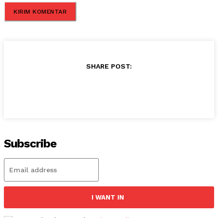
SHARE POST:
Subscribe
I WANT IN