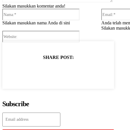
Silakan masukkan komentar anda!
Nama:*
Silakan masukkan nama Anda di sini
Anda telah mem
Silakan masukk
Website:
SHARE POST:
Subscribe