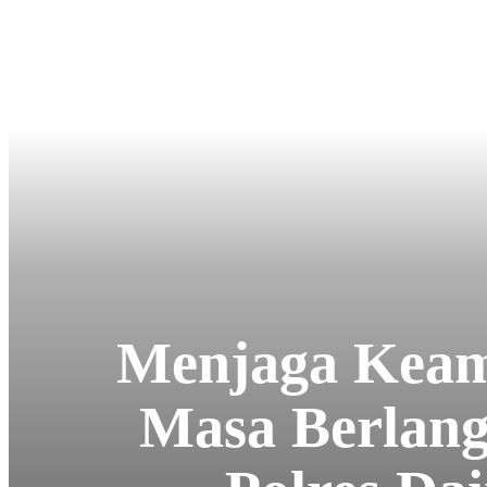
Menjaga Keam
Masa Berlang