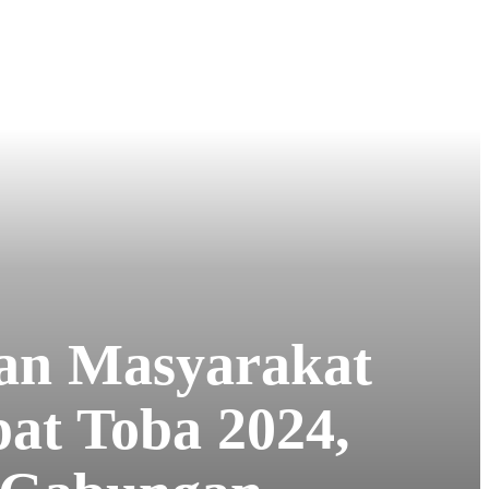
an Masyarakat
at Toba 2024,