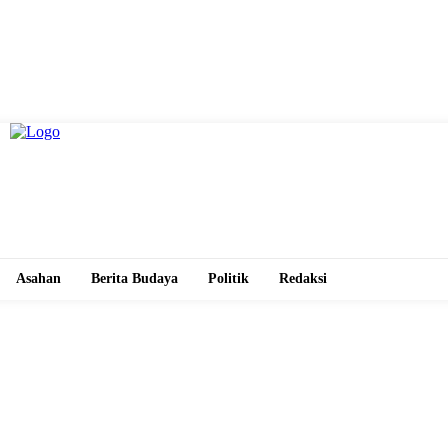
Asahan
Berita Budaya
Politik
Redaksi