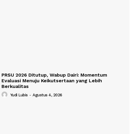
PRSU 2026 Ditutup, Wabup Dairi: Momentum
Evaluasi Menuju Keikutsertaan yang Lebih
Berkualitas
Yudi Lubis
-
Agustus 4, 2026