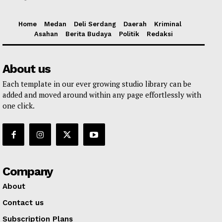
Home
Medan
Deli Serdang
Daerah
Kriminal
Asahan
Berita Budaya
Politik
Redaksi
About us
Each template in our ever growing studio library can be
added and moved around within any page effortlessly with
one click.
Company
About
Contact us
Subscription Plans