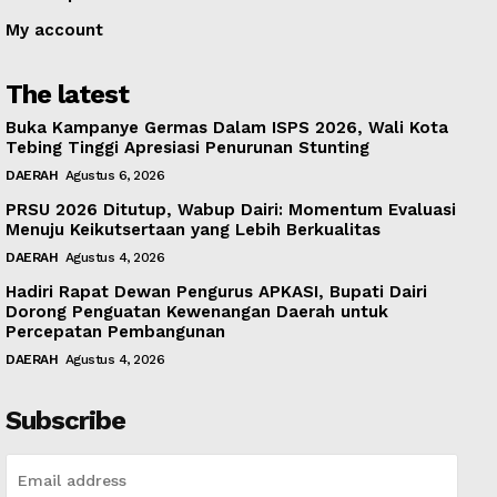
My account
The latest
Buka Kampanye Germas Dalam ISPS 2026, Wali Kota
Tebing Tinggi Apresiasi Penurunan Stunting
DAERAH
Agustus 6, 2026
PRSU 2026 Ditutup, Wabup Dairi: Momentum Evaluasi
Menuju Keikutsertaan yang Lebih Berkualitas
DAERAH
Agustus 4, 2026
Hadiri Rapat Dewan Pengurus APKASI, Bupati Dairi
Dorong Penguatan Kewenangan Daerah untuk
Percepatan Pembangunan
DAERAH
Agustus 4, 2026
Subscribe