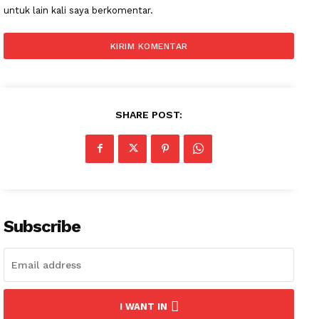
untuk lain kali saya berkomentar.
SHARE POST:
Subscribe
I WANT IN