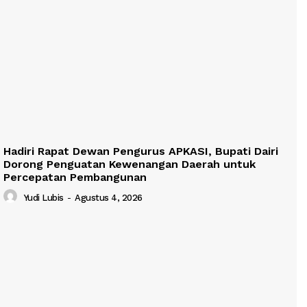
Hadiri Rapat Dewan Pengurus APKASI, Bupati Dairi
Dorong Penguatan Kewenangan Daerah untuk
Percepatan Pembangunan
Yudi Lubis
-
Agustus 4, 2026