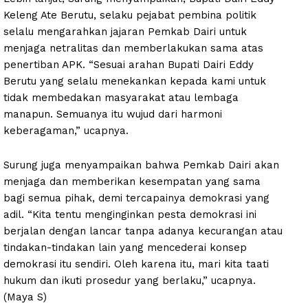
Keleng Ate Berutu, selaku pejabat pembina politik
selalu mengarahkan jajaran Pemkab Dairi untuk
menjaga netralitas dan memberlakukan sama atas
penertiban APK. “Sesuai arahan Bupati Dairi Eddy
Berutu yang selalu menekankan kepada kami untuk
tidak membedakan masyarakat atau lembaga
manapun. Semuanya itu wujud dari harmoni
keberagaman,” ucapnya.
Surung juga menyampaikan bahwa Pemkab Dairi akan
menjaga dan memberikan kesempatan yang sama
bagi semua pihak, demi tercapainya demokrasi yang
adil. “Kita tentu menginginkan pesta demokrasi ini
berjalan dengan lancar tanpa adanya kecurangan atau
tindakan-tindakan lain yang mencederai konsep
demokrasi itu sendiri. Oleh karena itu, mari kita taati
hukum dan ikuti prosedur yang berlaku,” ucapnya.
(Maya S)