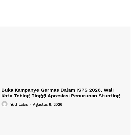
Buka Kampanye Germas Dalam ISPS 2026, Wali
Kota Tebing Tinggi Apresiasi Penurunan Stunting
Yudi Lubis
-
Agustus 6, 2026