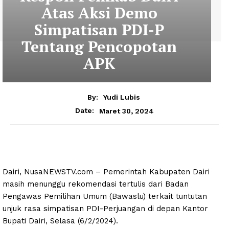
Atas Aksi Demo
Simpatisan PDI-P
Tentang Pencopotan
APK
By:
Yudi Lubis
Maret 30, 2024
Date:
Dairi, NusaNEWSTV.com – Pemerintah Kabupaten Dairi
masih menunggu rekomendasi tertulis dari Badan
Pengawas Pemilihan Umum (Bawaslu) terkait tuntutan
unjuk rasa simpatisan PDI-Perjuangan di depan Kantor
Bupati Dairi, Selasa (6/2/2024).