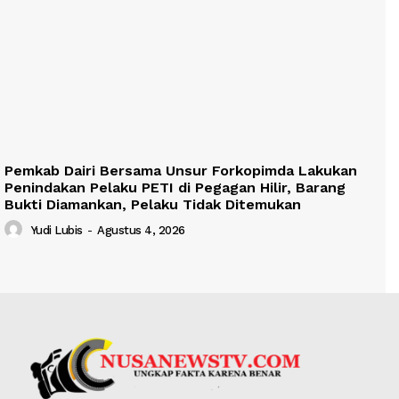
Pemkab Dairi Bersama Unsur Forkopimda Lakukan
Penindakan Pelaku PETI di Pegagan Hilir, Barang
Bukti Diamankan, Pelaku Tidak Ditemukan
Yudi Lubis
-
Agustus 4, 2026