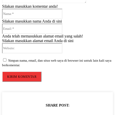
Silakan masukkan komentar anda!
Nama:*
Silakan masukkan nama Anda di sini
Email:*
Anda telah memasukkan alamat email yang salah!
Silakan masukkan alamat email Anda di sini
Website:
Simpan nama, email, dan situs web saya di browser ini untuk lain kali saya
berkomentar.
SHARE POST: