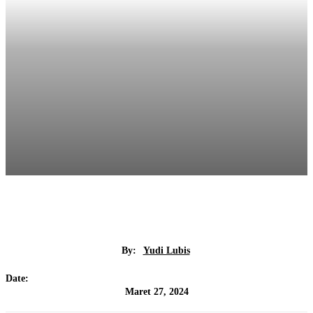
By:
Yudi Lubis
Date:
Maret 27, 2024