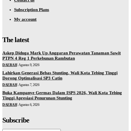
Subscription Plans
My account
The latest
Askep Diduga Mark Up Anggaran Perawatan Tanaman Sawit
PTPN 4 Reg 1 Perkebunan Rambutan
DAERAH
Agustus 9, 2026
Lahirkan Generasi Bebas Stunting, Wali Kota Tebing Tinggi
Dorong Optimalisasi SP3 Catin
DAERAH
Agustus 7, 2026
Buka Kampanye Germas Dalam ISPS 2026, Wali Kota Tebing
Tinggi Apresiasi Penurunan Stunting
DAERAH
Agustus 6, 2026
Subscribe