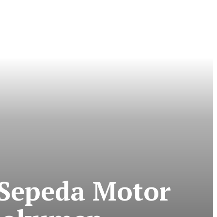
 Sepeda Motor