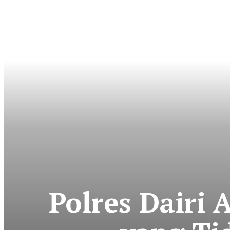
Polres Dairi