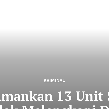
KRIMINAL
 Amankan 13 Unit