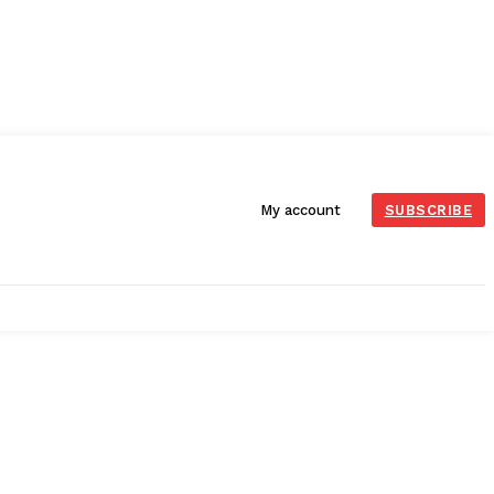
My account
SUBSCRIBE