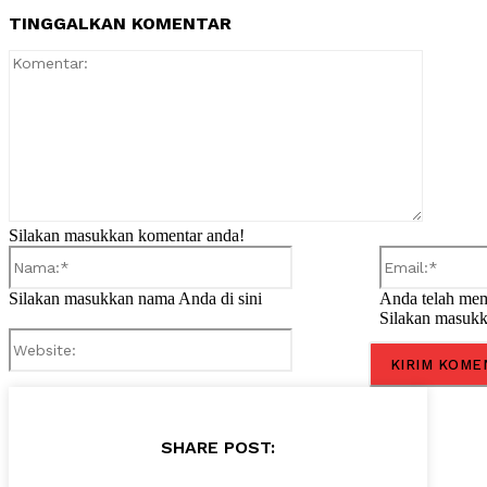
TINGGALKAN KOMENTAR
Komentar
Silakan masukkan komentar anda!
Nama:*
Silakan masukkan nama Anda di sini
Anda telah mem
Silakan masukk
Website:
SHARE POST: